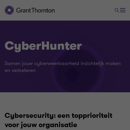
CyberHunter
Samen jouw cyberweerbaarheid inzichtelijk maken
en verbeteren
Cybersecurity: een topprioriteit
voor jouw organisatie