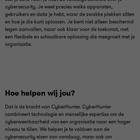
cybersecurity. Je weet precies welke apparaten,
gebruikers en data je hebt, waar de zwakke plekken zitten
en hoe je die kunt oplossen. Je bent niet alleen beschermd
tegen aanvallen, maar ook klaar voor de toekomst, met
een flexibele en schaalbare oplossing die meegroeit met je
organisatie.
Hoe helpen wij jou?
Dat is de kracht van CyberHunter. CyberHunter
combineert technologie en menselijke expertise om de
cyberweerbaarheid van een organisatie naar een hoger
niveau te tillen. We helpen je te voldoen aan de
cybersecurity eisen van vandaag, maar ook om