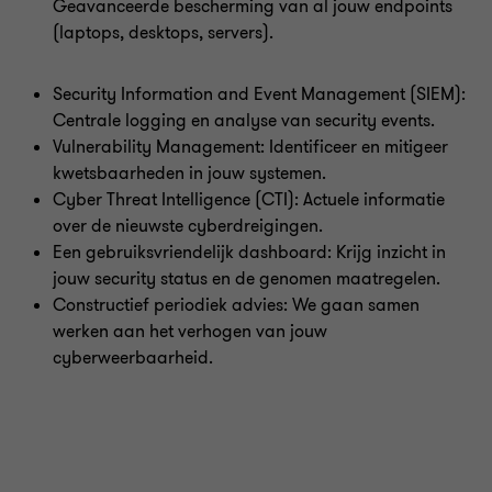
Geavanceerde bescherming van al jouw endpoints
(laptops, desktops, servers).
Security Information and Event Management (SIEM):
Centrale logging en analyse van security events.
Vulnerability Management: Identificeer en mitigeer
kwetsbaarheden in jouw systemen.
Cyber Threat Intelligence (CTI): Actuele informatie
over de nieuwste cyberdreigingen.
Een gebruiksvriendelijk dashboard: Krijg inzicht in
jouw security status en de genomen maatregelen.
Constructief periodiek advies: We gaan samen
werken aan het verhogen van jouw
cyberweerbaarheid.