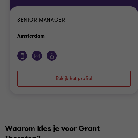
SENIOR MANAGER
Kantoor
Amsterdam
Bekijk het profiel
Waarom kies je voor Grant