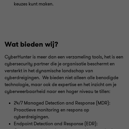
keuzes kunt maken.
Wat bieden wij?
CyberHunter is meer dan een verzameling tools, het is een
cybersecurity partner die je organisatie beschermt en
versterkt in het dynamische landschap van
cyberdreigingen. We bieden niet alleen alle benodigde
technologie, maar ook de expertise en het inzicht om je
cyberweerbaarheid naar een hoger niveau te tillen:
24/7 Managed Detection and Response (MDR):
Proactieve monitoring en respons op
cyberdreigingen.
Endpoint Detection and Response (EDR):