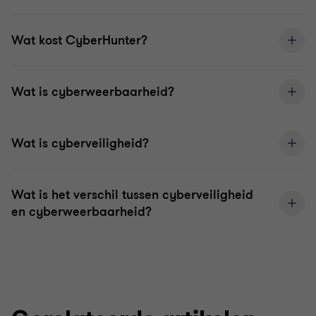
Wat kost CyberHunter?
Wat is cyberweerbaarheid?
Wat is cyberveiligheid?
Wat is het verschil tussen cyberveiligheid
en cyberweerbaarheid?