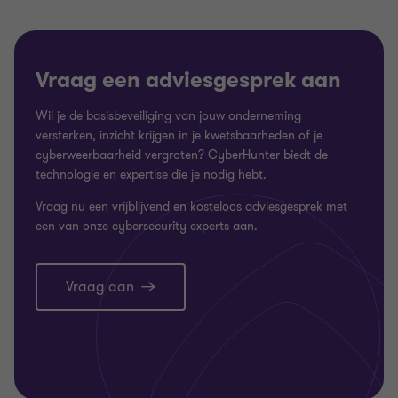
Vraag een adviesgesprek aan
Wil je de basisbeveiliging van jouw onderneming
versterken, inzicht krijgen in je kwetsbaarheden of je
cyberweerbaarheid vergroten? CyberHunter biedt de
technologie en expertise die je nodig hebt.
Vraag nu een vrijblijvend en kosteloos adviesgesprek met
een van onze cybersecurity experts aan.
Vraag aan