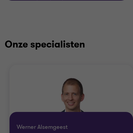
Onze specialisten
Werner Alsemgeest