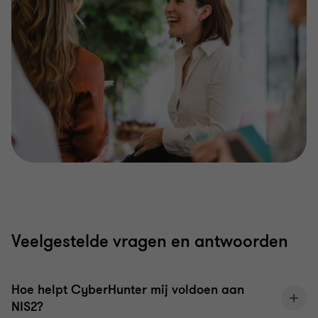
Veelgestelde vragen en antwoorden
Hoe helpt CyberHunter mij voldoen aan
NIS2?