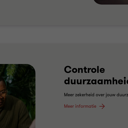
Controle
duurzaamhei
Meer zekerheid over jouw duurz
Meer informatie