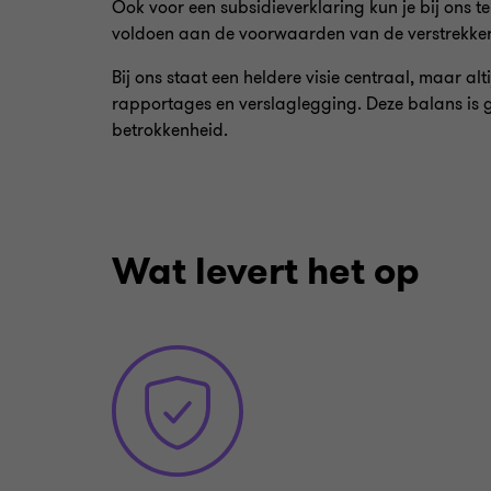
Ook voor een subsidieverklaring kun je bij ons t
voldoen aan de voorwaarden van de verstrekker
Bij ons staat een heldere visie centraal, maar alt
rapportages en verslaglegging. Deze balans is g
betrokkenheid.
Wat levert het op