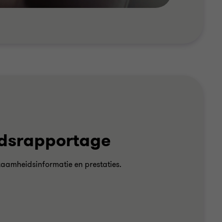
dsrapportage
aamheidsinformatie en prestaties.