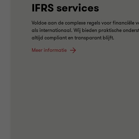
IFRS services
Voldoe aan de complexe regels voor financiële v
als internationaal. Wij bieden praktische onders
altijd compliant en transparant blijft.
Meer informatie