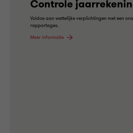
Controle jaarrekeni
Voldoe aan wettelijke verplichtingen met een ona
rapportages.
Meer informatie