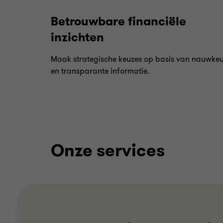
Betrouwbare financiële
inzichten
Maak strategische keuzes op basis van nauwkeu
en transparante informatie.
Onze services