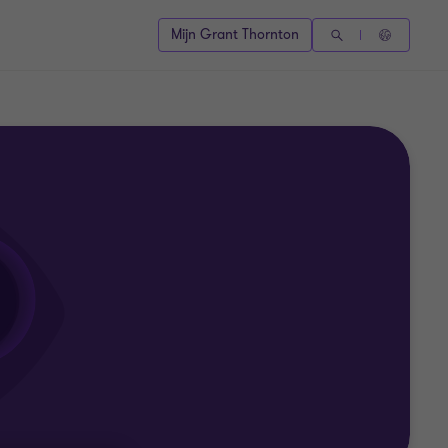
Mijn Grant Thornton