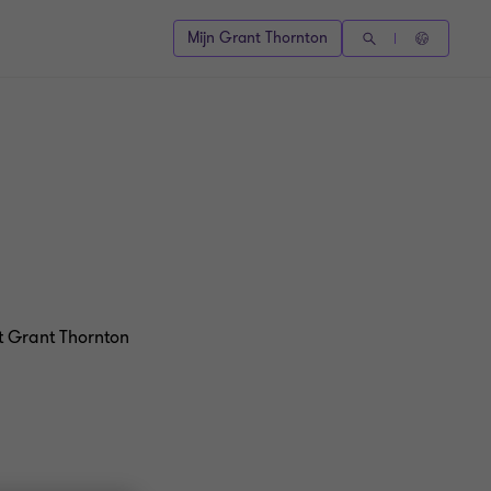
Mijn Grant Thornton
t Grant Thornton