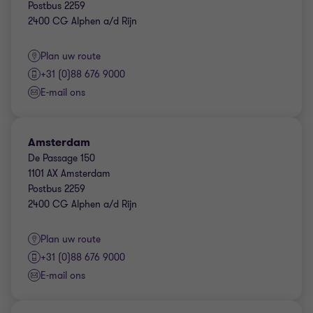
Postbus 2259
2400 CG Alphen a/d Rijn
Plan uw route
+31 (0)88 676 9000
E-mail ons
Amsterdam
De Passage 150
1101 AX Amsterdam
Postbus 2259
2400 CG Alphen a/d Rijn
Plan uw route
+31 (0)88 676 9000
E-mail ons