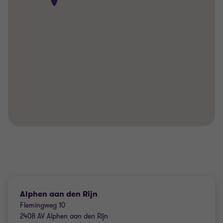
Alphen aan den Rijn
Flemingweg 10
2408 AV Alphen aan den Rijn