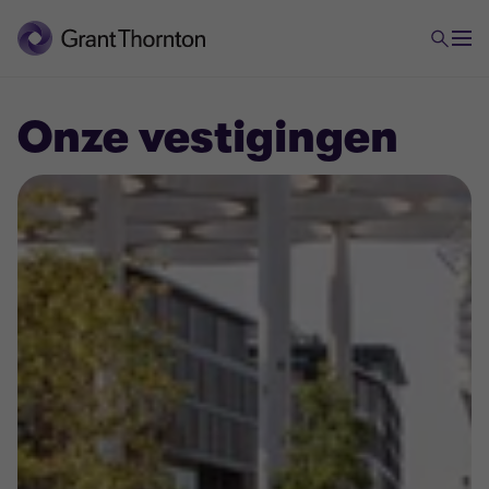
Onze vestigingen