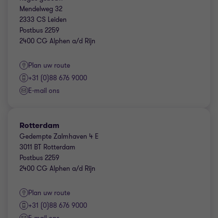
Mendelweg 32
2333 CS Leiden
Postbus 2259
2400 CG Alphen a/d Rijn
Plan uw route
+31 (0)88 676 9000
E-mail ons
Rotterdam
Gedempte Zalmhaven 4 E
3011 BT Rotterdam
Postbus 2259
2400 CG Alphen a/d Rijn
Plan uw route
+31 (0)88 676 9000