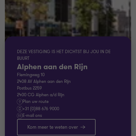
DEZE VESTIGING IS HET DICHTST BIJ JOU IN DE
BUURT
Alphen aan den Rijn
Flemingweg 10
2408 AV Alphen aan den Rijn
Postbus 2259
2400 CG Alphen a/d Rijn
Plan uw route
+31 (0)88 676 9000
E-mail ons
Kom meer te weten over