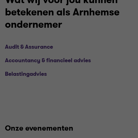
betekenen als Arnhemse
ondernemer
Audit & Assurance
Accountancy & financieel advies
Belastingadvies
Onze evenementen