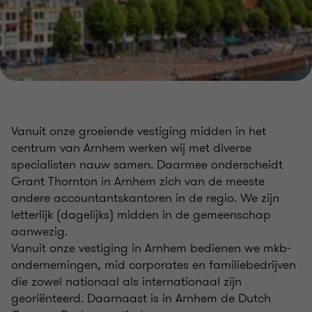
Vanuit onze groeiende vestiging midden in het
centrum van Arnhem werken wij met diverse
specialisten nauw samen. Daarmee onderscheidt
Grant Thornton in Arnhem zich van de meeste
andere accountantskantoren in de regio. We zijn
letterlijk (dagelijks) midden in de gemeenschap
aanwezig.
Vanuit onze vestiging in Arnhem bedienen we mkb-
ondernemingen, mid corporates en familiebedrijven
die zowel nationaal als internationaal zijn
georiënteerd. Daarnaast is in Arnhem de Dutch