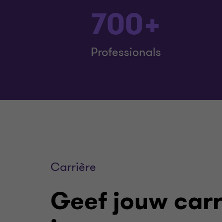
700+
Professionals
Carrière
Geef jouw carr