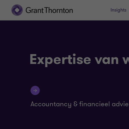
Insights
Expertise van 
Accountancy & financieel advie