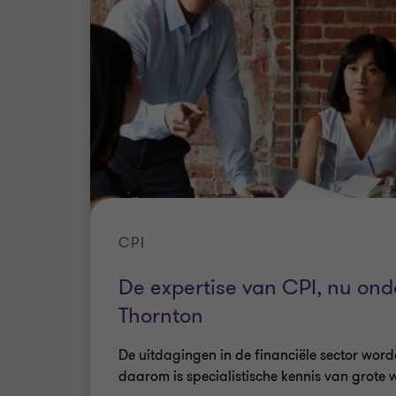
CPI
De expertise van CPI, nu on
Thornton
De uitdagingen in de financiële sector word
daarom is specialistische kennis van grote