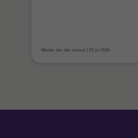
Minder dan één minuut
|
03 jul 2026