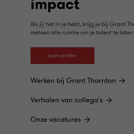
impact
Als jij het in je hebt, krijg je bij Grant T
meteen alle ruimte om je talent te laten 
jouw carrière
Werken bij Grant Thornton
Verhalen van collega's
Onze vacatures