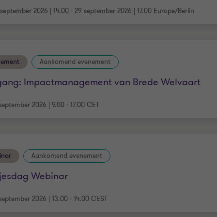
september 2026 | 14.00 - 29 september 2026 | 17.00 Europe/Berlin
nement
Aankomend evenement
gang: Impactmanagement van Brede Welvaart
september 2026 | 9.00 - 17.00 CET
inar
Aankomend evenement
sjesdag Webinar
september 2026 | 13.00 - 14.00 CEST