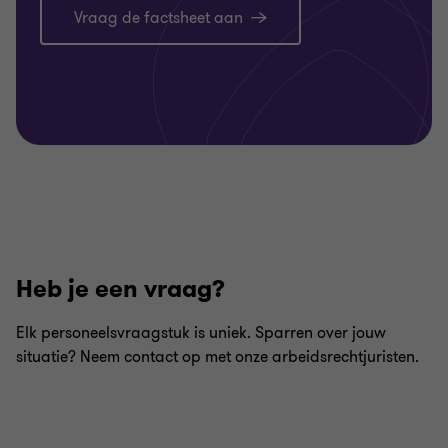
Vraag de factsheet aan
Heb je een vraag?
Elk personeelsvraagstuk is uniek. Sparren over jouw
situatie? Neem contact op met onze arbeidsrechtjuristen.