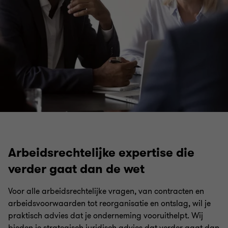
Corporate housekeeping
Fusies & overnames
Impact law
Arbeidsrechtelijke expertise die
verder gaat dan de wet
Voor alle arbeidsrechtelijke vragen, van contracten en
arbeidsvoorwaarden tot reorganisatie en ontslag, wil je
praktisch advies dat je onderneming vooruithelpt. Wij