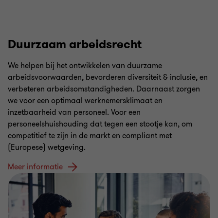
Duurzaam arbeidsrecht
We helpen bij het ontwikkelen van duurzame
arbeidsvoorwaarden, bevorderen diversiteit & inclusie, en
verbeteren arbeidsomstandigheden. Daarnaast zorgen
we voor een optimaal werknemersklimaat en
inzetbaarheid van personeel. Voor een
personeelshuishouding dat tegen een stootje kan, om
competitief te zijn in de markt en compliant met
(Europese) wetgeving.
Meer informatie