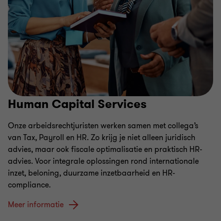
Human Capital Services
Onze arbeidsrechtjuristen werken samen met collega’s
van Tax, Payroll en HR. Zo krijg je niet alleen juridisch
advies, maar ook fiscale optimalisatie en praktisch HR-
advies. Voor integrale oplossingen rond internationale
inzet, beloning, duurzame inzetbaarheid en HR-
compliance.
Meer informatie