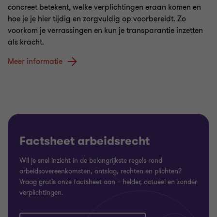
concreet betekent, welke verplichtingen eraan komen en
hoe je je hier tijdig en zorgvuldig op voorbereidt. Zo
voorkom je verrassingen en kun je transparantie inzetten
als kracht.
Meer informatie
Factsheet arbeidsrecht
Wil je snel inzicht in de belangrijkste regels rond
arbeidsovereenkomsten, ontslag, rechten en plichten?
Vraag gratis onze factsheet aan – helder, actueel en zonder
verplichtingen.