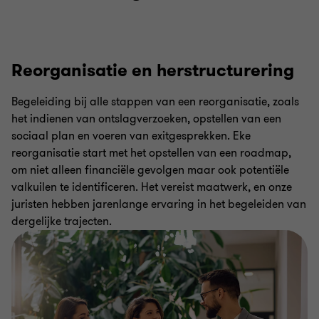
Reorganisatie en herstructurering
Begeleiding bij alle stappen van een reorganisatie, zoals
het indienen van ontslagverzoeken, opstellen van een
sociaal plan en voeren van exitgesprekken. Eke
reorganisatie start met het opstellen van een roadmap,
om niet alleen financiële gevolgen maar ook potentiële
valkuilen te identificeren. Het vereist maatwerk, en onze
juristen hebben jarenlange ervaring in het begeleiden van
dergelijke trajecten.