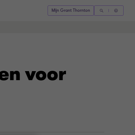
Mijn Grant Thornton
en voor