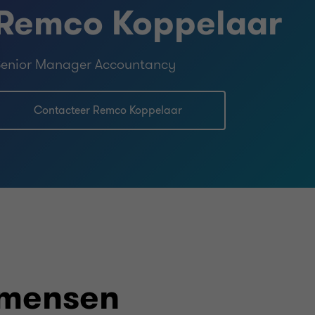
Remco Koppelaar
enior Manager Accountancy
Contacteer Remco Koppelaar
 mensen