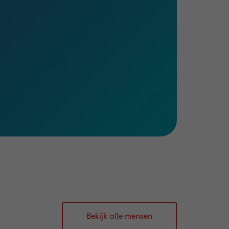
Bekijk alle mensen