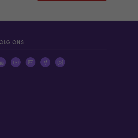
OLG ONS