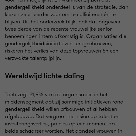
gendergelijkheid onderdeel is van de strategie, dan
kiezen ze er eerder voor om te solliciteren én te
blijven. Uit het onderzoek blijkt ook dat ongeveer
twee derde van de recente vrouwelijke senior
benoemingen intern afkomstig is. Organisaties die
gendergelijkheidsinitiatieven terugschroeven,
riskeren het verlies van deze topvrouwen én een
verzwakte talentpijplijn.
Wereldwijd lichte daling
Toch zegt 21,9% van de organisaties in het
middensegment dat zij sommige initiatieven rond
gendergelijkheid willen afbouwen of al hebben
afgebouwd. Dat vergroot het risico op talent en
investeringsverlies, precies op een moment dat
beide schaarser worden. Het aandeel vrouwen in