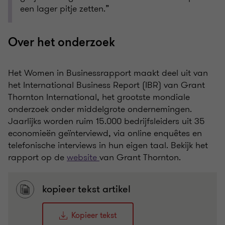
een lager pitje zetten.”
Over het onderzoek
Het Women in Businessrapport maakt deel uit van
het International Business Report (IBR) van Grant
Thornton International, het grootste mondiale
onderzoek onder middelgrote ondernemingen.
Jaarlijks worden ruim 15.000 bedrijfsleiders uit 35
economieën geïnterviewd, via online enquêtes en
telefonische interviews in hun eigen taal. Bekijk het
rapport op de
website
van Grant Thornton.
kopieer tekst artikel
Kopieer tekst