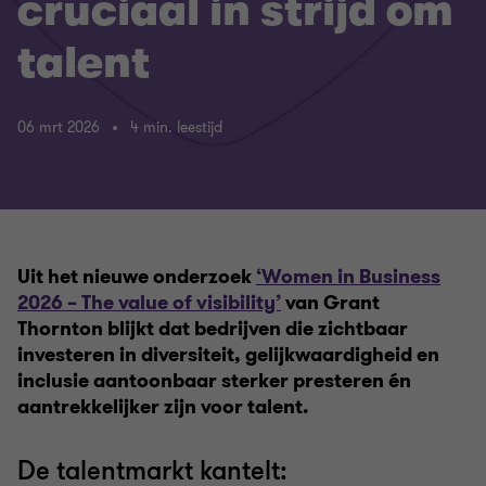
cruciaal in strijd om
talent
06 mrt 2026
4 min. leestijd
Uit het nieuwe onderzoek
‘Women in Business
2026 – The value of visibility’
van Grant
Thornton blijkt dat bedrijven die zichtbaar
investeren in diversiteit, gelijkwaardigheid en
inclusie aantoonbaar sterker presteren én
aantrekkelijker zijn voor talent.
De talentmarkt kantelt: