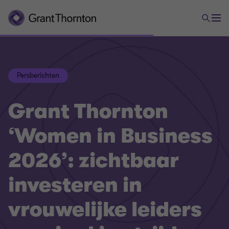
Persberichten
Grant Thornton
‘Women in Business
2026’: zichtbaar
investeren in
vrouwelijke leiders