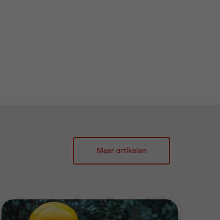
Meer artikelen