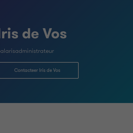
Iris de Vos
alarisadministrateur
Contacteer Iris de Vos