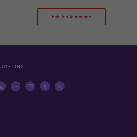
Bekijk alle mensen
OLG ONS