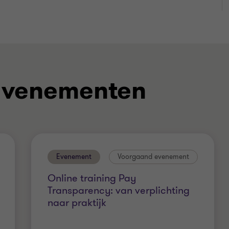
Evenementen
Evenement
Voorgaand evenement
Online training Pay
Transparency: van verplichting
naar praktijk