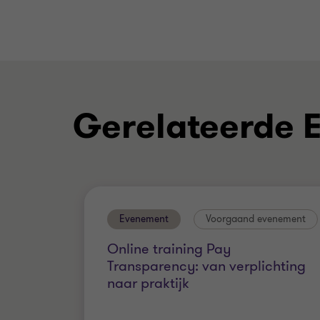
Gerelateerde 
Evenement
Voorgaand evenement
Online training Pay
Transparency: van verplichting
naar praktijk