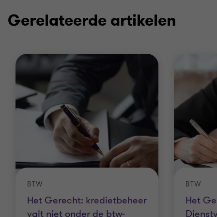
Gerelateerde artikelen
BTW
BTW
Het Gerecht: kredietbeheer
Het Ge
valt niet onder de btw-
Dienstv