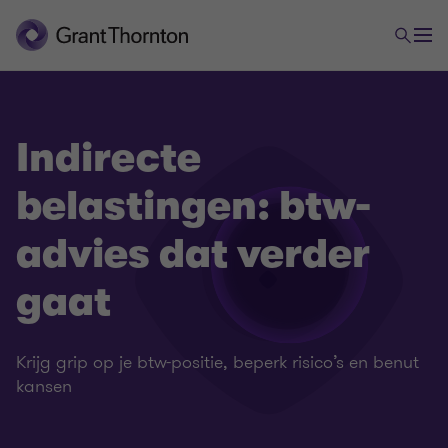
Indirecte
belastingen: btw-
advies dat verder
gaat
Krijg grip op je btw-positie, beperk risico’s en benut
kansen