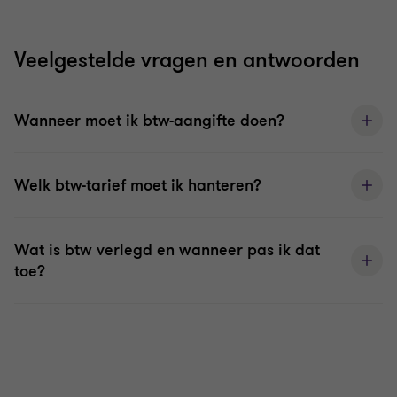
Veelgestelde vragen en antwoorden
Wanneer moet ik btw-aangifte doen?
Welk btw-tarief moet ik hanteren?
Wat is btw verlegd en wanneer pas ik dat
toe?