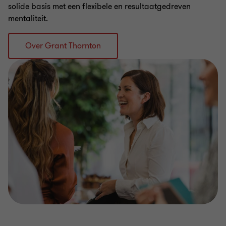
solide basis met een flexibele en resultaatgedreven
mentaliteit.
Over Grant Thornton