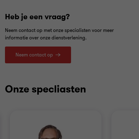
Heb je een vraag?
Neem contact op met onze specialisten voor meer
informatie over onze dienstverlening.
Neem contact op
Onze specliasten