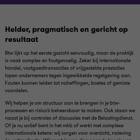
Helder, pragmatisch en gericht op
resultaat
Btw lijkt op het eerste gezicht eenvoudig, maar de praktijk
is vaak complex en foutgevoelig. Zeker bij internationale
handel, vastgoedtransacties of vrijgestelde prestaties
lopen ondernemers tegen ingewikkelde regelgeving aan.
Fouten kunnen leiden tot naheffingen, boetes of gemiste
voordelen.
Wij helpen je om structuur aan te brengen in je btw-
processen en risico’s beheersbaar te maken. Ook staan we
naast je bij controles of discussies met de Belastingdienst.
Of je nu actief bent in het mkb of werkt met complexe
internationale ketens: wij zorgen voor overzicht, naleving