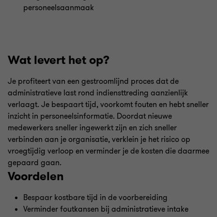
personeelsaanmaak
Wat levert het op?
Je profiteert van een gestroomlijnd proces dat de
administratieve last rond indiensttreding aanzienlijk
verlaagt. Je bespaart tijd, voorkomt fouten en hebt sneller
inzicht in personeelsinformatie. Doordat nieuwe
medewerkers sneller ingewerkt zijn en zich sneller
verbinden aan je organisatie, verklein je het risico op
vroegtijdig verloop en verminder je de kosten die daarmee
gepaard gaan.
Voordelen
Bespaar kostbare tijd in de voorbereiding
Verminder foutkansen bij administratieve intake