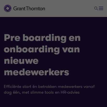
Pre boarding en
onboarding van
nieuwe
medewerkers
Efficiënte start én betrokken medewerkers vanaf
dag één, met slimme tools en HR-advies