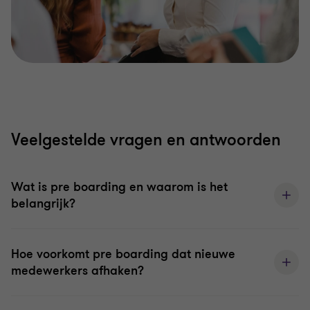
Veelgestelde vragen en antwoorden
Wat is pre boarding en waarom is het
belangrijk?
Hoe voorkomt pre boarding dat nieuwe
medewerkers afhaken?