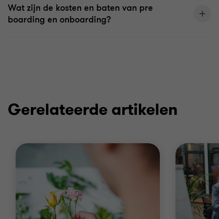
Wat zijn de kosten en baten van pre
boarding en onboarding?
Gerelateerde artikelen