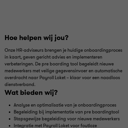
Hoe helpen wij jou?
Onze HR-adviseurs brengen je huidige onboardingproces
in kaart, geven gericht advies en implementeren
verbeteringen. De pre boarding tool begeleidt nieuwe
medewerkers met veilige gegevensinvoer en automatische
overdracht naar Payroll Loket – klaar voor een naadloos
dienstverband.
Wat bieden wij?
Analyse en optimalisatie van je onboardingproces
Begeleiding bij implementatie van pre boardingtool
Stapsgewijze begeleiding voor nieuwe medewerkers
Integratie met Payroll Loket voor foutloze