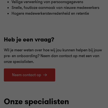
Veilige verwerking van persoonsgegevens
Snelle, foutloze aanmaak van nieuwe medewerkers
Hogere medewerkerstevredenheid en retentie
Heb je een vraag?
Wil je meer weten over hoe wij jou kunnen helpen bij jouw
pre- en onboarding? Neem dan contact op met een van
onze specialisten.
Neem contact op
Onze specialisten