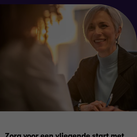
Zorg voor een vliegende start met