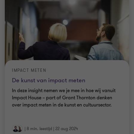
IMPACT METEN
De kunst van impact meten
In deze insight nemen we je mee in hoe wij vanuit
Impact House – part of Grant Thornton denken
over impact meten in de kunst en cultuursector.
|
8 min. leestijd
|
22 aug 2024