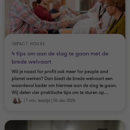
IMPACT HOUSE
4 tips om aan de slag te gaan met de
brede welvaart
Wil je naast for profit ook meer for people and
planet werken? Dan biedt de brede welvaart een
waardevol kader om hiermee aan de slag te gaan.
Wij delen vier praktische tips om te sturen op
…
|
7 min. leestijd
|
06 dec 2024