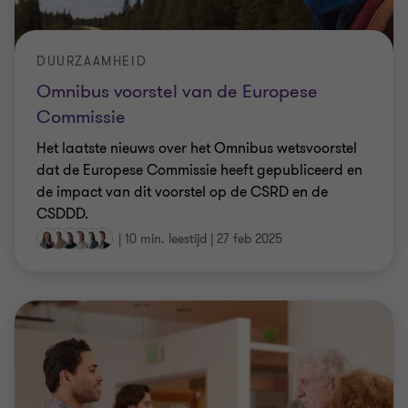
DUURZAAMHEID
Omnibus voorstel van de Europese
Commissie
Het laatste nieuws over het Omnibus wetsvoorstel
dat de Europese Commissie heeft gepubliceerd en
de impact van dit voorstel op de CSRD en de
CSDDD.
|
10 min. leestijd
|
27 feb 2025