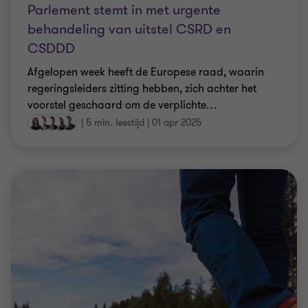
Parlement stemt in met urgente
behandeling van uitstel CSRD en
CSDDD
Afgelopen week heeft de Europese raad, waarin
regeringsleiders zitting hebben, zich achter het
voorstel geschaard om de verplichte
…
|
5 min. leestijd
|
01 apr 2025