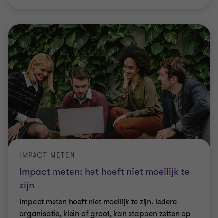
IMPACT METEN
Impact meten: het hoeft niet moeilijk te
zijn
Impact meten hoeft niet moeilijk te zijn. Iedere
organisatie, klein of groot, kan stappen zetten op