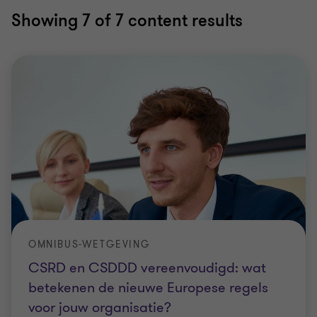
Showing
7
of 7 content results
OMNIBUS-WETGEVING
CSRD en CSDDD vereenvoudigd: wat
betekenen de nieuwe Europese regels
voor jouw organisatie?