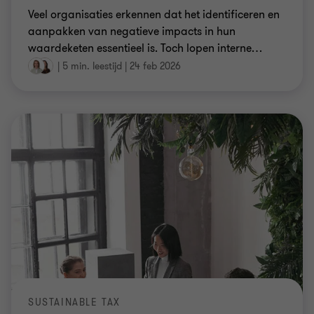
Veel organisaties erkennen dat het identificeren en
aanpakken van negatieve impacts in hun
waardeketen essentieel is. Toch lopen interne
…
|
5 min. leestijd
|
24 feb 2026
SUSTAINABLE TAX