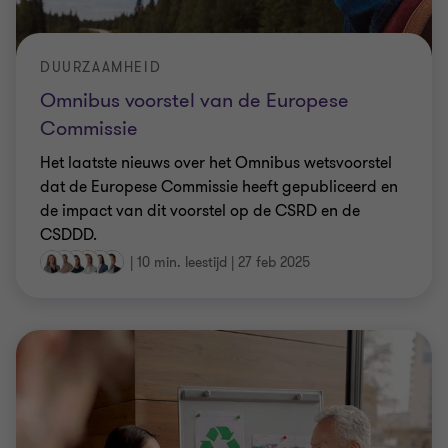
DUURZAAMHEID
Omnibus voorstel van de Europese
Commissie
Het laatste nieuws over het Omnibus wetsvoorstel
dat de Europese Commissie heeft gepubliceerd en
de impact van dit voorstel op de CSRD en de
CSDDD.
|
10 min. leestijd
|
27 feb 2025