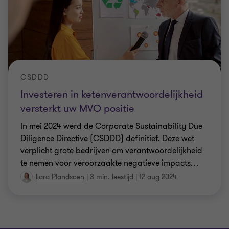
CSDDD
Investeren in ketenverantwoordelijkheid
versterkt uw MVO positie
In mei 2024 werd de Corporate Sustainability Due
Diligence Directive (CSDDD) definitief. Deze wet
verplicht grote bedrijven om verantwoordelijkheid
te nemen voor veroorzaakte negatieve impacts
…
Lara Plandsoen
|
3 min. leestijd
|
12 aug 2024