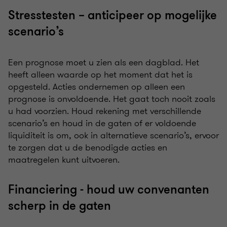
Stresstesten – anticipeer op mogelijke
scenario’s
Een prognose moet u zien als een dagblad. Het
heeft alleen waarde op het moment dat het is
opgesteld. Acties ondernemen op alleen een
prognose is onvoldoende. Het gaat toch nooit zoals
u had voorzien. Houd rekening met verschillende
scenario’s en houd in de gaten of er voldoende
liquiditeit is om, ook in alternatieve scenario’s, ervoor
te zorgen dat u de benodigde acties en
maatregelen kunt uitvoeren.
Financiering - houd uw convenanten
scherp in de gaten