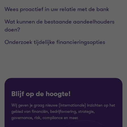
Wees proactief in uw relatie met de bank
Wat kunnen de bestaande aandeelhouders
doen?
Onderzoek tijdelijke financieringsopties
Blijf op de hoogte!
Wij geven je graag nieuwe (internationale) inzichten op het
gebied van financiën, bedrijfsvoering, strategie,
governance, risk, compliance en meer.