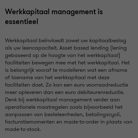
Werkkapitaal management is
essentieel
Werkkapitaal beïnvloedt zowel uw kapitaalbeslag
als uw leencapaciteit. Asset based lending (lening
gebaseerd op de hoogte van het werkkapitaal)
faciliteiten bewegen mee met het werkkapitaal. Het
is belangrijk vooraf te modelleren wat een afname
of toename van het werkkapitaal met deze
faciliteiten doet. Zo kan een euro voorraadreductie
meer opleveren dan een euro debiteurenreductie.
Denk bij werkkapitaal management verder aan
operationele maatregelen zoals bijvoorbeeld het
aanpassen van besteleenheden, betalingscycli,
facturatiemomenten en made-to-order in plaats van
made-to-stock.