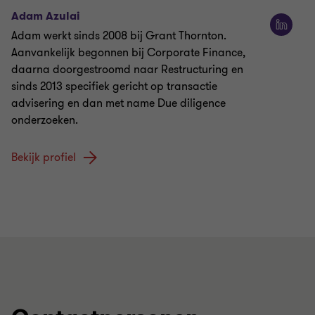
Adam Azulai
Adam werkt sinds 2008 bij Grant Thornton.
Aanvankelijk begonnen bij Corporate Finance,
daarna doorgestroomd naar Restructuring en
sinds 2013 specifiek gericht op transactie
advisering en dan met name Due diligence
onderzoeken.
Bekijk profiel