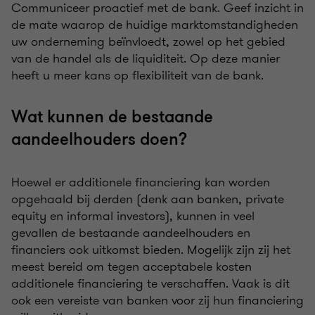
Communiceer proactief met de bank. Geef inzicht in
de mate waarop de huidige marktomstandigheden
uw onderneming beïnvloedt, zowel op het gebied
van de handel als de liquiditeit. Op deze manier
heeft u meer kans op flexibiliteit van de bank.
Wat kunnen de bestaande
aandeelhouders doen?
Hoewel er additionele financiering kan worden
opgehaald bij derden (denk aan banken, private
equity en informal investors), kunnen in veel
gevallen de bestaande aandeelhouders en
financiers ook uitkomst bieden. Mogelijk zijn zij het
meest bereid om tegen acceptabele kosten
additionele financiering te verschaffen. Vaak is dit
ook een vereiste van banken voor zij hun financiering