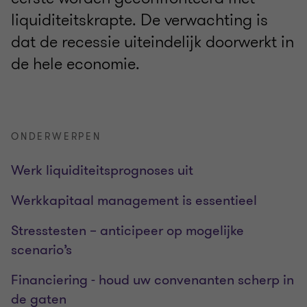
liquiditeitskrapte. De verwachting is
dat de recessie uiteindelijk doorwerkt in
de hele economie.
ONDERWERPEN
Werk liquiditeitsprognoses uit
Werkkapitaal management is essentieel
Stresstesten – anticipeer op mogelijke
scenario’s
Financiering - houd uw convenanten scherp in
de gaten