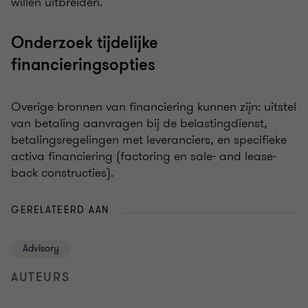
willen uitbreiden.
Onderzoek tijdelijke
financieringsopties
Overige bronnen van financiering kunnen zijn: uitstel
van betaling aanvragen bij de belastingdienst,
betalingsregelingen met leveranciers, en specifieke
activa financiering (factoring en sale- and lease-
back constructies).
GERELATEERD AAN
Advisory
AUTEURS