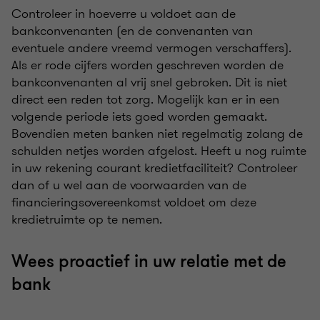
Controleer in hoeverre u voldoet aan de
bankconvenanten (en de convenanten van
eventuele andere vreemd vermogen verschaffers).
Als er rode cijfers worden geschreven worden de
bankconvenanten al vrij snel gebroken. Dit is niet
direct een reden tot zorg. Mogelijk kan er in een
volgende periode iets goed worden gemaakt.
Bovendien meten banken niet regelmatig zolang de
schulden netjes worden afgelost. Heeft u nog ruimte
in uw rekening courant kredietfaciliteit? Controleer
dan of u wel aan de voorwaarden van de
financieringsovereenkomst voldoet om deze
kredietruimte op te nemen.
Wees proactief in uw relatie met de
bank