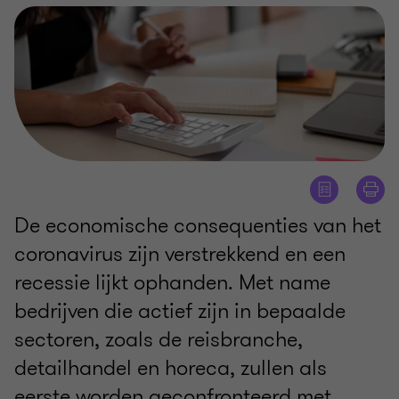
De economische consequenties van het
coronavirus zijn verstrekkend en een
recessie lijkt ophanden. Met name
bedrijven die actief zijn in bepaalde
sectoren, zoals de reisbranche,
detailhandel en horeca, zullen als
eerste worden geconfronteerd met