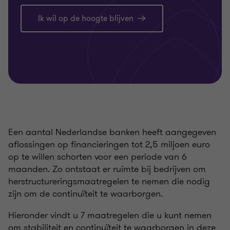
Ik wil op de hoogte blijven
Een aantal Nederlandse banken heeft aangegeven
aflossingen op financieringen tot 2,5 miljoen euro
op te willen schorten voor een periode van 6
maanden. Zo ontstaat er ruimte bij bedrijven om
herstructureringsmaatregelen te nemen die nodig
zijn om de continuïteit te waarborgen.
Hieronder vindt u 7 maatregelen die u kunt nemen
om stabiliteit en continuïteit te waarborgen in deze