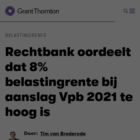
BELASTINGRENTE
Rechtbank oordeelt
dat 8%
belastingrente bij
aanslag Vpb 2021 te
hoog is
Door:
Tim van Brederode