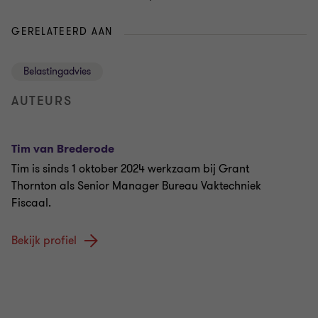
GERELATEERD AAN
Belastingadvies
AUTEURS
Tim van Brederode
Tim is sinds 1 oktober 2024 werkzaam bij Grant
Thornton als Senior Manager Bureau Vaktechniek
Fiscaal.
Bekijk profiel