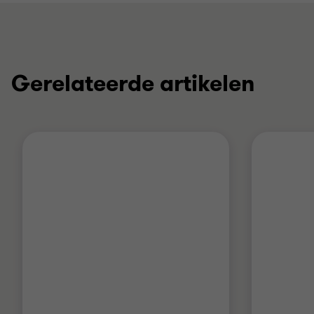
Gerelateerde artikelen