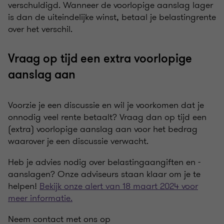
verschuldigd. Wanneer de voorlopige aanslag lager
is dan de uiteindelijke winst, betaal je belastingrente
over het verschil.
Vraag op tijd een extra voorlopige
aanslag aan
Voorzie je een discussie en wil je voorkomen dat je
onnodig veel rente betaalt? Vraag dan op tijd een
(extra) voorlopige aanslag aan voor het bedrag
waarover je een discussie verwacht.
Heb je advies nodig over belastingaangiften en -
aanslagen? Onze adviseurs staan klaar om je te
helpen!
Bekijk onze alert van 18 maart 2024 voor
meer informatie.
Neem contact met ons op