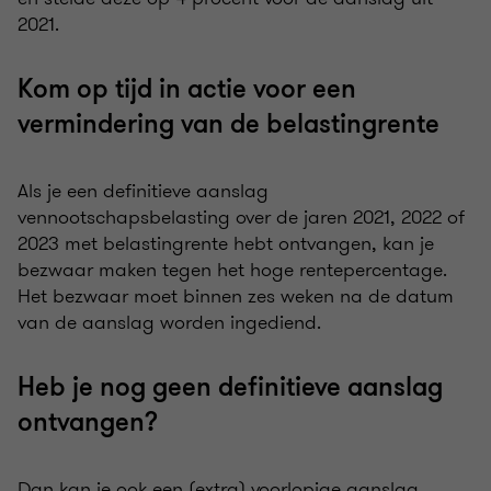
2021.
Kom op tijd in actie voor een
vermindering van de belastingrente
Als je een definitieve aanslag
vennootschapsbelasting over de jaren 2021, 2022 of
2023 met belastingrente hebt ontvangen, kan je
bezwaar maken tegen het hoge rentepercentage.
Het bezwaar moet binnen zes weken na de datum
van de aanslag worden ingediend.
Heb je nog geen definitieve aanslag
ontvangen?
Dan kan je ook een (extra) voorlopige aanslag