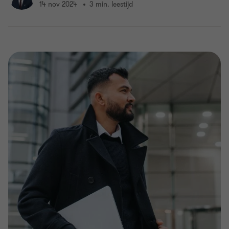
14 nov 2024
3 min. leestijd