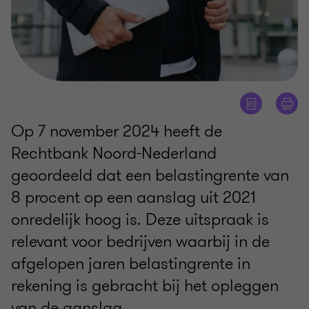
Op 7 november 2024 heeft de
Rechtbank Noord-Nederland
geoordeeld dat een belastingrente van
8 procent op een aanslag uit 2021
onredelijk hoog is. Deze uitspraak is
relevant voor bedrijven waarbij in de
afgelopen jaren belastingrente in
rekening is gebracht bij het opleggen
van de aanslag