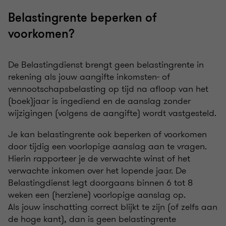
Belastingrente beperken of
voorkomen?
De Belastingdienst brengt geen belastingrente in
rekening als jouw aangifte inkomsten- of
vennootschapsbelasting op tijd na afloop van het
(boek)jaar is ingediend en de aanslag zonder
wijzigingen (volgens de aangifte) wordt vastgesteld.
Je kan belastingrente ook beperken of voorkomen
door tijdig een voorlopige aanslag aan te vragen.
Hierin rapporteer je de verwachte winst of het
verwachte inkomen over het lopende jaar. De
Belastingdienst legt doorgaans binnen 6 tot 8
weken een (herziene) voorlopige aanslag op.
Als jouw inschatting correct blijkt te zijn (of zelfs aan
de hoge kant), dan is geen belastingrente