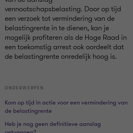
vennootschapsbelasting. Door op tijd
een verzoek tot vermindering van de
belastingrente in te dienen, kan je
mogelijk profiteren als de Hoge Raad in
een toekomstig arrest ook oordeelt dat
de belastingrente onredelijk hoog is.
ONDERWERPEN
Kom op tijd in actie voor een vermindering van
de belastingrente
Heb je nog geen definitieve aanslag
ontvangen?