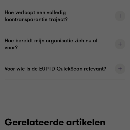
Hoe verloopt een volledig
loontransparantie traject?
Hoe bereidt mijn organisatie zich nu al
voor?
Voor wie is de EUPTD QuickScan relevant?
Gerelateerde artikelen