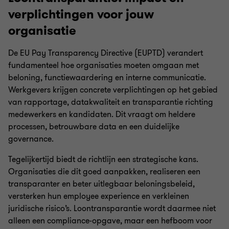
verplichtingen voor jouw
organisatie
De EU Pay Transparency Directive (EUPTD) verandert
fundamenteel hoe organisaties moeten omgaan met
beloning, functiewaardering en interne communicatie.
Werkgevers krijgen concrete verplichtingen op het gebied
van rapportage, datakwaliteit en transparantie richting
medewerkers en kandidaten. Dit vraagt om heldere
processen, betrouwbare data en een duidelijke
governance.
Tegelijkertijd biedt de richtlijn een strategische kans.
Organisaties die dit goed aanpakken, realiseren een
transparanter en beter uitlegbaar beloningsbeleid,
versterken hun employee experience en verkleinen
juridische risico’s. Loontransparantie wordt daarmee niet
alleen een compliance-opgave, maar een hefboom voor