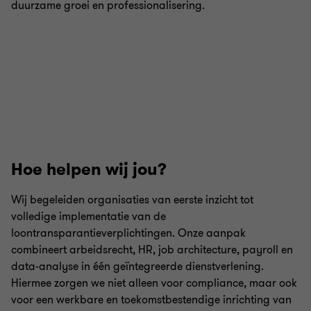
duurzame groei en professionalisering.
Hoe helpen wij jou?
Wij begeleiden organisaties van eerste inzicht tot
volledige implementatie van de
loontransparantieverplichtingen. Onze aanpak
combineert arbeidsrecht, HR, job architecture, payroll en
data-analyse in één geïntegreerde dienstverlening.
Hiermee zorgen we niet alleen voor compliance, maar ook
voor een werkbare en toekomstbestendige inrichting van