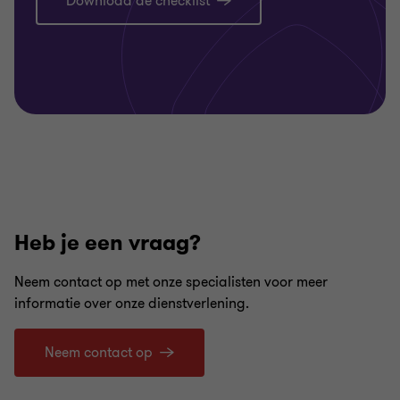
Download de checklist
Heb je een vraag?
Neem contact op met onze specialisten voor meer
informatie over onze dienstverlening.
Neem contact op