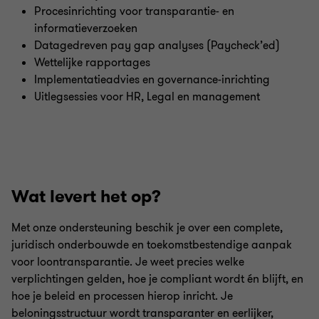
Procesinrichting voor transparantie- en
informatieverzoeken
Datagedreven pay gap analyses (Paycheck’ed)
Wettelijke rapportages
Implementatieadvies en governance-inrichting
Uitlegsessies voor HR, Legal en management
Wat levert het op?
Met onze ondersteuning beschik je over een complete,
juridisch onderbouwde en toekomstbestendige aanpak
voor loontransparantie. Je weet precies welke
verplichtingen gelden, hoe je compliant wordt én blijft, en
hoe je beleid en processen hierop inricht. Je
beloningsstructuur wordt transparanter en eerlijker,