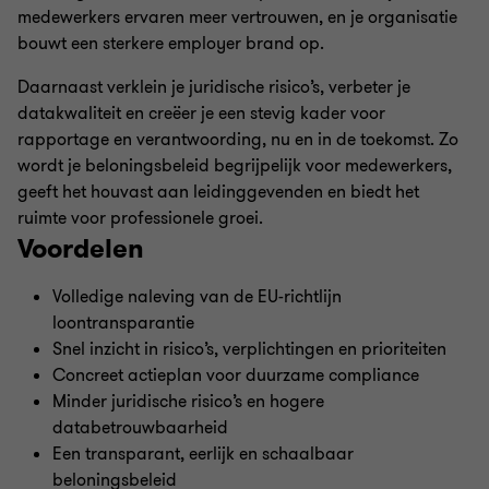
medewerkers ervaren meer vertrouwen, en je organisatie
bouwt een sterkere employer brand op.
Daarnaast verklein je juridische risico’s, verbeter je
datakwaliteit en creëer je een stevig kader voor
rapportage en verantwoording, nu en in de toekomst. Zo
wordt je beloningsbeleid begrijpelijk voor medewerkers,
geeft het houvast aan leidinggevenden en biedt het
ruimte voor professionele groei.
Voordelen
Volledige naleving van de EU-richtlijn
loontransparantie
Snel inzicht in risico’s, verplichtingen en prioriteiten
Concreet actieplan voor duurzame compliance
Minder juridische risico’s en hogere
databetrouwbaarheid
Een transparant, eerlijk en schaalbaar
beloningsbeleid