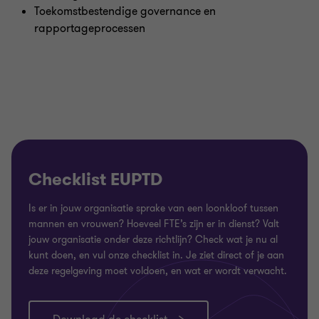
Toekomstbestendige governance en
rapportageprocessen
Checklist EUPTD
Is er in jouw organisatie sprake van een loonkloof tussen
mannen en vrouwen? Hoeveel FTE’s zijn er in dienst? Valt
jouw organisatie onder deze richtlijn? Check wat je nu al
kunt doen, en vul onze checklist in. Je ziet direct of je aan
deze regelgeving moet voldoen, en wat er wordt verwacht.