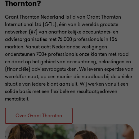
Thornton?
Grant Thornton Nederland is lid van Grant Thornton
International Ltd (GTIL), één van ’s werelds grootste
netwerken (#7) van onafhankelijke accountants- en
adviesorganisaties met 76.000 professionals in 156
markten. Vanuit acht Nederlandse vestigingen
ondersteunen 700+ professionals onze klanten met raad
en daad op het gebied van accountancy, belastingen en
(financiële) adviesvraagstukken. We leveren expertise van
wereldformaat, op een manier die naadloos bij de unieke
situatie van iedere klant aansluit. Wij werken vanuit een
solide basis met een flexibele en resultaatgedreven
mentaliteit.
Over Grant Thornton