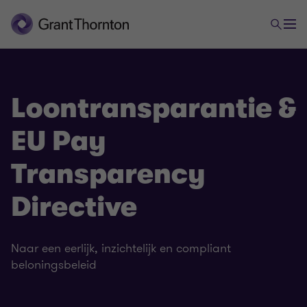
Loontransparantie &
EU Pay
Transparency
Directive
Naar een eerlijk, inzichtelijk en compliant
beloningsbeleid