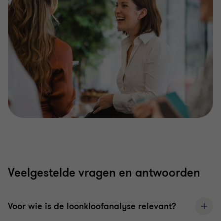
Veelgestelde vragen en antwoorden
Voor wie is de loonkloofanalyse relevant?