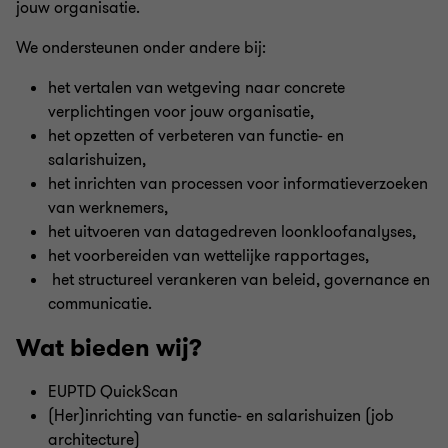
jouw organisatie.
We ondersteunen onder andere bij:
het vertalen van wetgeving naar concrete
verplichtingen voor jouw organisatie,
het opzetten of verbeteren van functie- en
salarishuizen,
het inrichten van processen voor informatieverzoeken
van werknemers,
het uitvoeren van datagedreven loonkloofanalyses,
het voorbereiden van wettelijke rapportages,
het structureel verankeren van beleid, governance en
communicatie.
Wat bieden wij?
EUPTD QuickScan
(Her)inrichting van functie- en salarishuizen (job
architecture)