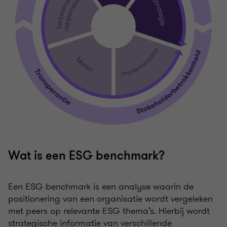
Wat is een ESG benchmark?
Een ESG benchmark is een analyse waarin de
positionering van een organisatie wordt vergeleken
met peers op relevante ESG thema’s. Hierbij wordt
strategische informatie van verschillende