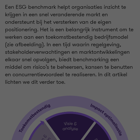
Een ESG benchmark helpt organisaties inzicht te
krijgen in een snel veranderende markt en
ondersteunt bij het versterken van de eigen
positionering. Het is een belangrijk instrument om te
werken aan een toekomstbestendig bedrijfsmodel
(zie afbeelding). In een tijd waarin regelgeving,
stakeholderverwachtingen en marktontwikkelingen
elkaar snel opvolgen, biedt benchmarking een
middel om risico’s te beheersen, kansen te benutten
en concurrentievoordeel te realiseren. In dit artikel
lichten we dit verder toe.