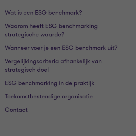
Wat is een ESG benchmark?
Waarom heeft ESG benchmarking
strategische waarde?
Wanneer voer je een ESG benchmark uit?
Vergelijkingscriteria afhankelijk van
strategisch doel
ESG benchmarking in de praktijk
Toekomstbestendige organisatie
Contact