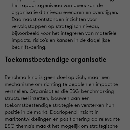
het rapportageniveau van peers kon de
organisatie dit niveau evenaren en overstijgen.
Daarnaast ontstonden inzichten voor
vervolgstappen op strategisch niveau,
bijvoorbeeld voor het integreren van materiële
impacts, risico’s en kansen in de dagelijkse
bedrijfsvoering.
Toekomstbestendige organisatie
Benchmarking is geen doel op zich, maar een
mechanisme om richting te bepalen en impact te
versnellen. Organisaties die ESG benchmarking
structureel inzetten, bouwen aan een
toekomstbestendige strategie en versterken hun
positie in de markt. Doorlopend inzicht in
marktontwikkelingen en positionering op relevante
ESG thema’s maakt het mogelijk om strategische