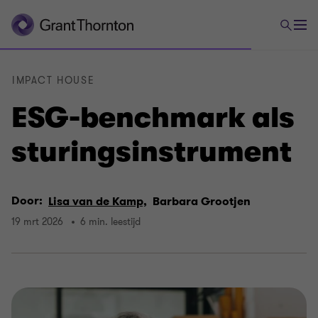
IMPACT HOUSE
ESG-benchmark als
sturingsinstrument
Door:
Lisa van de Kamp,
Barbara Grootjen
19 mrt 2026
6 min. leestijd