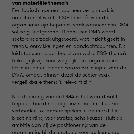
van materiële thema’s
Een logisch moment voor een benchmark is
nadat de relevante ESG thema’s voor de
organisatie zijn bepaald, vaak wanneer een DMA
volledig is afgerond. Tijdens een DMA wordt
sectoronderzoek uitgevoerd, wat inzicht geeft in
trends, ontwikkelingen en aandachtspunten. Dit
leidt tot een helder beeld van welke ESG thema’s
belangrijk zijn voor vergelijkbare organisaties.
Deze inzichten bieden waardevolle input voor de
DMA, omdat binnen dezelfde sector vaak
vergelijkbare thema’s relevant zijn.
Na afronding van de DMA is het waardevol te
bepalen hoe de huidige inzet en ambities zich
verhouden tot andere spelers in de markt. Dit
biedt richting voor strategische keuzes: sluit de
ambitie aan bij de positionering van de
organisatie, bij de strategie voor de komende