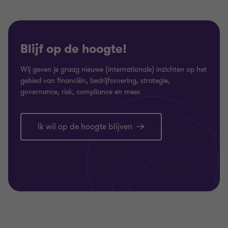
Blijf op de hoogte!
Wij geven je graag nieuwe (internationale) inzichten op het
gebied van financiën, bedrijfsvoering, strategie,
governance, risk, compliance en meer.
Ik wil op de hoogte blijven