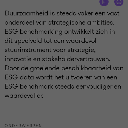
Duurzaamheid is steeds vaker een vast
onderdeel van strategische ambities.
ESG benchmarking ontwikkelt zich in
dit speelveld tot een waardevol
stuurinstrument voor strategie,
innovatie en stakeholdervertrouwen.
Door de groeiende beschikbaarheid van
ESG data wordt het uitvoeren van een
ESG benchmark steeds eenvoudiger en
waardevoller.
ONDERWERPEN