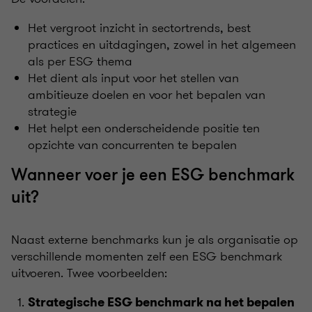
Het vergroot inzicht in sectortrends, best
practices en uitdagingen, zowel in het algemeen
als per ESG thema
Het dient als input voor het stellen van
ambitieuze doelen en voor het bepalen van
strategie
Het helpt een onderscheidende positie ten
opzichte van concurrenten te bepalen
Wanneer voer je een ESG benchmark
uit?
Naast externe benchmarks kun je als organisatie op
verschillende momenten zelf een ESG benchmark
uitvoeren. Twee voorbeelden:
Strategische ESG benchmark na het bepalen