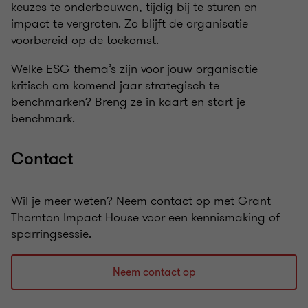
keuzes te onderbouwen, tijdig bij te sturen en
impact te vergroten. Zo blijft de organisatie
voorbereid op de toekomst.
Welke ESG thema’s zijn voor jouw organisatie
kritisch om komend jaar strategisch te
benchmarken? Breng ze in kaart en start je
benchmark.
Contact
Wil je meer weten? Neem contact op met Grant
Thornton Impact House voor een kennismaking of
sparringsessie.
Neem contact op