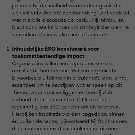
jaren en bij de snelheid waarin de organisatie
zich wil ontwikkelen? Benchmarking leidt vaak tot
waardevolle discussies op bestuurlijk niveau en
biedt concrete inzichten om strategische koers te
versterken of nieuwe kansen te benutten.
Inhoudelijke ESG benchmark voor
toekomstbestendige impact
Organisaties willen een impact maken die
aansluit bij hun ambitie. Wil een organisatie
bijvoorbeeld uitblinken in circulariteit, dan is het
essentieel om te begrijpen wat er speelt op dit
thema, waar kansen liggen en hoe zij zich
verhoudt tot concurrenten. Dit kan door
regelmatig een ESG benchmark uit te voeren.
Hierbij kan inspiratie worden opgedaan binnen
én buiten de sector, bijvoorbeeld bij frontrunners
die circulaire innovatie stimuleren en uitvoeren.