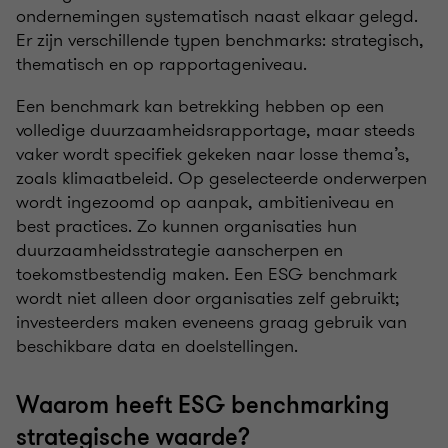
ondernemingen systematisch naast elkaar gelegd.
Er zijn verschillende typen benchmarks: strategisch,
thematisch en op rapportageniveau.
Een benchmark kan betrekking hebben op een
volledige duurzaamheidsrapportage, maar steeds
vaker wordt specifiek gekeken naar losse thema’s,
zoals klimaatbeleid. Op geselecteerde onderwerpen
wordt ingezoomd op aanpak, ambitieniveau en
best practices. Zo kunnen organisaties hun
duurzaamheidsstrategie aanscherpen en
toekomstbestendig maken. Een ESG benchmark
wordt niet alleen door organisaties zelf gebruikt;
investeerders maken eveneens graag gebruik van
beschikbare data en doelstellingen.
Waarom heeft ESG benchmarking
strategische waarde?