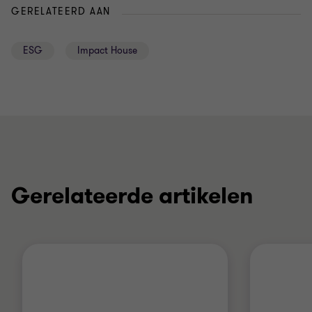
GERELATEERD AAN
ESG
Impact House
Gerelateerde artikelen