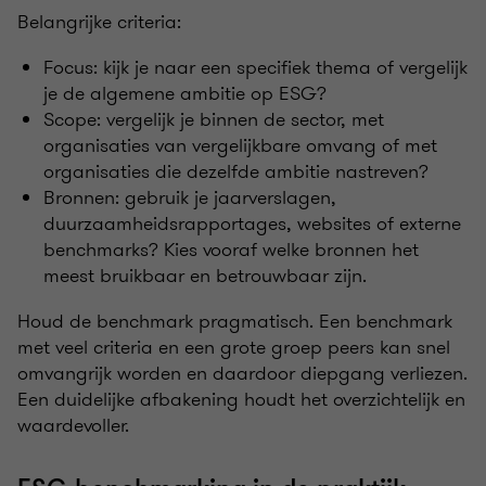
Belangrijke criteria:
Focus: kijk je naar een specifiek thema of vergelijk
je de algemene ambitie op ESG?
Scope: vergelijk je binnen de sector, met
organisaties van vergelijkbare omvang of met
organisaties die dezelfde ambitie nastreven?
Bronnen: gebruik je jaarverslagen,
duurzaamheidsrapportages, websites of externe
benchmarks? Kies vooraf welke bronnen het
meest bruikbaar en betrouwbaar zijn.
Houd de benchmark pragmatisch. Een benchmark
met veel criteria en een grote groep peers kan snel
omvangrijk worden en daardoor diepgang verliezen.
Een duidelijke afbakening houdt het overzichtelijk en
waardevoller.