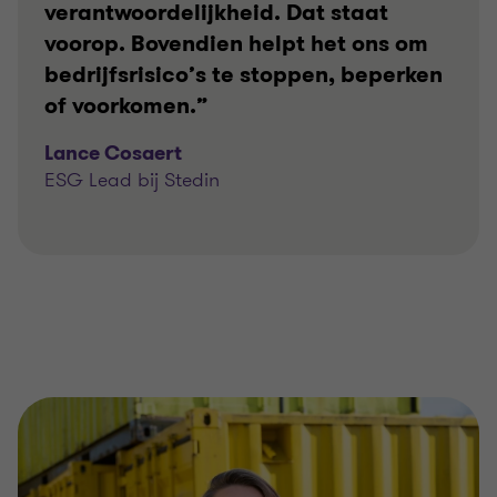
verantwoordelijkheid. Dat staat
voorop. Bovendien helpt het ons om
bedrijfsrisico’s te stoppen, beperken
of voorkomen.”
Lance Cosaert
ESG Lead bij Stedin