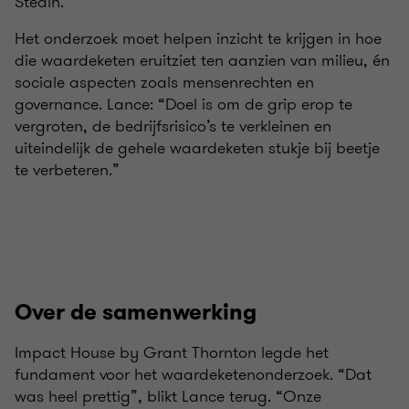
Stedin.
Het onderzoek moet helpen inzicht te krijgen in hoe
die waardeketen eruitziet ten aanzien van milieu, én
sociale aspecten zoals mensenrechten en
governance. Lance: “Doel is om de grip erop te
vergroten, de bedrijfsrisico’s te verkleinen en
uiteindelijk de gehele waardeketen stukje bij beetje
te verbeteren.”
Over de samenwerking
Impact House by Grant Thornton legde het
fundament voor het waardeketenonderzoek. “Dat
was heel prettig”, blikt Lance terug. “Onze