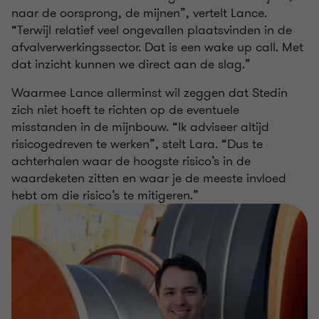
naar de oorsprong, de mijnen”, vertelt Lance.
“Terwijl relatief veel ongevallen plaatsvinden in de
afvalverwerkingssector. Dat is een wake up call. Met
dat inzicht kunnen we direct aan de slag.”
Waarmee Lance allerminst wil zeggen dat Stedin
zich niet hoeft te richten op de eventuele
misstanden in de mijnbouw. “Ik adviseer altijd
risicogedreven te werken”, stelt Lara. “Dus te
achterhalen waar de hoogste risico’s in de
waardeketen zitten en waar je de meeste invloed
hebt om die risico’s te mitigeren.”