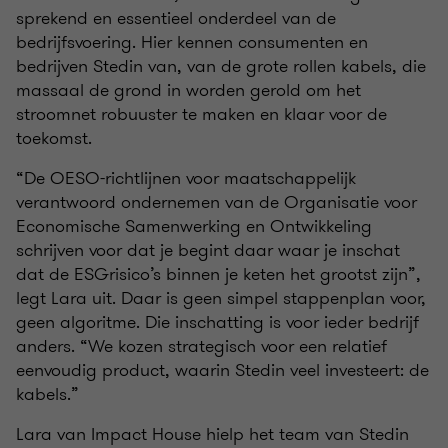
sprekend en essentieel onderdeel van de
bedrijfsvoering. Hier kennen consumenten en
bedrijven Stedin van, van de grote rollen kabels, die
massaal de grond in worden gerold om het
stroomnet robuuster te maken en klaar voor de
toekomst.
“De OESO-richtlijnen voor maatschappelijk
verantwoord ondernemen van de Organisatie voor
Economische Samenwerking en Ontwikkeling
schrijven voor dat je begint daar waar je inschat
dat de ESGrisico’s binnen je keten het grootst zijn”,
legt Lara uit. Daar is geen simpel stappenplan voor,
geen algoritme. Die inschatting is voor ieder bedrijf
anders. “We kozen strategisch voor een relatief
eenvoudig product, waarin Stedin veel investeert: de
kabels.”
Lara van Impact House hielp het team van Stedin