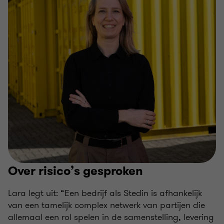
Over risico’s gesproken
Lara legt uit: “Een bedrijf als Stedin is afhankelijk
van een tamelijk complex netwerk van partijen die
allemaal een rol spelen in de samenstelling, levering