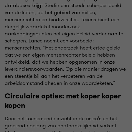
databases krijgt Stedin een steeds scherper beeld
van de keten, op het gebied van milieu,
mensenrechten en biodiversiteit. Tevens biedt een
dergelijk waardeketenonderzoek
aanknopingspunten het eigen beleid verder aan te
scherpen. Lance noemt een voorbeeld:
mensenrechten. “Het onderzoek heeft ertoe geleid
dat we een eigen mensenrechtenbeleid hebben
ontwikkeld, dat we hebben opgenomen in onze
leveranciersvoorwaarden. Op die manier dragen we
een steentje bij aan het verbeteren van de
arbeidsomstandigheden in onze waardeketen.”
Circulaire opties: met koper koper
kopen
Door het toenemende inzicht in de risico’s en het
groeiende belang van onafhankelijkheid verkent