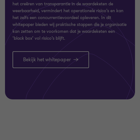
het creëren van transparantie in de waardeketen de
weerbaarheid, vermindert het operationele risico’s en kan
het zelfs een concurrentievoordeel opleveren. In dit
whitepaper bieden wij praktische stappen die je organisatie
kan zetten om te voorkomen dat je waardeketen een
‘black box’ vol risico’s blijft.
Bekijk het whitepaper