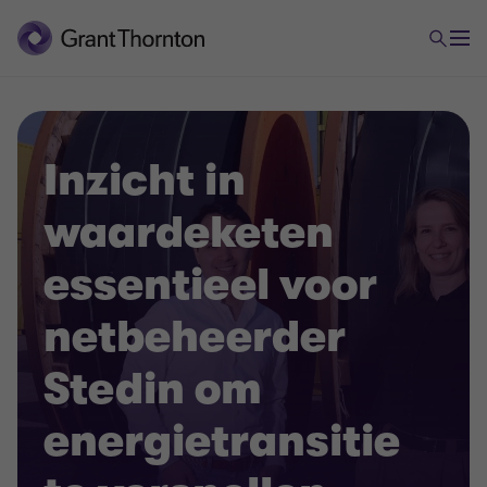
Inzicht in
waardeketen
essentieel voor
netbeheerder
Stedin om
energietransitie