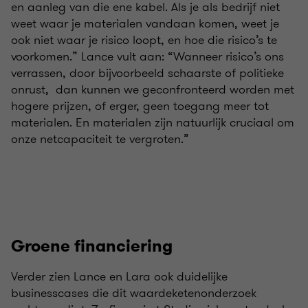
en aanleg van die ene kabel. Als je als bedrijf niet
weet waar je materialen vandaan komen, weet je
ook niet waar je risico loopt, en hoe die risico’s te
voorkomen.” Lance vult aan: “Wanneer risico’s ons
verrassen, door bijvoorbeeld schaarste of politieke
onrust, dan kunnen we geconfronteerd worden met
hogere prijzen, of erger, geen toegang meer tot
materialen. En materialen zijn natuurlijk cruciaal om
onze netcapaciteit te vergroten.”
Groene financiering
Verder zien Lance en Lara ook duidelijke
businesscases die dit waardeketenonderzoek