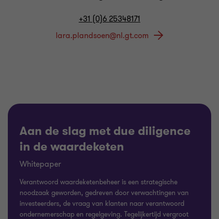
+31 (0)6 25348171
Aan de slag met due diligence
in de waardeketen
Whitepaper
Verantwoord waardeketenbeheer is een strategische
noodzaak geworden, gedreven door verwachtingen van
investeerders, de vraag van klanten naar verantwoord
ondernemerschap en regelgeving. Tegelijkertijd vergroot