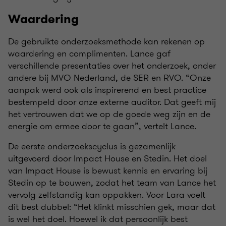
Waardering
De gebruikte onderzoeksmethode kan rekenen op
waardering en complimenten. Lance gaf
verschillende presentaties over het onderzoek, onder
andere bij MVO Nederland, de SER en RVO. “Onze
aanpak werd ook als inspirerend en best practice
bestempeld door onze externe auditor. Dat geeft mij
het vertrouwen dat we op de goede weg zijn en de
energie om ermee door te gaan”, vertelt Lance.
De eerste onderzoekscyclus is gezamenlijk
uitgevoerd door Impact House en Stedin. Het doel
van Impact House is bewust kennis en ervaring bij
Stedin op te bouwen, zodat het team van Lance het
vervolg zelfstandig kan oppakken. Voor Lara voelt
dit best dubbel: “Het klinkt misschien gek, maar dat
is wel het doel. Hoewel ik dat persoonlijk best