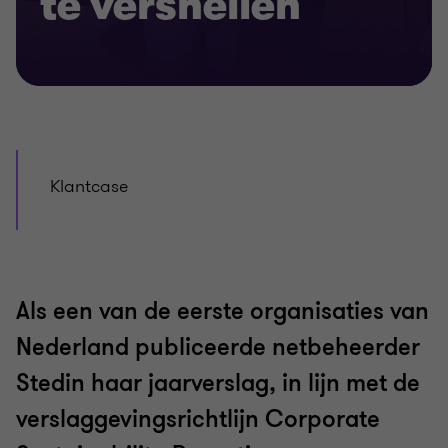
te versnellen
Klantcase
Als een van de eerste organisaties van
Nederland publiceerde netbeheerder
Stedin haar jaarverslag, in lijn met de
verslaggevingsrichtlijn Corporate