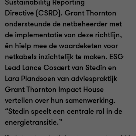
Sustainability Reporting
Directive (CSRD). Grant Thornton
ondersteunde de netbeheerder met
de implementatie van deze richtlijn,
én hielp mee de waardeketen voor
netkabels inzichtelijk te maken. ESG
Lead Lance Cosaert van Stedin en
Lara Plandsoen van adviespraktijk
Grant Thornton Impact House
vertellen over hun samenwerking.
“Stedin speelt een centrale rol in de
energietransitie.”