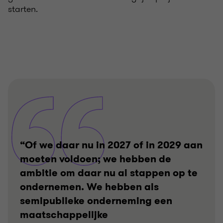
starten.
“Of we daar nu in 2027 of in 2029 aan
moeten voldoen; we hebben de
ambitie om daar nu al stappen op te
ondernemen. We hebben als
semipublieke onderneming een
maatschappelijke