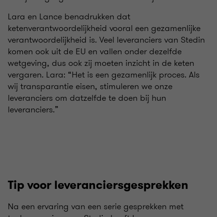
Lara en Lance benadrukken dat
ketenverantwoordelijkheid vooral een gezamenlijke
verantwoordelijkheid is. Veel leveranciers van Stedin
komen ook uit de EU en vallen onder dezelfde
wetgeving, dus ook zij moeten inzicht in de keten
vergaren. Lara: “Het is een gezamenlijk proces. Als
wij transparantie eisen, stimuleren we onze
leveranciers om datzelfde te doen bij hun
leveranciers.”
Tip voor leveranciersgesprekken
Na een ervaring van een serie gesprekken met