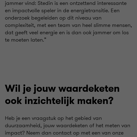
jammer vind: Stedin is een ontzettend interessante
en impactvolle speler in de energietransitie. Een
onderzoek begeleiden op dit niveau van
complexiteit, met een team van heel slimme mensen,
dat geeft veel energie en is dan ook jammer om los
te moeten laten.”
Wil je jouw waardeketen
ook inzichtelijk maken?
Heb je een vraagstuk op het gebied van
duurzaamheid, jouw waardeketen of het meten van
impact? Neem dan contact op met een van onze