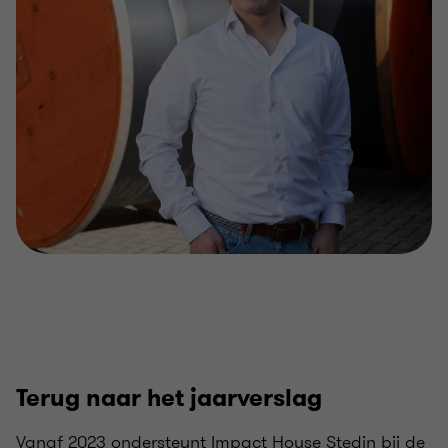
Terug naar het jaarverslag
Vanaf 2023 ondersteunt Impact House Stedin bij de