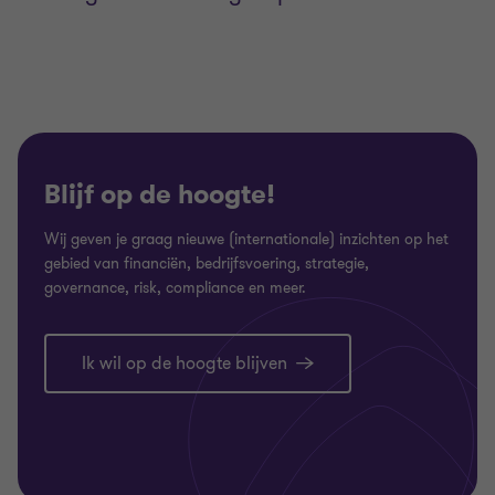
Blijf op de hoogte!
Wij geven je graag nieuwe (internationale) inzichten op het
gebied van financiën, bedrijfsvoering, strategie,
governance, risk, compliance en meer.
Ik wil op de hoogte blijven