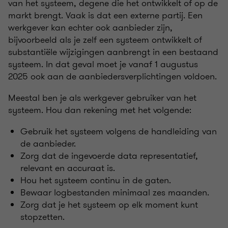
van het systeem, degene die het ontwikkelt of op de
markt brengt. Vaak is dat een externe partij. Een
werkgever kan echter ook aanbieder zijn,
bijvoorbeeld als je zelf een systeem ontwikkelt of
substantiële wijzigingen aanbrengt in een bestaand
systeem. In dat geval moet je vanaf 1 augustus
2025 ook aan de aanbiedersverplichtingen voldoen.
Meestal ben je als werkgever gebruiker van het
systeem. Hou dan rekening met het volgende:
Gebruik het systeem volgens de handleiding van
de aanbieder.
Zorg dat de ingevoerde data representatief,
relevant en accuraat is.
Hou het systeem continu in de gaten.
Bewaar logbestanden minimaal zes maanden.
Zorg dat je het systeem op elk moment kunt
stopzetten.