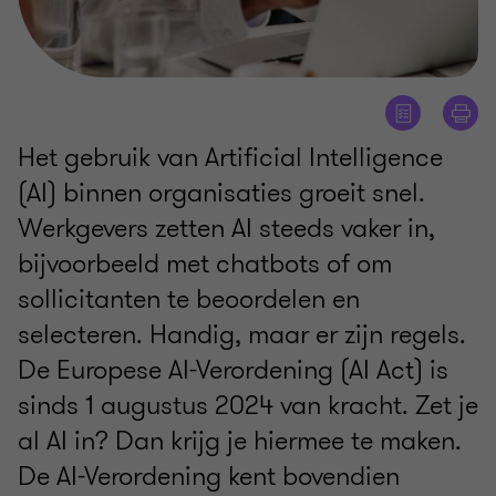
Het gebruik van Artificial Intelligence
(AI) binnen organisaties groeit snel.
Werkgevers zetten AI steeds vaker in,
bijvoorbeeld met chatbots of om
sollicitanten te beoordelen en
selecteren. Handig, maar er zijn regels.
De Europese AI-Verordening (AI Act) is
sinds 1 augustus 2024 van kracht. Zet je
al AI in? Dan krijg je hiermee te maken.
De AI-Verordening kent bovendien