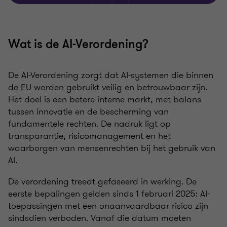
Wat is de AI-Verordening?
De AI-Verordening zorgt dat AI-systemen die binnen
de EU worden gebruikt veilig en betrouwbaar zijn.
Het doel is een betere interne markt, met balans
tussen innovatie en de bescherming van
fundamentele rechten. De nadruk ligt op
transparantie, risicomanagement en het
waarborgen van mensenrechten bij het gebruik van
AI.
De verordening treedt gefaseerd in werking. De
eerste bepalingen gelden sinds 1 februari 2025: AI-
toepassingen met een onaanvaardbaar risico zijn
sindsdien verboden. Vanaf die datum moeten