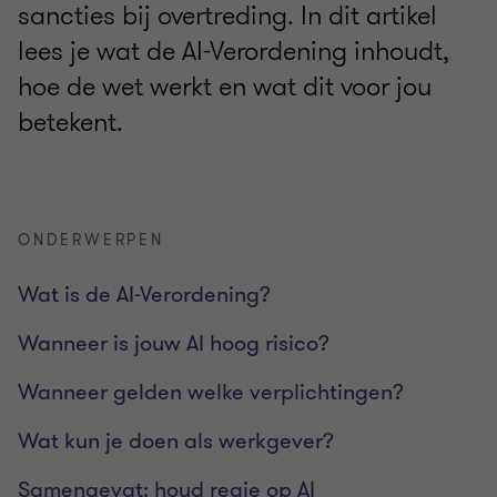
sancties bij overtreding. In dit artikel
lees je wat de AI-Verordening inhoudt,
hoe de wet werkt en wat dit voor jou
betekent.
ONDERWERPEN
Wat is de AI-Verordening?
Wanneer is jouw AI hoog risico?
Wanneer gelden welke verplichtingen?
Wat kun je doen als werkgever?
Samengevat: houd regie op AI