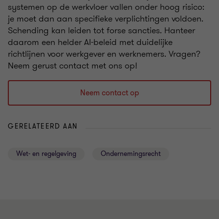
systemen op de werkvloer vallen onder hoog risico:
je moet dan aan specifieke verplichtingen voldoen.
Schending kan leiden tot forse sancties. Hanteer
daarom een helder AI-beleid met duidelijke
richtlijnen voor werkgever en werknemers. Vragen?
Neem gerust contact met ons op!
Neem contact op
GERELATEERD AAN
Wet- en regelgeving
Ondernemingsrecht