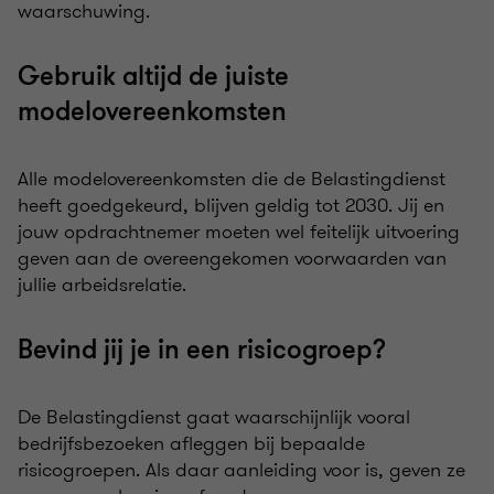
waarschuwing.
Gebruik altijd de juiste
modelovereenkomsten
Alle modelovereenkomsten die de Belastingdienst
heeft goedgekeurd, blijven geldig tot 2030. Jij en
jouw opdrachtnemer moeten wel feitelijk uitvoering
geven aan de overeengekomen voorwaarden van
jullie arbeidsrelatie.
Bevind jij je in een risicogroep?
De Belastingdienst gaat waarschijnlijk vooral
bedrijfsbezoeken afleggen bij bepaalde
risicogroepen. Als daar aanleiding voor is, geven ze