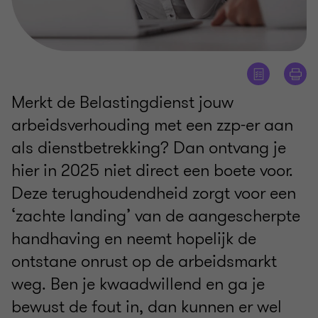
Merkt de Belastingdienst jouw
arbeidsverhouding met een zzp-er aan
als dienstbetrekking? Dan ontvang je
hier in 2025 niet direct een boete voor.
Deze terughoudendheid zorgt voor een
‘zachte landing’ van de aangescherpte
handhaving en neemt hopelijk de
ontstane onrust op de arbeidsmarkt
weg. Ben je kwaadwillend en ga je
bewust de fout in, dan kunnen er wel