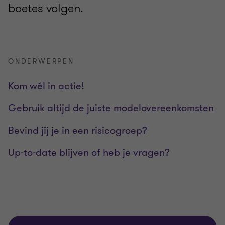
boetes volgen.
ONDERWERPEN
Kom wél in actie!
Gebruik altijd de juiste modelovereenkomsten
Bevind jij je in een risicogroep?
Up-to-date blijven of heb je vragen?