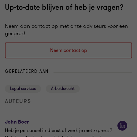
Up-to-date blijven of heb je vragen?
Neem dan contact op met onze adviseurs voor een
gesprek!
Neem contact op
GERELATEERD AAN
Legal services
Arbeidsrecht
AUTEURS
John Boer
Heb je personeel in dienst of werk je met zzp-ers ?