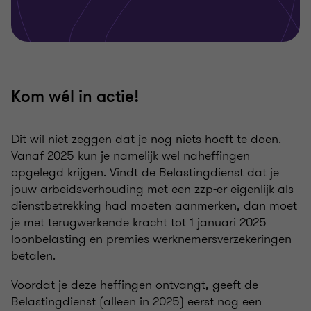
Kom wél in actie!
Dit wil niet zeggen dat je nog niets hoeft te doen.
Vanaf 2025 kun je namelijk wel naheffingen
opgelegd krijgen. Vindt de Belastingdienst dat je
jouw arbeidsverhouding met een zzp-er eigenlijk als
dienstbetrekking had moeten aanmerken, dan moet
je met terugwerkende kracht tot 1 januari 2025
loonbelasting en premies werknemersverzekeringen
betalen.
Voordat je deze heffingen ontvangt, geeft de
Belastingdienst (alleen in 2025) eerst nog een