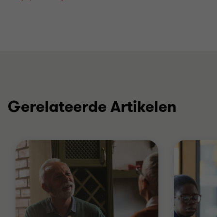
Gerelateerde Artikelen