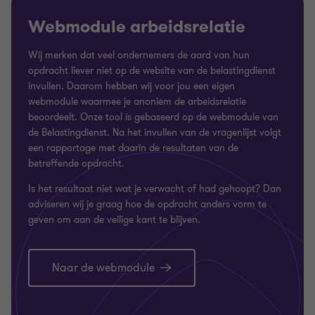
Webmodule arbeidsrelatie
Wij merken dat veel ondernemers de aard van hun
opdracht liever niet op de website van de belastingdienst
invullen. Daarom hebben wij voor jou een eigen
webmodule waarmee je anoniem de arbeidsrelatie
beoordeelt. Onze tool is gebaseerd op de webmodule van
de Belastingdienst. Na het invullen van de vragenlijst volgt
een rapportage met daarin de resultaten van de
betreffende opdracht.
Is het resultaat niet wat je verwacht of had gehoopt? Dan
adviseren wij je graag hoe de opdracht anders vorm te
geven om aan de veilige kant te blijven.
Naar de webmodule