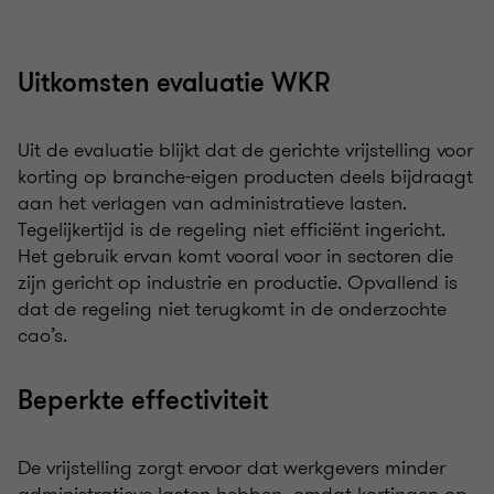
Uitkomsten evaluatie WKR
Uit de evaluatie blijkt dat de gerichte vrijstelling voor
korting op branche-eigen producten deels bijdraagt
aan het verlagen van administratieve lasten.
Tegelijkertijd is de regeling niet efficiënt ingericht.
Het gebruik ervan komt vooral voor in sectoren die
zijn gericht op industrie en productie. Opvallend is
dat de regeling niet terugkomt in de onderzochte
cao’s.
Beperkte effectiviteit
De vrijstelling zorgt ervoor dat werkgevers minder