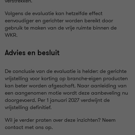
verstrekken.
Volgens de evaluatie kan hetzelfde effect
eenvoudiger en gerichter worden bereikt door
gebruik te maken van de vrije ruimte binnen de
WKR.
Advies en besluit
De conclusie van de evaluatie is helder: de gerichte
vrijstelling voor korting op branche-eigen producten
kan beter worden afgeschaft. Naar aanleiding van
een aangenomen motie wordt deze aanbeveling nu
doorgevoerd. Per 1 januari 2027 verdwijnt de
vrijstelling definitief.
Wil je verder praten over deze inzichten? Neem
contact met ons op.