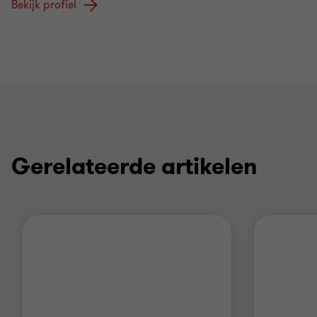
Bekijk profiel
Gerelateerde artikelen