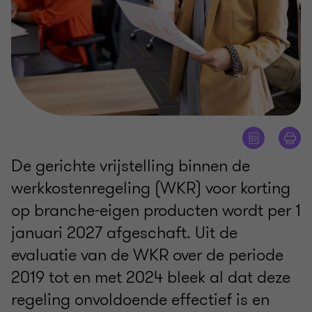
De gerichte vrijstelling binnen de
werkkostenregeling (WKR) voor korting
op branche-eigen producten wordt per 1
januari 2027 afgeschaft. Uit de
evaluatie van de WKR over de periode
2019 tot en met 2024 bleek al dat deze
regeling onvoldoende effectief is en