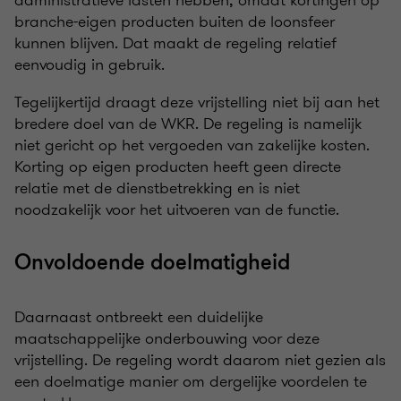
administratieve lasten hebben, omdat kortingen op
branche-eigen producten buiten de loonsfeer
kunnen blijven. Dat maakt de regeling relatief
eenvoudig in gebruik.
Tegelijkertijd draagt deze vrijstelling niet bij aan het
bredere doel van de WKR. De regeling is namelijk
niet gericht op het vergoeden van zakelijke kosten.
Korting op eigen producten heeft geen directe
relatie met de dienstbetrekking en is niet
noodzakelijk voor het uitvoeren van de functie.
Onvoldoende doelmatigheid
Daarnaast ontbreekt een duidelijke
maatschappelijke onderbouwing voor deze
vrijstelling. De regeling wordt daarom niet gezien als
een doelmatige manier om dergelijke voordelen te