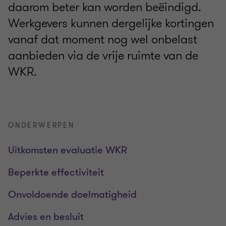
daarom beter kan worden beëindigd.
Werkgevers kunnen dergelijke kortingen
vanaf dat moment nog wel onbelast
aanbieden via de vrije ruimte van de
WKR.
ONDERWERPEN
Uitkomsten evaluatie WKR
Beperkte effectiviteit
Onvoldoende doelmatigheid
Advies en besluit