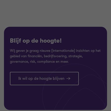
Blijf op de hoogte!
Wij geven je graag nieuwe (internationale) inzichten op het
gebied van financiën, bedrijfsvoering, strategie,
governance, risk, compliance en meer.
Ik wil op de hoogte blijven