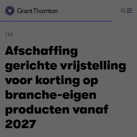
TAX
Afschaffing
gerichte vrijstelling
voor korting op
branche-eigen
producten vanaf
2027