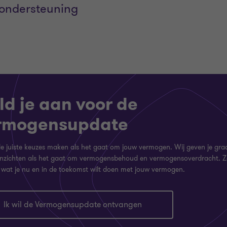
 ondersteuning
d je aan voor de
rmogensupdate
 de juiste keuzes maken als het gaat om jouw vermogen. Wij geven je gra
inzichten als het gaat om vermogensbehoud en vermogensoverdracht. Z
 wat je nu en in de toekomst wilt doen met jouw vermogen.
Ik wil de Vermogensupdate ontvangen