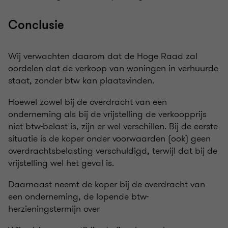
Conclusie
Wij verwachten daarom dat de Hoge Raad zal
oordelen dat de verkoop van woningen in verhuurde
staat, zonder btw kan plaatsvinden.
Hoewel zowel bij de overdracht van een
onderneming als bij de vrijstelling de verkoopprijs
niet btw-belast is, zijn er wel verschillen. Bij de eerste
situatie is de koper onder voorwaarden (ook) geen
overdrachtsbelasting verschuldigd, terwijl dat bij de
vrijstelling wel het geval is.
Daarnaast neemt de koper bij de overdracht van
een onderneming, de lopende btw-
herzieningstermijn over