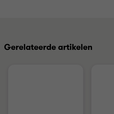
Gerelateerde artikelen