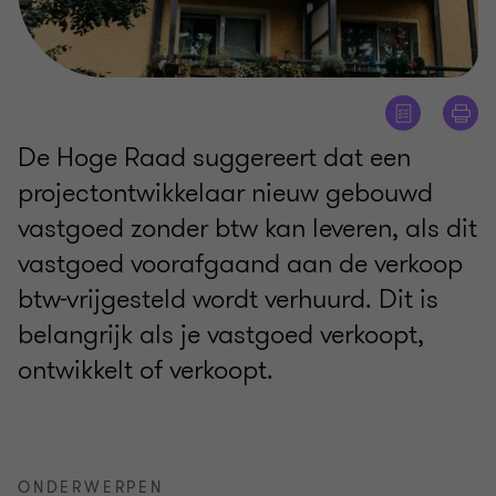
De Hoge Raad suggereert dat een
projectontwikkelaar nieuw gebouwd
vastgoed zonder btw kan leveren, als dit
vastgoed voorafgaand aan de verkoop
btw-vrijgesteld wordt verhuurd. Dit is
belangrijk als je vastgoed verkoopt,
ontwikkelt of verkoopt.
ONDERWERPEN