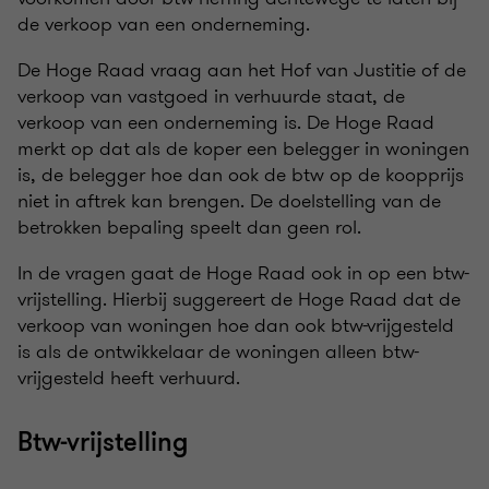
de verkoop van een onderneming.
De Hoge Raad vraag aan het Hof van Justitie of de
verkoop van vastgoed in verhuurde staat, de
verkoop van een onderneming is. De Hoge Raad
merkt op dat als de koper een belegger in woningen
is, de belegger hoe dan ook de btw op de koopprijs
niet in aftrek kan brengen. De doelstelling van de
betrokken bepaling speelt dan geen rol.
In de vragen gaat de Hoge Raad ook in op een btw-
vrijstelling. Hierbij suggereert de Hoge Raad dat de
verkoop van woningen hoe dan ook btw-vrijgesteld
is als de ontwikkelaar de woningen alleen btw-
vrijgesteld heeft verhuurd.
Btw-vrijstelling