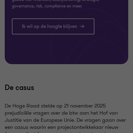
governance, risk, compliance en meer.
Ik wil op de hoogte blijven
De casus
De Hoge Raad stelde op 21 november 2025
prejudiciële vragen over de btw aan het Hof van
Justitie van de Europese Unie. De vragen gaan over
een casus waarin een projectontwikkelaar nieuw