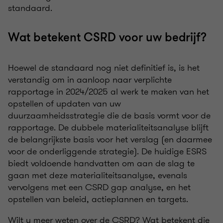
standaard.
Wat betekent CSRD voor uw bedrijf?
Hoewel de standaard nog niet definitief is, is het
verstandig om in aanloop naar verplichte
rapportage in 2024/2025 al werk te maken van het
opstellen of updaten van uw
duurzaamheidsstrategie die de basis vormt voor de
rapportage. De dubbele materialiteitsanalyse blijft
de belangrijkste basis voor het verslag (en daarmee
voor de onderliggende strategie). De huidige ESRS
biedt voldoende handvatten om aan de slag te
gaan met deze materialiteitsanalyse, evenals
vervolgens met een CSRD gap analyse, en het
opstellen van beleid, actieplannen en targets.
Wilt u meer weten over de CSRD? Wat betekent die