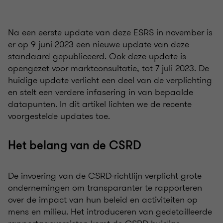
Na een eerste update van deze ESRS in november is
er op 9 juni 2023 een nieuwe update van deze
standaard gepubliceerd. Ook deze update is
opengezet voor marktconsultatie, tot 7 juli 2023. De
huidige update verlicht een deel van de verplichting
en stelt een verdere infasering in van bepaalde
datapunten. In dit artikel lichten we de recente
voorgestelde updates toe.
Het belang van de CSRD
De invoering van de CSRD-richtlijn verplicht grote
ondernemingen om transparanter te rapporteren
over de impact van hun beleid en activiteiten op
mens en milieu. Het introduceren van gedetailleerde