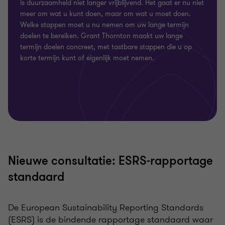
is duurzaamheid niet langer vrijblijvend. Het gaat er nu niet
meer om wat u kunt doen, maar om wat u moet doen.
Welke stappen moet u nu nemen om uw lange termijn
doelen te bereiken. Grant Thornton maakt uw lange
termijn doelen concreet, met tastbare stappen die u op
korte termijn kunt of eigenlijk moet nemen.
Nieuwe consultatie: ESRS-rapportage
standaard
De European Sustainability Reporting Standards
(ESRS) is de bindende rapportage standaard waar