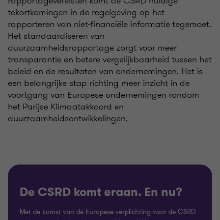
rapportagevereisten komt de CSRD huidige
tekortkomingen in de regelgeving op het
rapporteren van niet-financiële informatie tegemoet.
Het standaardiseren van
duurzaamheidsrapportage zorgt voor meer
transparantie en betere vergelijkbaarheid tussen het
beleid en de resultaten van ondernemingen. Het is
een belangrijke stap richting meer inzicht in de
voortgang van Europese ondernemingen rondom
het Parijse Klimaatakkoord en
duurzaamheidsontwikkelingen.
De CSRD komt eraan. En nu?
Met de komst van de Europese verplichting voor de CSRD