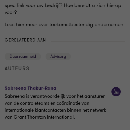
specifiek voor uw bedrijf? Hoe bereidt u zich hierop
voor?
Lees hier meer over toekomstbestendig ondernemen
GERELATEERD AAN
Duurzaamheid
Advisory
AUTEURS
Sabreena Thakur-Rana
Sabreena is verantwoordelijk voor het aansturen
van de controleteams en coördinatie van
internationale klantcontacten binnen het netwerk
van Grant Thornton International.