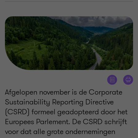
Afgelopen november is de Corporate
Sustainability Reporting Directive
(CSRD) formeel geadopteerd door het
Europees Parlement. De CSRD schrijft
voor dat alle grote ondernemingen