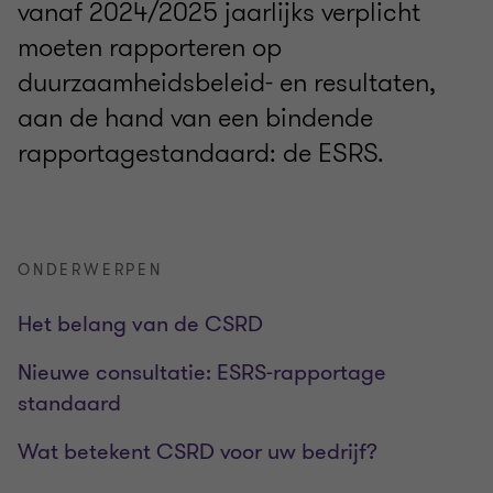
vanaf 2024/2025 jaarlijks verplicht
moeten rapporteren op
duurzaamheidsbeleid- en resultaten,
aan de hand van een bindende
rapportagestandaard: de ESRS.
ONDERWERPEN
Het belang van de CSRD
Nieuwe consultatie: ESRS-rapportage
standaard
Wat betekent CSRD voor uw bedrijf?