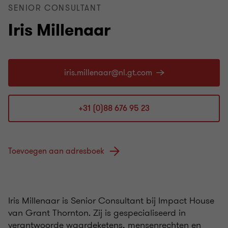
SENIOR CONSULTANT
Iris Millenaar
+31 (0)88 676 95 23
Toevoegen aan adresboek
Iris Millenaar is Senior Consultant bij Impact House
van Grant Thornton. Zij is gespecialiseerd in
verantwoorde waardeketens, mensenrechten en