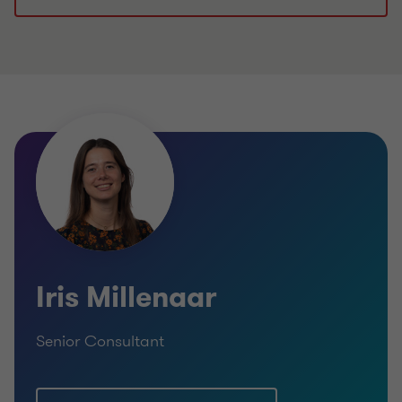
Iris Millenaar
Senior Consultant