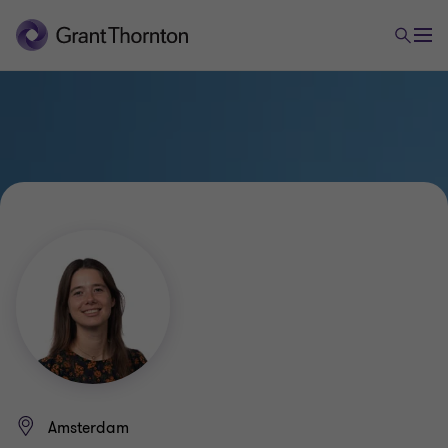
Amsterdam