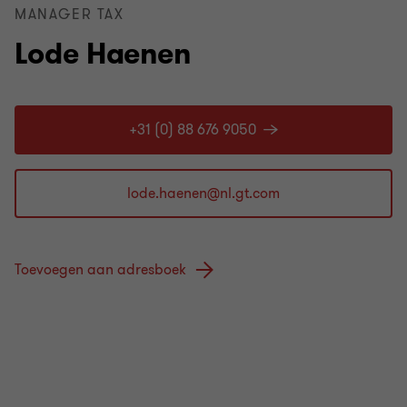
MANAGER TAX
Lode Haenen
+31 (0) 88 676 9050
Toevoegen aan adresboek