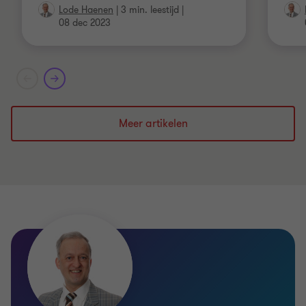
Lode Haenen
|
3 min. leestijd
|
08 dec 2023
Meer artikelen