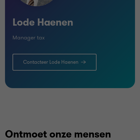
Lode Haenen
Manager tax
Contacteer Lode Haenen
Ontmoet onze mensen