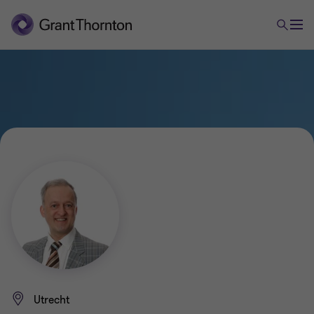
Utrecht