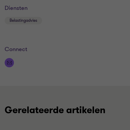
Diensten
Belastingadvies
Connect
Gerelateerde artikelen