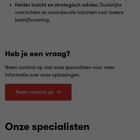
Helder inzicht en strategisch advies:
Duidelijke
overzichten en waardevolle inzichten voor betere
bedrijfsvoering.
Heb je een vraag?
Neem contact op met onze specialisten voor meer
informatie over onze oplossingen.
Neem contact op
Onze specialisten