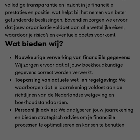
volledige transparantie en inzicht in je financiële
prestaties en positie, wat helpt bij het nemen van beter
gefundeerde beslissingen. Bovendien zorgen we ervoor
dat jouw organisatie voldoet aan alle wettelijke eisen,
waardoor je risico’s en eventuele boetes voorkomt.
Wat bieden wij?
Nauwkeurige verwerking van financiële gegevens:
Wij zorgen ervoor dat al jouw boekhoudkundige
gegevens correct worden verwerkt.
Toepassing van actuele wet- en regelgeving:
We
waarborgen dat je jaarrekening voldoet aan de
richtlijnen van de Nederlandse wetgeving en
boekhoudstandaarden.
Persoonlijk advies:
We analyseren jouw jaarrekening
en bieden strategisch advies om je financiële
processen te optimaliseren en kansen te benutten.