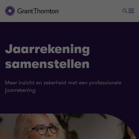
Jaarrekening
samenstellen
Meer inzicht en zekerheid met een professionele
jaarrekening