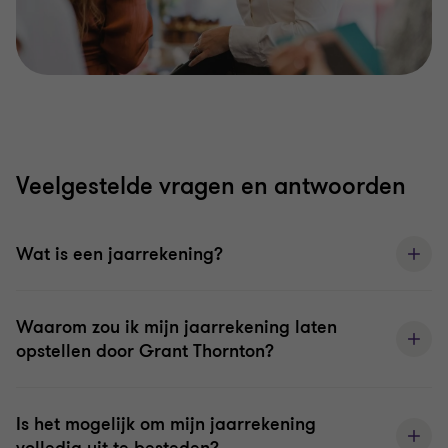
Veelgestelde vragen en antwoorden
Wat is een jaarrekening?
Waarom zou ik mijn jaarrekening laten
opstellen door Grant Thornton?
Is het mogelijk om mijn jaarrekening
volledig uit te besteden?