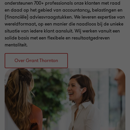
ondersteunen 700+ professionals onze klanten met raad
en daad op het gebied van accountancy, belastingen en
(financiële) adviesvraagstukken. We leveren expertise van
wereldformaat, op een manier die naadloos bij de unieke
situatie van iedere klant aansluit. Wij werken vanuit een
solide basis met een flexibele en resultaatgedreven
mentaliteit.
Over Grant Thornton