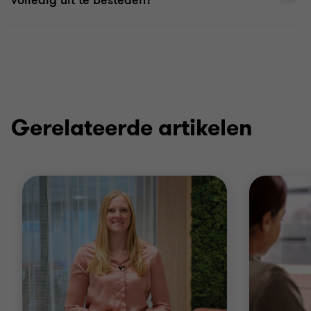
Gerelateerde artikelen