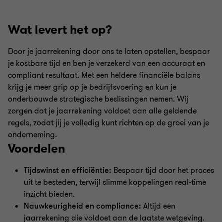
Wat levert het op?
Door je jaarrekening door ons te laten opstellen, bespaar
je kostbare tijd en ben je verzekerd van een accuraat en
compliant resultaat. Met een heldere financiële balans
krijg je meer grip op je bedrijfsvoering en kun je
onderbouwde strategische beslissingen nemen. Wij
zorgen dat je jaarrekening voldoet aan alle geldende
regels, zodat jij je volledig kunt richten op de groei van je
onderneming.
Voordelen
Tijdswinst en efficiëntie:
Bespaar tijd door het proces
uit te besteden, terwijl slimme koppelingen real-time
inzicht bieden.
Nauwkeurigheid en compliance:
Altijd een
jaarrekening die voldoet aan de laatste wetgeving.