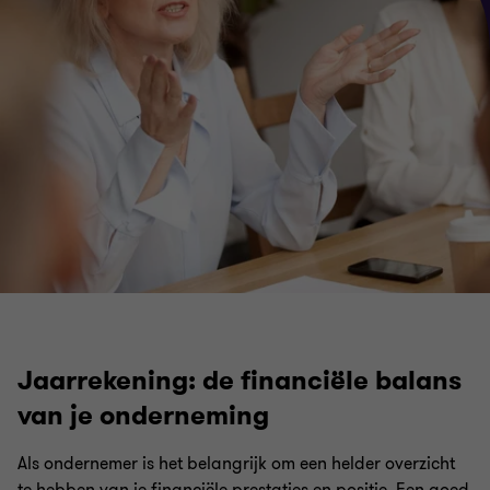
Jaarrekening: de financiële balans
van je onderneming
Als ondernemer is het belangrijk om een helder overzicht