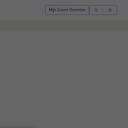
Mijn Grant Thornton