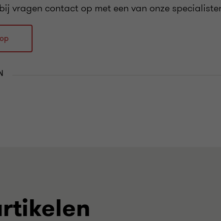
bij vragen contact op met een van onze specialiste
 op
N
rtikelen