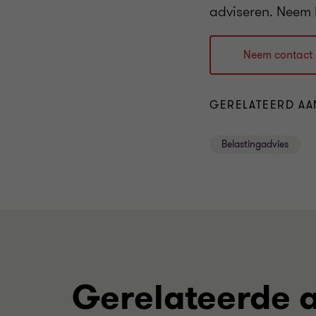
adviseren. Neem 
Neem contact
GERELATEERD AA
Belastingadvies
Gerelateerde a