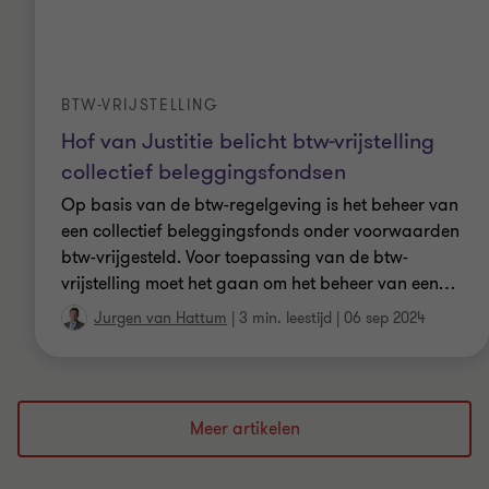
BTW-VRIJSTELLING
Hof van Justitie belicht btw-vrijstelling
collectief beleggingsfondsen
Op basis van de btw-regelgeving is het beheer van
een collectief beleggingsfonds onder voorwaarden
btw-vrijgesteld. Voor toepassing van de btw-
vrijstelling moet het gaan om het beheer van een
…
Jurgen van Hattum
|
3 min. leestijd
|
06 sep 2024
Meer artikelen