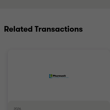
Related Transactions
2026