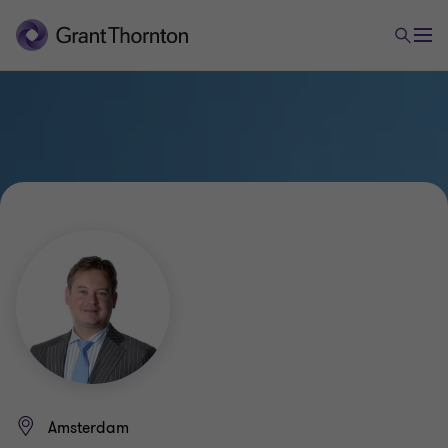
Amsterdam