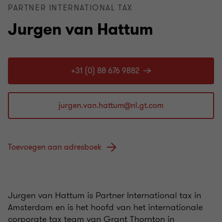
PARTNER INTERNATIONAL TAX
Jurgen van Hattum
+31 (0) 88 676 9882
Toevoegen aan adresboek
Jurgen van Hattum is Partner International tax in
Amsterdam en is het hoofd van het internationale
corporate tax team van Grant Thornton in