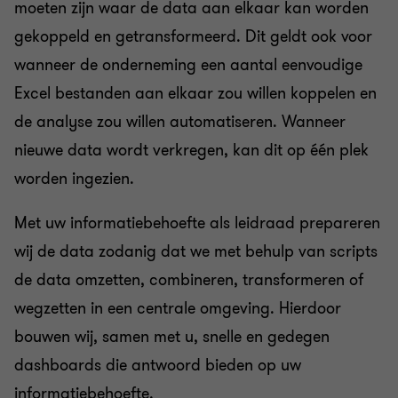
moeten zijn waar de data aan elkaar kan worden
gekoppeld en getransformeerd. Dit geldt ook voor
wanneer de onderneming een aantal eenvoudige
Excel bestanden aan elkaar zou willen koppelen en
de analyse zou willen automatiseren. Wanneer
nieuwe data wordt verkregen, kan dit op één plek
worden ingezien.
Met uw informatiebehoefte als leidraad prepareren
wij de data zodanig dat we met behulp van scripts
de data omzetten, combineren, transformeren of
wegzetten in een centrale omgeving. Hierdoor
bouwen wij, samen met u, snelle en gedegen
dashboards die antwoord bieden op uw
informatiebehoefte.