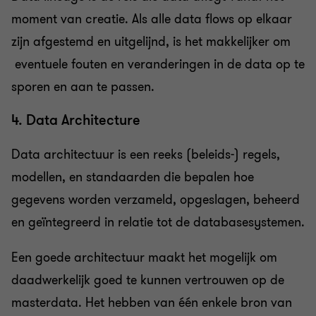
moment van creatie. Als alle data flows op elkaar
zijn afgestemd en uitgelijnd, is het makkelijker om
eventuele fouten en veranderingen in de data op te
sporen en aan te passen.
4. Data Architecture
Data architectuur is een reeks (beleids-) regels,
modellen, en standaarden die bepalen hoe
gegevens worden verzameld, opgeslagen, beheerd
en geïntegreerd in relatie tot de databasesystemen.
Een goede architectuur maakt het mogelijk om
daadwerkelijk goed te kunnen vertrouwen op de
masterdata. Het hebben van één enkele bron van