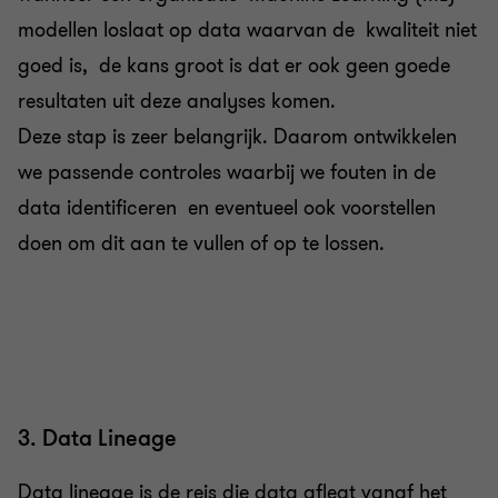
modellen loslaat op data waarvan de kwaliteit niet
goed is, de kans groot is dat er ook geen goede
resultaten uit deze analyses komen.
Deze stap is zeer belangrijk. Daarom ontwikkelen
we passende controles waarbij we fouten in de
data identificeren en eventueel ook voorstellen
doen om dit aan te vullen of op te lossen.
3. Data Lineage
Data lineage is de reis die data aflegt vanaf het