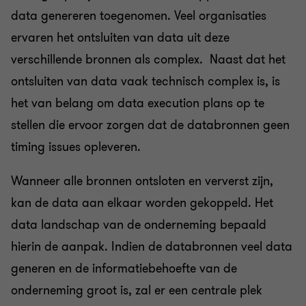
data genereren toegenomen. Veel organisaties
ervaren het ontsluiten van data uit deze
verschillende bronnen als complex. Naast dat het
ontsluiten van data vaak technisch complex is, is
het van belang om data execution plans op te
stellen die ervoor zorgen dat de databronnen geen
timing issues opleveren.
Wanneer alle bronnen ontsloten en ververst zijn,
kan de data aan elkaar worden gekoppeld. Het
data landschap van de onderneming bepaald
hierin de aanpak. Indien de databronnen veel data
generen en de informatiebehoefte van de
onderneming groot is, zal er een centrale plek