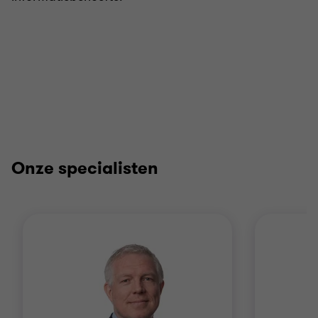
Onze specialisten