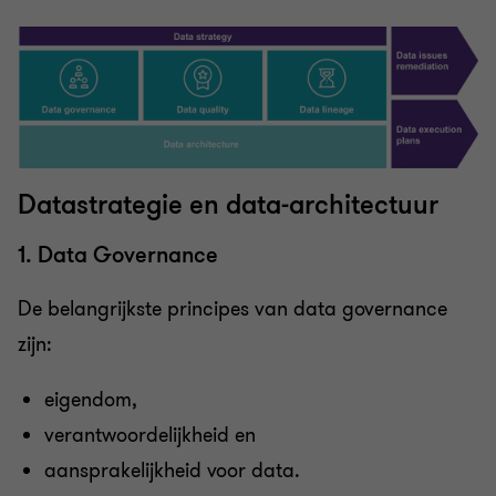
Datastrategie en data-architectuur
1. Data Governance
De belangrijkste principes van data governance
zijn:
eigendom,
verantwoordelijkheid en
aansprakelijkheid voor data.