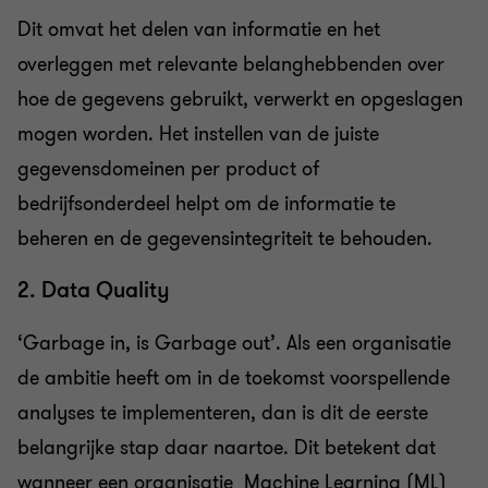
Dit omvat het delen van informatie en het
overleggen met relevante belanghebbenden over
hoe de gegevens gebruikt, verwerkt en opgeslagen
mogen worden. Het instellen van de juiste
gegevensdomeinen per product of
bedrijfsonderdeel helpt om de informatie te
beheren en de gegevensintegriteit te behouden.
2. Data Quality
‘Garbage in, is Garbage out’. Als een organisatie
de ambitie heeft om in de toekomst voorspellende
analyses te implementeren, dan is dit de eerste
belangrijke stap daar naartoe. Dit betekent dat
wanneer een organisatie Machine Learning (ML)