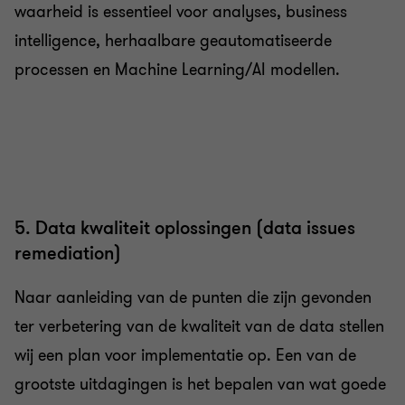
waarheid is essentieel voor analyses, business
intelligence, herhaalbare geautomatiseerde
processen en Machine Learning/AI modellen.
5. Data kwaliteit oplossingen (data issues
remediation)
Naar aanleiding van de punten die zijn gevonden
ter verbetering van de kwaliteit van de data stellen
wij een plan voor implementatie op. Een van de
grootste uitdagingen is het bepalen van wat goede