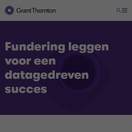
Fundering leggen
voor een
datagedreven
succes