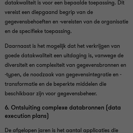
datakwaliteit is voor een bepaalde toepassing. Dit
vereist een diepgaand begrip van de
gegevensbehoeften en -vereisten van de organisatie
en de specifieke toepassing.
Daarnaast is het mogelijk dat het verkrijgen van
goede datakwaliteit een uitdaging is, vanwege de
diversiteit en complexiteit van gegevensbronnen en
-typen, de noodzaak van gegevensintegratie en -
transformatie en de beperkte middelen die
beschikbaar zijn voor gegevensbeheer.
6. Ontsluiting complexe databronnen (data
execution plans)
De afgelopen jaren is het aantal applicaties die