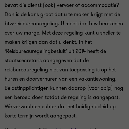
bevat die dienst (ook) vervoer of accommodatie?
Dan is de kans groot dat u te maken krijgt met de
btw-reisbureauregeling. U moet dan btw berekenen
over uw marge. Met deze regeling kunt u sneller te
maken krijgen dan dat u denkt. In het
‘Reisbureauregelingbesluit’ uit 2014 heeft de
staatssecretaris aangegeven dat de
reisbureauregeling niet van toepassing is op het
huren en doorverhuren van een vakantiewoning.
Belastingplichtigen kunnen daarop (voorlopig) nog
een beroep doen totdat de regeling is aangepast.
We verwachten echter dat het huidige beleid op
korte termijn wordt aangepast.