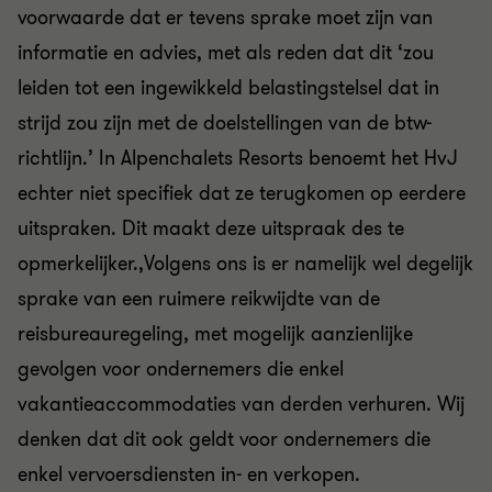
voorwaarde dat er tevens sprake moet zijn van
informatie en advies, met als reden dat dit ‘zou
leiden tot een ingewikkeld belastingstelsel dat in
strijd zou zijn met de doelstellingen van de btw-
richtlijn.’ In Alpenchalets Resorts benoemt het HvJ
echter niet specifiek dat ze terugkomen op eerdere
uitspraken. Dit maakt deze uitspraak des te
opmerkelijker.,Volgens ons is er namelijk wel degelijk
sprake van een ruimere reikwijdte van de
reisbureauregeling, met mogelijk aanzienlijke
gevolgen voor ondernemers die enkel
vakantieaccommodaties van derden verhuren. Wij
denken dat dit ook geldt voor ondernemers die
enkel vervoersdiensten in- en verkopen.