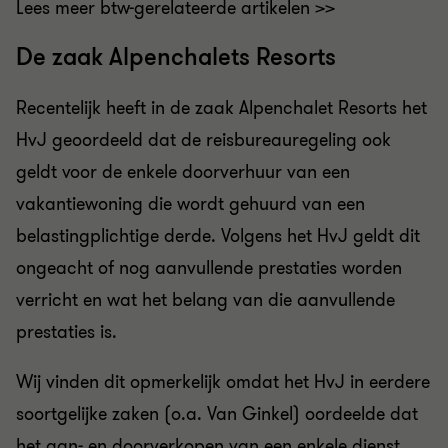
Lees meer btw-gerelateerde artikelen >>
De zaak Alpenchalets Resorts
Recentelijk heeft in de zaak Alpenchalet Resorts het
HvJ geoordeeld dat de reisbureauregeling ook
geldt voor de enkele doorverhuur van een
vakantiewoning die wordt gehuurd van een
belastingplichtige derde. Volgens het HvJ geldt dit
ongeacht of nog aanvullende prestaties worden
verricht en wat het belang van die aanvullende
prestaties is.
Wij vinden dit opmerkelijk omdat het HvJ in eerdere
soortgelijke zaken (o.a. Van Ginkel) oordeelde dat
het aan- en doorverkopen van een enkele dienst