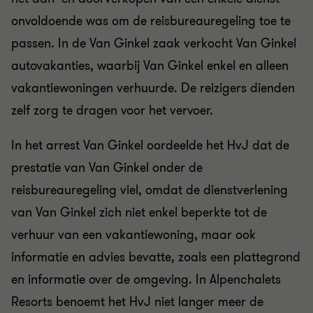
onvoldoende was om de reisbureauregeling toe te
passen. In de Van Ginkel zaak verkocht Van Ginkel
autovakanties, waarbij Van Ginkel enkel en alleen
vakantiewoningen verhuurde. De reizigers dienden
zelf zorg te dragen voor het vervoer.
In het arrest Van Ginkel oordeelde het HvJ dat de
prestatie van Van Ginkel onder de
reisbureauregeling viel, omdat de dienstverlening
van Van Ginkel zich niet enkel beperkte tot de
verhuur van een vakantiewoning, maar ook
informatie en advies bevatte, zoals een plattegrond
en informatie over de omgeving. In Alpenchalets
Resorts benoemt het HvJ niet langer meer de