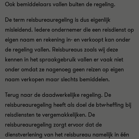
Ook bemiddelaars vallen buiten de regeling.
De term reisbureauregeling is dus eigenlijk
misleidend. Iedere ondernemer die een reisdienst op
eigen naam en rekening in- en verkoopt kan onder
de regeling vallen. Reisbureaus zoals wij deze
kennen in het spraakgebruik vallen er vaak niet
onder omdat ze nagenoeg geen reizen op eigen
naam verkopen maar slechts bemiddelen.
Terug naar de daadwerkelijke regeling. De
reisbureauregeling heeft als doel de btw-heffing bij
reisdiensten te vergemakkelijken. De
reisbureauregeling zorgt ervoor dat de
dienstverlening van het reisbureau namelijk in één