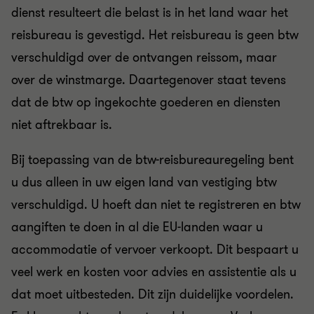
dienst resulteert die belast is in het land waar het
reisbureau is gevestigd. Het reisbureau is geen btw
verschuldigd over de ontvangen reissom, maar
over de winstmarge. Daartegenover staat tevens
dat de btw op ingekochte goederen en diensten
niet aftrekbaar is.
Bij toepassing van de btw-reisbureauregeling bent
u dus alleen in uw eigen land van vestiging btw
verschuldigd. U hoeft dan niet te registreren en btw
aangiften te doen in al die EU-landen waar u
accommodatie of vervoer verkoopt. Dit bespaart u
veel werk en kosten voor advies en assistentie als u
dat moet uitbesteden. Dit zijn duidelijke voordelen.