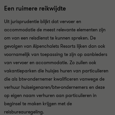
Een ruimere reikwijdte
Uit jurisprudentie blijkt dat vervoer en
accommodatie de meest relevante elementen zijn
om van een reisdienst te kunnen spreken. De
gevolgen van Alpenchalets Resorts lijken dan ook
voornamelijk van toepassing te zijn op aanbieders
van vervoer en accommodatie. Zo zullen ook
vakantieparken die huisjes huren van particulieren
die als btw-ondernemer kwalificeren vanwege de
verhuur huiseigenaren/btw-ondernemers en deze
op eigen naam verhuren aan particulieren in
beginsel te maken krijgen met de
reisbureauregeling.