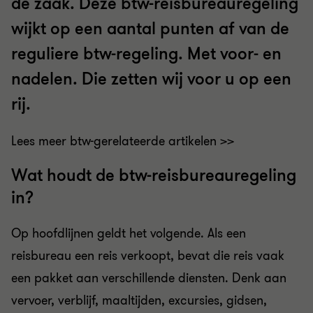
de zaak. Deze btw-reisbureauregeling
wijkt op een aantal punten af van de
reguliere btw-regeling. Met voor- en
nadelen. Die zetten wij voor u op een
rij.
Lees meer btw-gerelateerde artikelen >>
Wat houdt de btw-reisbureauregeling
in?
Op hoofdlijnen geldt het volgende. Als een
reisbureau een reis verkoopt, bevat die reis vaak
een pakket aan verschillende diensten. Denk aan
vervoer, verblijf, maaltijden, excursies, gidsen,