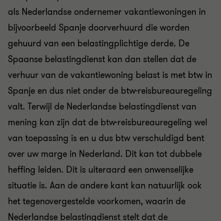
als Nederlandse ondernemer vakantiewoningen in
bijvoorbeeld Spanje doorverhuurd die worden
gehuurd van een belastingplichtige derde. De
Spaanse belastingdienst kan dan stellen dat de
verhuur van de vakantiewoning belast is met btw in
Spanje en dus niet onder de btw-reisbureauregeling
valt. Terwijl de Nederlandse belastingdienst van
mening kan zijn dat de btw-reisbureauregeling wel
van toepassing is en u dus btw verschuldigd bent
over uw marge in Nederland. Dit kan tot dubbele
heffing leiden. Dit is uiteraard een onwenselijke
situatie is. Aan de andere kant kan natuurlijk ook
het tegenovergestelde voorkomen, waarin de
Nederlandse belastingdienst stelt dat de