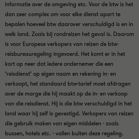
informatie over de omgeving etc. Voor de btw is het
dan zeer complex om voor elke dienst apart te
bepalen hoeveel btw daarover verschuldigd is en in
welk land. Zoals bij rondreizen het geval is. Daarom
is voor Europese verkopers van reizen de btw-
reisbureauregeling ingevoerd. Het komt er in het
kort op neer dat iedere ondernemer die een
‘reisdienst’ op eigen naam en rekening in- en
verkoopt, het standaard btw-tarief moet afdragen
over de marge die hij maakt op de in- en verkoop
van die reisdienst. Hij is die btw verschuldigd in het
land waar hij zelf is gevestigd. Verkopers van reizen
die gebruik maken van eigen middelen - zoals
bussen, hotels etc. - vallen buiten deze regeling.