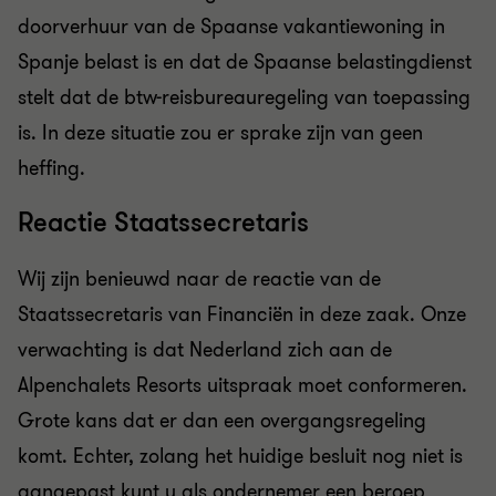
doorverhuur van de Spaanse vakantiewoning in
Spanje belast is en dat de Spaanse belastingdienst
stelt dat de btw-reisbureauregeling van toepassing
is. In deze situatie zou er sprake zijn van geen
heffing.
Reactie Staatssecretaris
Wij zijn benieuwd naar de reactie van de
Staatssecretaris van Financiën in deze zaak. Onze
verwachting is dat Nederland zich aan de
Alpenchalets Resorts uitspraak moet conformeren.
Grote kans dat er dan een overgangsregeling
komt. Echter, zolang het huidige besluit nog niet is
aangepast kunt u als ondernemer een beroep