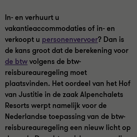
In- en verhuurt u
vakantieaccommodaties of in- en
verkoopt u
personenvervoer
? Dan is
de kans groot dat de berekening voor
de btw
volgens de btw-
reisbureauregeling moet
plaatsvinden. Het oordeel van het Hof
van Justitie in de zaak Alpenchalets
Resorts werpt namelijk voor de
Nederlandse toepassing van de btw-
reisbureauregeling een nieuw licht op