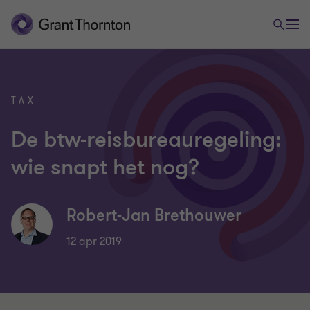
TAX
De btw-reisbureauregeling:
wie snapt het nog?
Robert-Jan Brethouwer
12 apr 2019