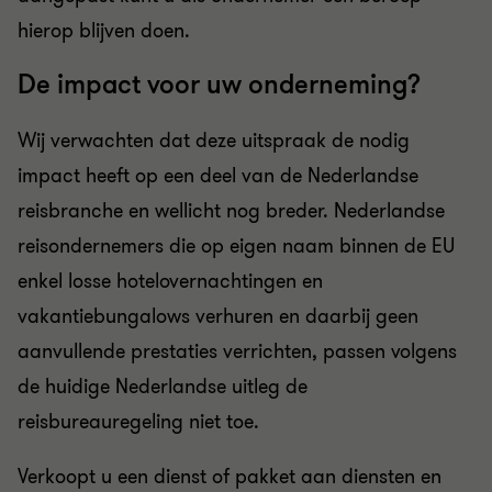
hierop blijven doen.
De impact voor uw onderneming?
Wij verwachten dat deze uitspraak de nodig
impact heeft op een deel van de Nederlandse
reisbranche en wellicht nog breder. Nederlandse
reisondernemers die op eigen naam binnen de EU
enkel losse hotelovernachtingen en
vakantiebungalows verhuren en daarbij geen
aanvullende prestaties verrichten, passen volgens
de huidige Nederlandse uitleg de
reisbureauregeling niet toe.
Verkoopt u een dienst of pakket aan diensten en