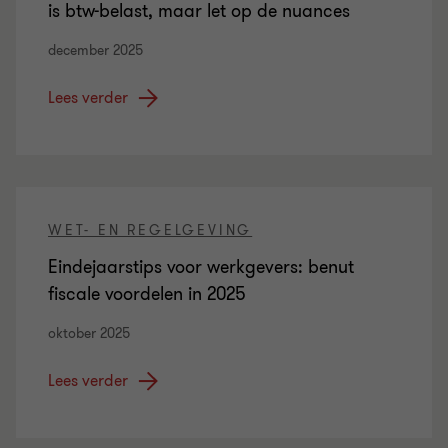
is btw-belast, maar let op de nuances
december 2025
Lees verder
WET- EN REGELGEVING
Eindejaarstips voor werkgevers: benut
fiscale voordelen in 2025
oktober 2025
Lees verder