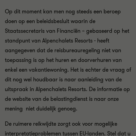
Op dit moment kan men nog steeds een beroep
doen op een beleidsbesluit waarin de
Staatssecretaris van Financiën – gebaseerd op het
standpunt van Alpenchalets Resorts - heeft
aangegeven dat de reisbureauregeling niet van
toepassing is op het huren en doorverhuren van
enkel een vakantiewoning. Het is echter de vraag of
dit nog wel houdbaar is naar aanleiding van de
uitspraak in Alpenchalets Resorts. De informatie op
de website van de belastingdienst is naar onze
mening niet duidelijk genoeg.
De ruimere reikwijdte zorgt ook voor mogelijke
interpretatieproblemen tussen EU-landen. Stel dat u