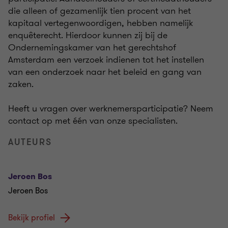
die alleen of gezamenlijk tien procent van het
kapitaal vertegenwoordigen, hebben namelijk
enquêterecht. Hierdoor kunnen zij bij de
Ondernemingskamer van het gerechtshof
Amsterdam een verzoek indienen tot het instellen
van een onderzoek naar het beleid en gang van
zaken.
Heeft u vragen over werknemersparticipatie? Neem
contact op met één van onze specialisten.
AUTEURS
Jeroen Bos
Jeroen Bos
Bekijk profiel