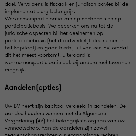
doel. Vervolgens is fiscaal- en juridisch advies bij de
implementatie erg belangrijk.
Werknemersparticipatie kan op cashbasis en op
participatiebasis. We beperken ons nu tot de
juridische aspecten bij het deelnemen op
participatiebasis (het daadwerkelijk deelnemen in
het kapitaal) en gaan hierbij uit van een BV, omdat
dit het meest voorkomt. Uiteraard is
werknemersparticipatie ook bij andere rechtsvormen
mogelijk.
Aandelen(opties)
Uw BV heeft zijn kapitaal verdeeld in aandelen. De
aandeelhouders vormen met de Algemene
Vergadering (AV) het belangrijkste orgaan van uw
vennootschap. Aan de aandelen zijn zowel
zeggenschapsrechten als economische rechten