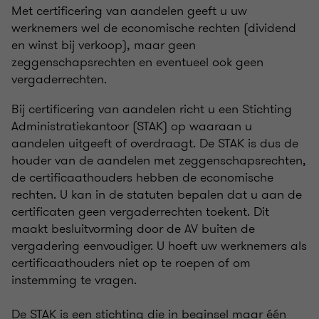
Met certificering van aandelen geeft u uw
werknemers wel de economische rechten (dividend
en winst bij verkoop), maar geen
zeggenschapsrechten en eventueel ook geen
vergaderrechten.
Bij certificering van aandelen richt u een Stichting
Administratiekantoor (STAK) op waaraan u
aandelen uitgeeft of overdraagt. De STAK is dus de
houder van de aandelen met zeggenschapsrechten,
de certificaathouders hebben de economische
rechten. U kan in de statuten bepalen dat u aan de
certificaten geen vergaderrechten toekent. Dit
maakt besluitvorming door de AV buiten de
vergadering eenvoudiger. U hoeft uw werknemers als
certificaathouders niet op te roepen of om
instemming te vragen.
De STAK is een stichting die in beginsel maar één