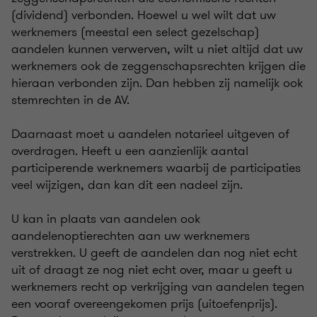
(dividend) verbonden. Hoewel u wel wilt dat uw
werknemers (meestal een select gezelschap)
aandelen kunnen verwerven, wilt u niet altijd dat uw
werknemers ook de zeggenschapsrechten krijgen die
hieraan verbonden zijn. Dan hebben zij namelijk ook
stemrechten in de AV.
Daarnaast moet u aandelen notarieel uitgeven of
overdragen. Heeft u een aanzienlijk aantal
participerende werknemers waarbij de participaties
veel wijzigen, dan kan dit een nadeel zijn.
U kan in plaats van aandelen ook
aandelenoptierechten aan uw werknemers
verstrekken. U geeft de aandelen dan nog niet echt
uit of draagt ze nog niet echt over, maar u geeft u
werknemers recht op verkrijging van aandelen tegen
een vooraf overeengekomen prijs (uitoefenprijs).