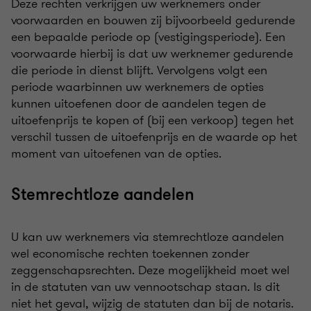
Deze rechten verkrijgen uw werknemers onder
voorwaarden en bouwen zij bijvoorbeeld gedurende
een bepaalde periode op (vestigingsperiode). Een
voorwaarde hierbij is dat uw werknemer gedurende
die periode in dienst blijft. Vervolgens volgt een
periode waarbinnen uw werknemers de opties
kunnen uitoefenen door de aandelen tegen de
uitoefenprijs te kopen of (bij een verkoop) tegen het
verschil tussen de uitoefenprijs en de waarde op het
moment van uitoefenen van de opties.
Stemrechtloze aandelen
U kan uw werknemers via stemrechtloze aandelen
wel economische rechten toekennen zonder
zeggenschapsrechten. Deze mogelijkheid moet wel
in de statuten van uw vennootschap staan. Is dit
niet het geval, wijzig de statuten dan bij de notaris.