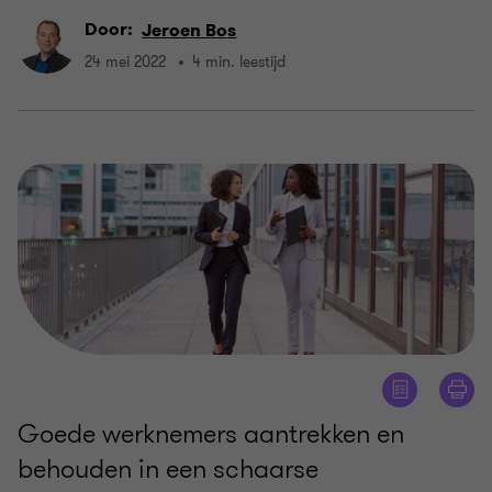
Door:
Jeroen Bos
24 mei 2022
4 min. leestijd
Goede werknemers aantrekken en
behouden in een schaarse