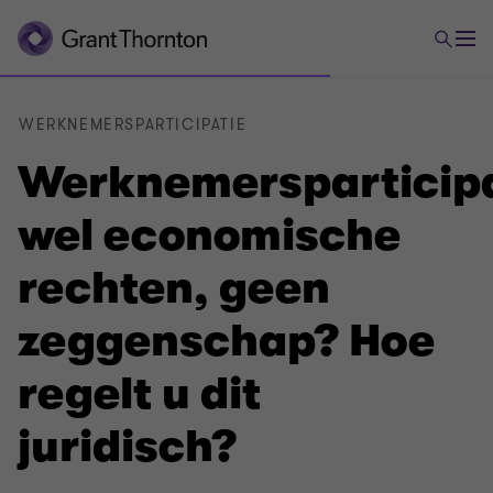
WERKNEMERSPARTICIPATIE
Werknemersparticipa
wel economische
rechten, geen
zeggenschap? Hoe
regelt u dit
juridisch?