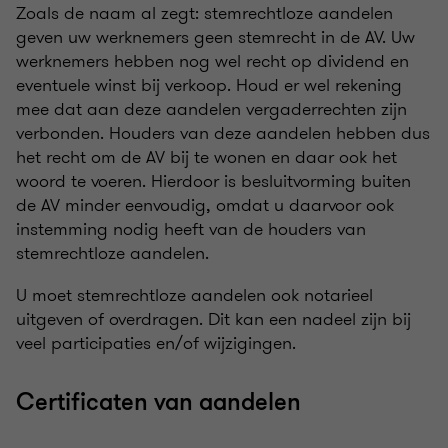
Zoals de naam al zegt: stemrechtloze aandelen
geven uw werknemers geen stemrecht in de AV. Uw
werknemers hebben nog wel recht op dividend en
eventuele winst bij verkoop. Houd er wel rekening
mee dat aan deze aandelen vergaderrechten zijn
verbonden. Houders van deze aandelen hebben dus
het recht om de AV bij te wonen en daar ook het
woord te voeren. Hierdoor is besluitvorming buiten
de AV minder eenvoudig, omdat u daarvoor ook
instemming nodig heeft van de houders van
stemrechtloze aandelen.
U moet stemrechtloze aandelen ook notarieel
uitgeven of overdragen. Dit kan een nadeel zijn bij
veel participaties en/of wijzigingen.
Certificaten van aandelen