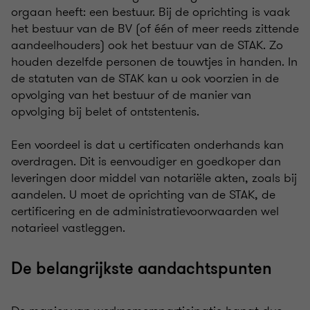
orgaan heeft: een bestuur. Bij de oprichting is vaak
het bestuur van de BV (of één of meer reeds zittende
aandeelhouders) ook het bestuur van de STAK. Zo
houden dezelfde personen de touwtjes in handen. In
de statuten van de STAK kan u ook voorzien in de
opvolging van het bestuur of de manier van
opvolging bij belet of ontstentenis.
Een voordeel is dat u certificaten onderhands kan
overdragen. Dit is eenvoudiger en goedkoper dan
leveringen door middel van notariële akten, zoals bij
aandelen. U moet de oprichting van de STAK, de
certificering en de administratievoorwaarden wel
notarieel vastleggen.
De belangrijkste aandachtspunten