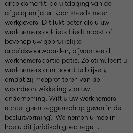
arbeidsmarkt: de uitdaging van de
afgelopen jaren voor steeds meer
werkgevers. Dit lukt beter als u uw
werknemers ook iets biedt naast of
bovenop uw gebruikelijke
arbeidsvoorwaarden, bijvoorbeeld
werknemersparticipatie. Zo stimuleert u
werknemers aan boord te blijven,
omdat zij meeprofiteren van de
waardeontwikkeling van uw
onderneming. Wilt u uw werknemers
echter geen zeggenschap geven in de
besluitvorming? We nemen u mee in
hoe u dit juridisch goed regelt.