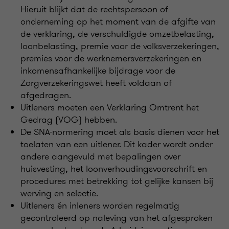
Hieruit blijkt dat de rechtspersoon of
onderneming op het moment van de afgifte van
de verklaring, de verschuldigde omzetbelasting,
loonbelasting, premie voor de volksverzekeringen,
premies voor de werknemersverzekeringen en
inkomensafhankelijke bijdrage voor de
Zorgverzekeringswet heeft voldaan of
afgedragen.
Uitleners moeten een Verklaring Omtrent het
Gedrag (VOG) hebben.
De SNA-normering moet als basis dienen voor het
toelaten van een uitlener. Dit kader wordt onder
andere aangevuld met bepalingen over
huisvesting, het loonverhoudingsvoorschrift en
procedures met betrekking tot gelijke kansen bij
werving en selectie.
Uitleners én inleners worden regelmatig
gecontroleerd op naleving van het afgesproken