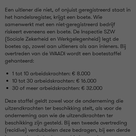
Een uitlener die niet, of onjuist geregistreerd staat in
het handelsregister, krijgt een boete. Wie
samenwerkt met een niet-geregistreerd bedrijf
riskeert eveneens een boete. De Inspectie SZW
(Sociale Zekerheid en Werkgelegenheid) legt de
boetes op, zowel aan uitleners als aan inleners. Bij
overtreden van de WAADI wordt een boetestaffel
gehanteerd:
1 tot 10 arbeidskrachten: € 8.000
10 tot 30 arbeidskrachten: € 16.000
30 of meer arbeidskrachten: € 32.000
Deze staffel geldt zowel voor de onderneming die
uitzendkrachten ter beschikking stelt, als voor de
onderneming aan wie de uitzendkrachten ter
beschikking zijn gesteld. Bij een tweede overtreding
(recidive) verdubbelen deze bedragen, bij een derde