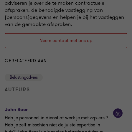
adviseren je over de te maken contractuele
afspraken, de benodigde vastlegging van
(persoons)gegevens en helpen je bij het vastleggen
van de gemaakte afspraken.
Neem contact met ons op
GERELATEERD AAN
Belastingadvies
AUTEURS
John Boer
Heb je personeel in dienst of werk je met zzp-ers ?
Heb je zelf misschien niet de juiste expertise in