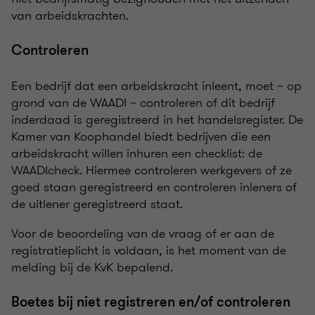
van arbeidskrachten.
Controleren
Een bedrijf dat een arbeidskracht inleent, moet – op
grond van de WAADI – controleren of dit bedrijf
inderdaad is geregistreerd in het handelsregister. De
Kamer van Koophandel biedt bedrijven die een
arbeidskracht willen inhuren een checklist: de
WAADIcheck. Hiermee controleren werkgevers of ze
goed staan geregistreerd en controleren inleners of
de uitlener geregistreerd staat.
Voor de beoordeling van de vraag of er aan de
registratieplicht is voldaan, is het moment van de
melding bij de KvK bepalend.
Boetes bij niet registreren en/of controleren