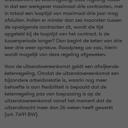
in dat een werkgever maximaal drie contracten, met
in totaal een looptijd van maximaal drie jaar mag
afsluiten. Indien er minder dan zes maanden tussen
de opvolgende contracten zit, wordt die tijd
opgeteld bij de looptijd van het contract. Is de
tussenperiode langer? Dan begint de keten van drie
keer drie weer opnieuw. Raadpleeg uw cao, hierin
wordt mogelijk van deze regeling afgeweken.
Voor de uitzendovereenkomst geldt een afwijkende
ketenregeling. Omdat de uitzendovereenkomst een
bijzondere arbeidsrelatie is, waarin nog meer
behoefte is aan flexibiliteit is bepaald dat de
ketenregeling pas van toepassing is op de
uitzendovereenkomst vanaf het moment dat de
uitzendkracht meer dan 26 weken heeft gewerkt
(art. 7:691 BW).