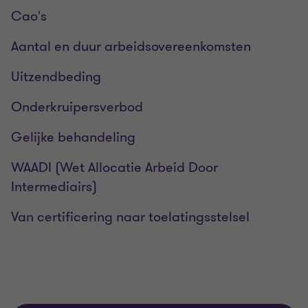
Cao's
Aantal en duur arbeidsovereenkomsten
Uitzendbeding
Onderkruipersverbod
Gelijke behandeling
WAADI (Wet Allocatie Arbeid Door
Intermediairs)
Van certificering naar toelatingsstelsel