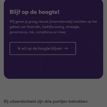
Blijf op de hoogte!
Wij geven je graag nieuwe (internationale) inzichten op het
gebied van financiën, bedrijfsvoering, strategie,
governance, risk, compliance en meer.
Ik wil op de hoogte blijven
Bij uitzendarbeid zijn drie partijen betrokken: