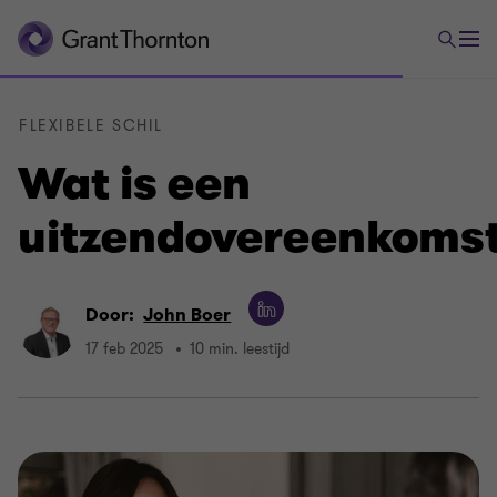
FLEXIBELE SCHIL
Wat is een
uitzendovereenkoms
Door:
John Boer
17 feb 2025
10 min. leestijd