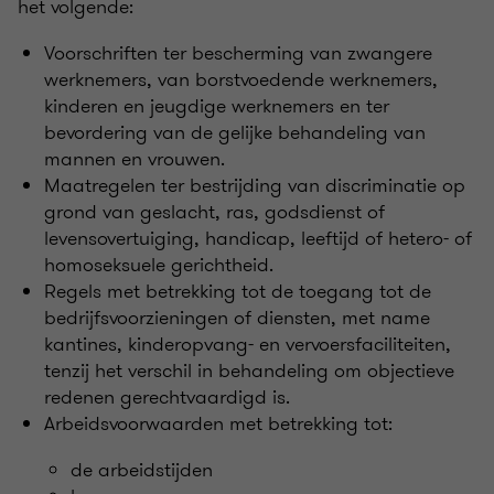
het volgende:
Voorschriften ter bescherming van zwangere
werknemers, van borstvoedende werknemers,
kinderen en jeugdige werknemers en ter
bevordering van de gelijke behandeling van
mannen en vrouwen.
Maatregelen ter bestrijding van discriminatie op
grond van geslacht, ras, godsdienst of
levensovertuiging, handicap, leeftijd of hetero- of
homoseksuele gerichtheid.
Regels met betrekking tot de toegang tot de
bedrijfsvoorzieningen of diensten, met name
kantines, kinderopvang- en vervoersfaciliteiten,
tenzij het verschil in behandeling om objectieve
redenen gerechtvaardigd is.
Arbeidsvoorwaarden met betrekking tot:
de arbeidstijden