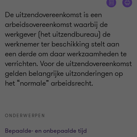
De uitzendovereenkomst is een
arbeidsovereenkomst waarbij de
werkgever (het uitzendbureau) de
werknemer ter beschikking stelt aan
een derde om daar werkzaamheden te
verrichten. Voor de uitzendovereenkomst
gelden belangrijke uitzonderingen op
het “normale” arbeidsrecht.
ONDERWERPEN
Bepaalde- en onbepaalde tijd