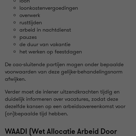
loon
loonkostenvergoedingen
overwerk
rusttijden
arbeid in nachtdienst
pauzes
de duur van vakantie
het werken op feestdagen
De cao-sluitende partijen mogen onder bepaalde
voorwaarden van deze gelijke-behandelingsnorm
afwijken.
Verder moet de inlener uitzendkrachten tijdig en
duidelijk informeren over vacatures, zodat deze
dezelfde kansen op een arbeidsovereenkomst voor
(on)bepaalde tijd hebben.
WAADI (Wet Allocatie Arbeid Door