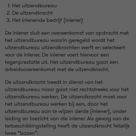
Het uitzendbureau
De uitzendkracht
Het inlenende bedrijf (inlener)
De inlener sluit een overeenkomst van opdracht met
het uitzendbureau waarin geregeld wordt het
uitzendbureau uitzendkrachten werft en selecteert
voor de inlener. De inlener voert hiervoor een
tegenprestatie uit. Het uitzendbureau gaat een
arbeidsovereenkomst met de uitzendkracht.
De uitzendkracht treedt in dienst van het
uitzendbureau maar gaat niet rechtstreeks voor het
uitzendbureau werken. De uitzendkracht moet voor
het uitzendbureau werken bij een, door het
uitzendbureau aan te wijzen derde (inlener), onder
leiding en toezicht van die inlener. Als gevolg van de
terbeschikkingstelling heeft de uitzendkracht feitelijk
twee “bazen”: