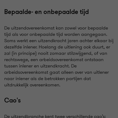
Bepaalde- en onbepaalde tijd
De uitzendovereenkomst kan zowel voor bepaalde
tijd als voor onbepaalde tijd worden aangegaan.
Soms werkt een uitzendkracht jaren achter elkaar bij
dezelfde inlener. Hoelang de uitlening ook duurt, er
zal (in principe) nooit zomaar stilzwijgend, of van
rechtswege, een arbeidsovereenkomst ontstaan
tussen inlener en uitzendkracht. De
arbeidsovereenkomst gaat alleen over van uitlener
naar inlener als de betrokken partijen dat
uitdrukkelijk overeenkomen.
Cao's
De uitzendbranche kent twee verschillende cao’s: