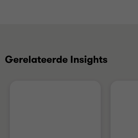
Gerelateerde Insights