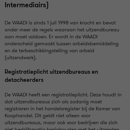
Intermediairs)
De WAADI is sinds 1 juli 1998 van kracht en bevat
onder meer de regels waaraan het uitzendbureau
aan moet voldoen. Er wordt in de WAADI
onderscheid gemaakt tussen arbeidsbemiddeling
en de terbeschikkingstelling van arbeid
(uitzendwerk).
Registratieplicht uitzendbureaus en
detacheerders
De WAADI heeft een registratieplicht. Deze houdt in
dat uitzendbureaus zich als zodanig moet
registreren in het handelsregister bij de Kamer van
Koophandel. Dit geldt niet alleen voor
uitzendbureaus, maar ook voor bedrijven die zich
niet bedrijfsmatig bezighouden met het uitzenden