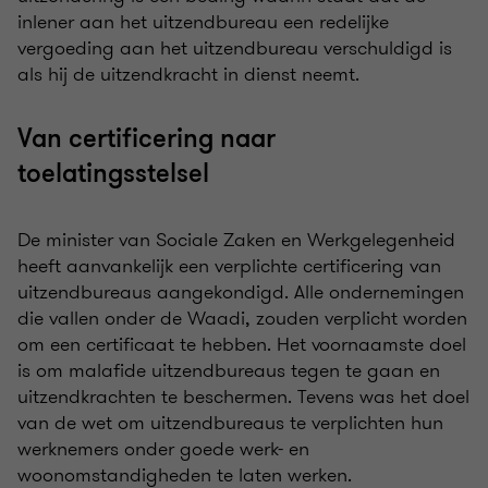
inlener aan het uitzendbureau een redelijke
vergoeding aan het uitzendbureau verschuldigd is
als hij de uitzendkracht in dienst neemt.
Van certificering naar
toelatingsstelsel
De minister van Sociale Zaken en Werkgelegenheid
heeft aanvankelijk een verplichte certificering van
uitzendbureaus aangekondigd. Alle ondernemingen
die vallen onder de Waadi, zouden verplicht worden
om een certificaat te hebben. Het voornaamste doel
is om malafide uitzendbureaus tegen te gaan en
uitzendkrachten te beschermen. Tevens was het doel
van de wet om uitzendbureaus te verplichten hun
werknemers onder goede werk- en
woonomstandigheden te laten werken.