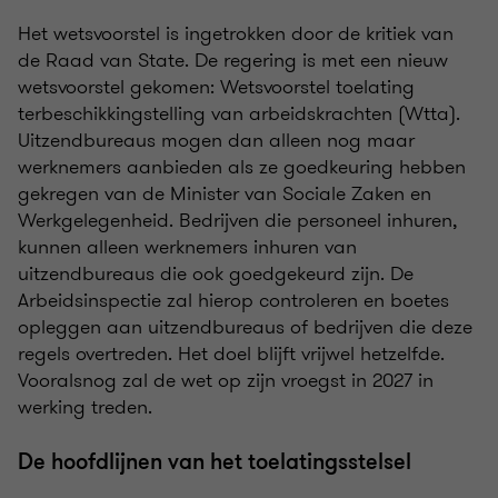
Het wetsvoorstel is ingetrokken door de kritiek van
de Raad van State. De regering is met een nieuw
wetsvoorstel gekomen: Wetsvoorstel toelating
terbeschikkingstelling van arbeidskrachten (Wtta).
Uitzendbureaus mogen dan alleen nog maar
werknemers aanbieden als ze goedkeuring hebben
gekregen van de Minister van Sociale Zaken en
Werkgelegenheid. Bedrijven die personeel inhuren,
kunnen alleen werknemers inhuren van
uitzendbureaus die ook goedgekeurd zijn. De
Arbeidsinspectie zal hierop controleren en boetes
opleggen aan uitzendbureaus of bedrijven die deze
regels overtreden. Het doel blijft vrijwel hetzelfde.
Vooralsnog zal de wet op zijn vroegst in 2027 in
werking treden.
De hoofdlijnen van het toelatingsstelsel