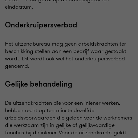
einddatum.
Onderkruipersverbod
Het uitzendbureau mag geen arbeidskrachten ter
beschikking stellen aan een bedrijf waar gestaakt
wordt. Dit wordt ook wel het onderkruipersverbod
genoemd.
Gelijke behandeling
De uitzendkrachten die voor een inlener werken,
hebben recht op ten minste dezelfde
arbeidsvoorwaarden die gelden voor de werknemers
die werkzaam zijn in gelijke of gelijkwaardige
functies bij de inlener. Voor de uitzendkracht geldt