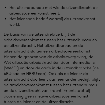
Het uitzendbureau met wie de uitzendkracht de
arbeidsovereenkomst heeft.
Het inlenende bedrijf waarbij de uitzendkracht
werkt.
De basis van de uitzendrelatie blijft de
arbeidsovereenkomst tussen het uitzendbureau en
de uitzendkracht. Het uitzendbureau en de
uitzendkracht sluiten een arbeidsovereenkomst
binnen de grenzen van de arbeidswetgeving, de
Wet allocatie arbeidskrachten door intermediairs
(WAADI) en door de cao's in de uitzendbranche (de
ABU-cao en NBBU-cao). Ook als de inlener de
uitzendkracht doorleent aan een ander bedrijf, blijft
de arbeidsovereenkomst tussen het uitzendbureau
en de uitzendkracht van kracht. Er ontstaat bij
doorlening geen nieuwe arbeidsovereenkomst
tussen de inlener en de uitzendkracht.