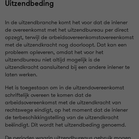
Uitzendbeding
In de uitzendbranche komt het voor dat de inlener
de overeenkomst met het uitzendbureau per direct
opzegt, terwijl de arbeidsovereenkomstovereenkomst
met de uitzendkracht nog doorloopt. Dat kan een
probleem opleveren, omdat het voor het
uitzendbureau niet altijd mogelijk is de
uitzendkracht aansluitend bij een andere inlener te
laten werken.
Het is toegestaan om in de uitzendovereenkomst
schriftelijk overeen te komen dat de
arbeidsovereenkomst met de uitzendkracht van
rechtswege eindigt, op het moment dat de inlener
de terbeschikkingstelling van de uitzendkracht
beëindigt. Dit wordt het uitzendbeding genoemd.
De periodes waarin uitzendbureaus gebruik mogen