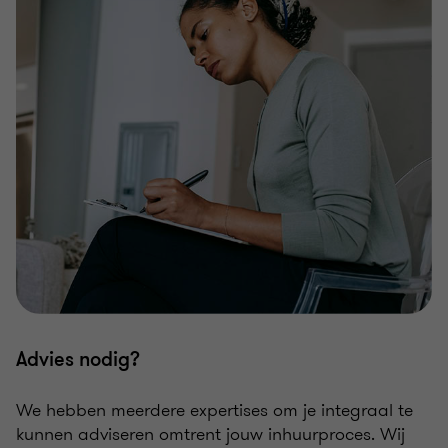
Advies nodig?
We hebben meerdere expertises om je integraal te
kunnen adviseren omtrent jouw inhuurproces. Wij