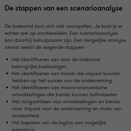
De stappen van een scenarioanalyse
De toekomst laat zich niet voorspellen. Je kunt je er
echter wel op voorbereiden. Een scenarioanalyse
kan daarbij behulpzaam zijn. Een dergelijke analyse
omvat veelal de volgende stappen:
Het identificeren van voor de toekomst
belangrijke beslissingen
Het identificeren van trends die impact kunnen
hebben op het succes van de onderneming
Het identificeren van macro-economische
ontwikkelingen die trends kunnen beïnvloeden
Het rangschikken van ontwikkelingen en trends
naar impact voor de onderneming en mate van
onzekerheid
Het bepalen van de logica van mogelijke
scenario’s