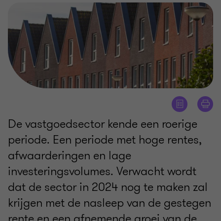
De vastgoedsector kende een roerige
periode. Een periode met hoge rentes,
afwaarderingen en lage
investeringsvolumes. Verwacht wordt
dat de sector in 2024 nog te maken zal
krijgen met de nasleep van de gestegen
rente en een afnemende groei van de