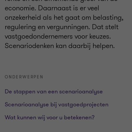
economie. Daarnaast is er veel
onzekerheid als het gaat om belasting,
regulering en vergunningen. Dat stelt
vastgoedondernemers voor keuzes.
Scenariodenken kan daarbij helpen.
ONDERWERPEN
De stappen van een scenarioanalyse
Scenarioanalyse bij vastgoedprojecten
Wat kunnen wij voor u betekenen?