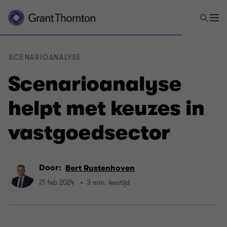
SCENARIOANALYSE
Scenarioanalyse
helpt met keuzes in
vastgoedsector
Door:
Bert Rustenhoven
21 feb 2024
3 min. leestijd