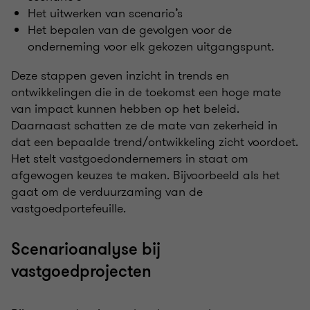
Het uitwerken van scenario’s
Het bepalen van de gevolgen voor de
onderneming voor elk gekozen uitgangspunt.
Deze stappen geven inzicht in trends en
ontwikkelingen die in de toekomst een hoge mate
van impact kunnen hebben op het beleid.
Daarnaast schatten ze de mate van zekerheid in
dat een bepaalde trend/ontwikkeling zicht voordoet.
Het stelt vastgoedondernemers in staat om
afgewogen keuzes te maken. Bijvoorbeeld als het
gaat om de verduurzaming van de
vastgoedportefeuille.
Scenarioanalyse bij
vastgoedprojecten