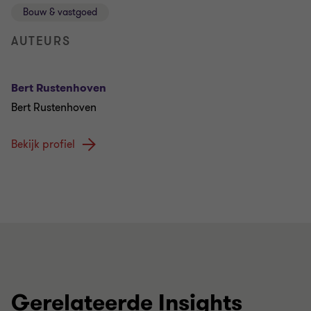
Bouw & vastgoed
AUTEURS
Bert Rustenhoven
Bert Rustenhoven
Bekijk profiel
Gerelateerde Insights