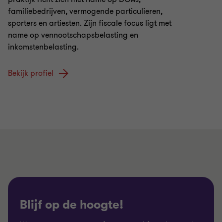
familiebedrijven, vermogende particulieren,
sporters en artiesten. Zijn fiscale focus ligt met
name op vennootschapsbelasting en
inkomstenbelasting.
Bekijk profiel
Blijf op de hoogte!