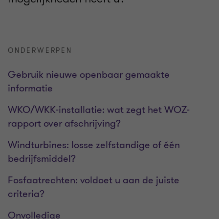
ONDERWERPEN
Gebruik nieuwe openbaar gemaakte
informatie
WKO/WKK-installatie: wat zegt het WOZ-
rapport over afschrijving?
Windturbines: losse zelfstandige of één
bedrijfsmiddel?
Fosfaatrechten: voldoet u aan de juiste
criteria?
Onvolledige