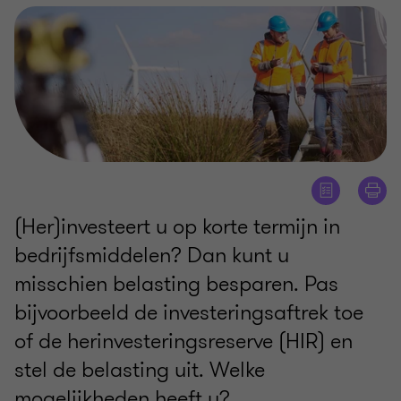
(Her)investeert u op korte termijn in
bedrijfsmiddelen? Dan kunt u
misschien belasting besparen. Pas
bijvoorbeeld de investeringsaftrek toe
of de herinvesteringsreserve (HIR) en
stel de belasting uit. Welke
mogelijkheden heeft u?