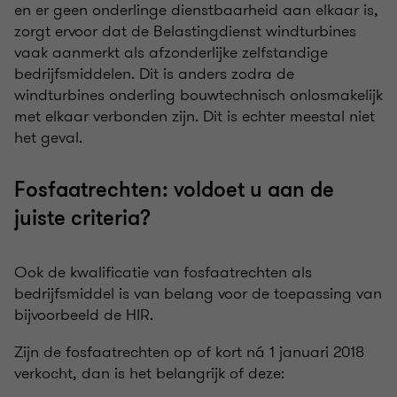
en er geen onderlinge dienstbaarheid aan elkaar is,
zorgt ervoor dat de Belastingdienst windturbines
vaak aanmerkt als afzonderlijke zelfstandige
bedrijfsmiddelen. Dit is anders zodra de
windturbines onderling bouwtechnisch onlosmakelijk
met elkaar verbonden zijn. Dit is echter meestal niet
het geval.
Fosfaatrechten: voldoet u aan de
juiste criteria?
Ook de kwalificatie van fosfaatrechten als
bedrijfsmiddel is van belang voor de toepassing van
bijvoorbeeld de HIR.
Zijn de fosfaatrechten op of kort ná 1 januari 2018
verkocht, dan is het belangrijk of deze: