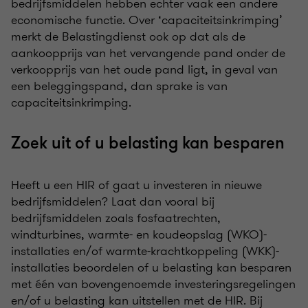
bedrijfsmiddelen hebben echter vaak een andere
economische functie. Over ‘capaciteitsinkrimping’
merkt de Belastingdienst ook op dat als de
aankoopprijs van het vervangende pand onder de
verkoopprijs van het oude pand ligt, in geval van
een beleggingspand, dan sprake is van
capaciteitsinkrimping.
Zoek uit of u belasting kan besparen
Heeft u een HIR of gaat u investeren in nieuwe
bedrijfsmiddelen? Laat dan vooral bij
bedrijfsmiddelen zoals fosfaatrechten,
windturbines, warmte- en koudeopslag (WKO)-
installaties en/of warmte-krachtkoppeling (WKK)-
installaties beoordelen of u belasting kan besparen
met één van bovengenoemde investeringsregelingen
en/of u belasting kan uitstellen met de HIR. Bij