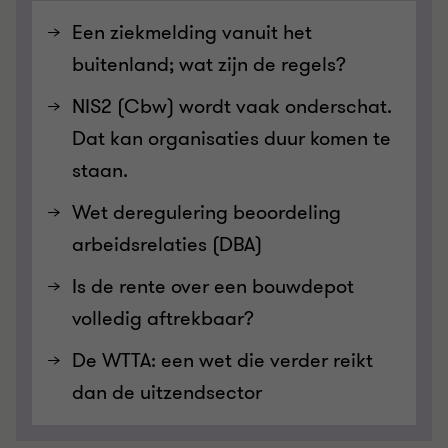
Een ziekmelding vanuit het
buitenland; wat zijn de regels?
NIS2 (Cbw) wordt vaak onderschat.
Dat kan organisaties duur komen te
staan.
Wet deregulering beoordeling
arbeidsrelaties (DBA)
Is de rente over een bouwdepot
volledig aftrekbaar?
De WTTA: een wet die verder reikt
dan de uitzendsector