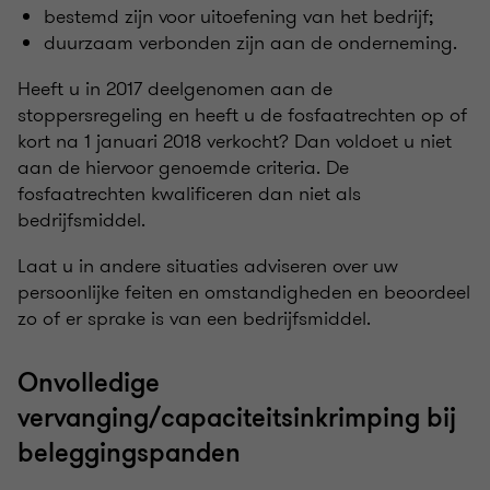
bestemd zijn voor uitoefening van het bedrijf;
duurzaam verbonden zijn aan de onderneming.
Heeft u in 2017 deelgenomen aan de
stoppersregeling en heeft u de fosfaatrechten op of
kort na 1 januari 2018 verkocht? Dan voldoet u niet
aan de hiervoor genoemde criteria. De
fosfaatrechten kwalificeren dan niet als
bedrijfsmiddel.
Laat u in andere situaties adviseren over uw
persoonlijke feiten en omstandigheden en beoordeel
zo of er sprake is van een bedrijfsmiddel.
Onvolledige
vervanging/capaciteitsinkrimping bij
beleggingspanden