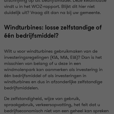
afschrijving op dit bedrijfsmiddel. Deze kwalificatie
vindt u in het WOZ-rapport. Blijkt dit hier niet
duidelijk uit? Vraag dit dan na bij uw gemeente.
Windturbines: losse zelfstandige of
één bedrijfsmiddel?
Wilt u voor windturbines gebruikmaken van de
investeringsregelingen (KIA, MIA, EIA)? Dan is het
misschien van belang of u deze in een
windmolenpark kan aanmerken als investering in
één bedrijfsmiddel of als investeringen in
windturbines en dus in afzonderlijke zelfstandige
bedrijfsmiddelen.
De zelfstandigheid, wijze van gebruik,
spraakgebruik, verkeersopvatting, het feit dat u
bedrijfseconomisch niet van een geheel kan spreken