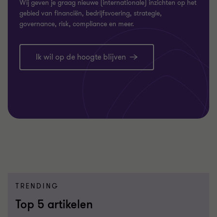
Wij geven je graag nieuwe (internationale) inzichten op het
gebied van financiën, bedrijfsvoering, strategie,
governance, risk, compliance en meer.
Ik wil op de hoogte blijven
TRENDING
Top 5 artikelen