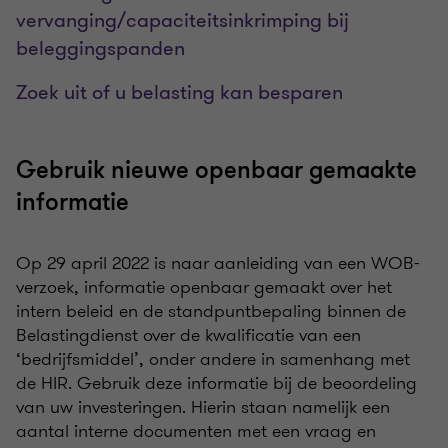
vervanging/capaciteitsinkrimping bij
beleggingspanden
Zoek uit of u belasting kan besparen
Gebruik nieuwe openbaar gemaakte
informatie
Op 29 april 2022 is naar aanleiding van een WOB-
verzoek, informatie openbaar gemaakt over het
intern beleid en de standpuntbepaling binnen de
Belastingdienst over de kwalificatie van een
‘bedrijfsmiddel’, onder andere in samenhang met
de HIR. Gebruik deze informatie bij de beoordeling
van uw investeringen. Hierin staan namelijk een
aantal interne documenten met een vraag en