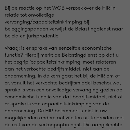
Bij de reactie op het WOB-verzoek over de HIR in
relatie tot onvolledige
vervanging/capaciteitsinkrimping bij
beleggingspanden verwijst de Belastingdienst naar
beleid en jurisprudentie.
Vraag: is er sprake van eenzelfde economische
functie? Hierbij merkt de Belastingdienst op dat u
het begrip 'capaciteitsinkrimping' moet relateren
aan het verkochte bedrijfsmiddel, niet aan de
onderneming. In de kern gaat het bij de HIR om of
er, vanuit het verkochte bedrijfsmiddel beschouwd,
sprake is van een onvolledige vervanging gezien de
economische functie van dat bedrijfsmiddel, niet of
er sprake is van capaciteitsinkrimping van de
onderneming. De HIR belemmert u niet in uw
mogelijkheden andere activiteiten uit te breiden met
de rest van de verkoopopbrengst. Die aangekochte