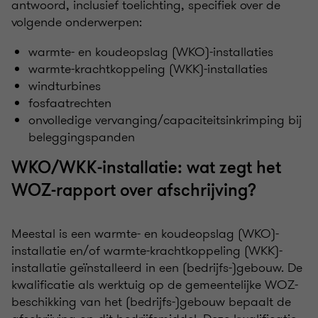
antwoord, inclusief toelichting, specifiek over de
volgende onderwerpen:
warmte- en koudeopslag (WKO)-installaties
warmte-krachtkoppeling (WKK)-installaties
windturbines
fosfaatrechten
onvolledige vervanging/capaciteitsinkrimping bij
beleggingspanden
WKO/WKK-installatie: wat zegt het
WOZ-rapport over afschrijving?
Meestal is een warmte- en koudeopslag (WKO)-
installatie en/of warmte-krachtkoppeling (WKK)-
installatie geïnstalleerd in een (bedrijfs-)gebouw. De
kwalificatie als werktuig op de gemeentelijke WOZ-
beschikking van het (bedrijfs-)gebouw bepaalt de