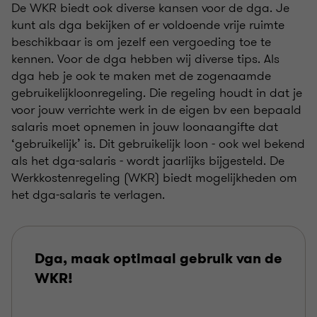
De WKR biedt ook diverse kansen voor de dga. Je
kunt als dga bekijken of er voldoende vrije ruimte
beschikbaar is om jezelf een vergoeding toe te
kennen. Voor de dga hebben wij diverse tips. Als
dga heb je ook te maken met de zogenaamde
gebruikelijkloonregeling. Die regeling houdt in dat je
voor jouw verrichte werk in de eigen bv een bepaald
salaris moet opnemen in jouw loonaangifte dat
‘gebruikelijk’ is. Dit gebruikelijk loon - ook wel bekend
als het dga-salaris - wordt jaarlijks bijgesteld. De
Werkkostenregeling (WKR) biedt mogelijkheden om
het dga-salaris te verlagen.
Dga, maak optimaal gebruik van de
WKR!