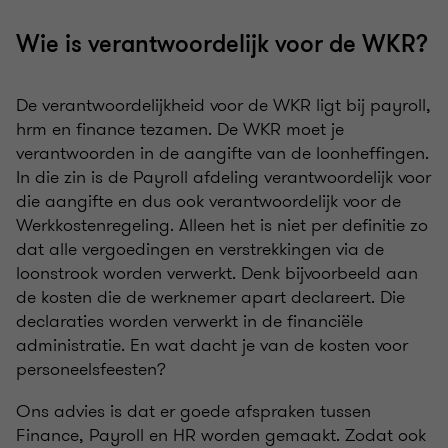
Wie is verantwoordelijk voor de WKR?
De verantwoordelijkheid voor de WKR ligt bij payroll,
hrm en finance tezamen. De WKR moet je
verantwoorden in de aangifte van de loonheffingen.
In die zin is de Payroll afdeling verantwoordelijk voor
die aangifte en dus ook verantwoordelijk voor de
Werkkostenregeling. Alleen het is niet per definitie zo
dat alle vergoedingen en verstrekkingen via de
loonstrook worden verwerkt. Denk bijvoorbeeld aan
de kosten die de werknemer apart declareert. Die
declaraties worden verwerkt in de financiële
administratie. En wat dacht je van de kosten voor
personeelsfeesten?
Ons advies is dat er goede afspraken tussen
Finance, Payroll en HR worden gemaakt. Zodat ook