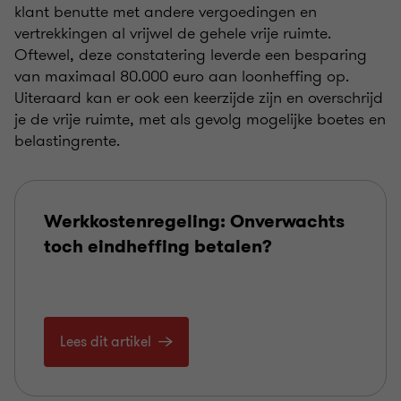
klant benutte met andere vergoedingen en
vertrekkingen al vrijwel de gehele vrije ruimte.
Oftewel, deze constatering leverde een besparing
van maximaal 80.000 euro aan loonheffing op.
Uiteraard kan er ook een keerzijde zijn en overschrijd
je de vrije ruimte, met als gevolg mogelijke boetes en
belastingrente.
Werkkostenregeling: Onverwachts
toch eindheffing betalen?
Lees dit artikel