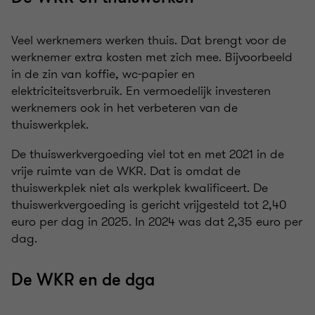
Veel werknemers werken thuis. Dat brengt voor de
werknemer extra kosten met zich mee. Bijvoorbeeld
in de zin van koffie, wc-papier en
elektriciteitsverbruik. En vermoedelijk investeren
werknemers ook in het verbeteren van de
thuiswerkplek.
De thuiswerkvergoeding viel tot en met 2021 in de
vrije ruimte van de WKR. Dat is omdat de
thuiswerkplek niet als werkplek kwalificeert. De
thuiswerkvergoeding is gericht vrijgesteld tot 2,40
euro per dag in 2025. In 2024 was dat 2,35 euro per
dag.
De WKR en de dga