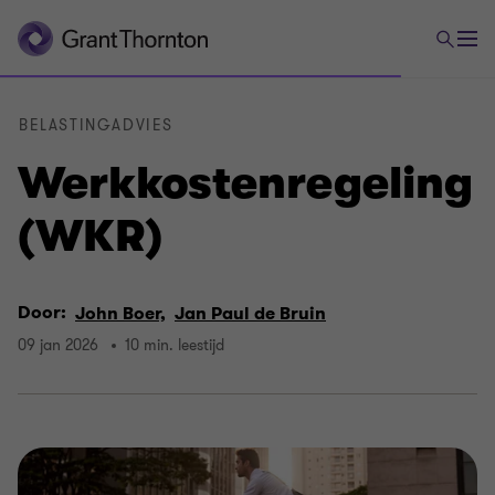
BELASTINGADVIES
Werkkostenregeling
(WKR)
Door:
John Boer,
Jan Paul de Bruin
09 jan 2026
10 min. leestijd