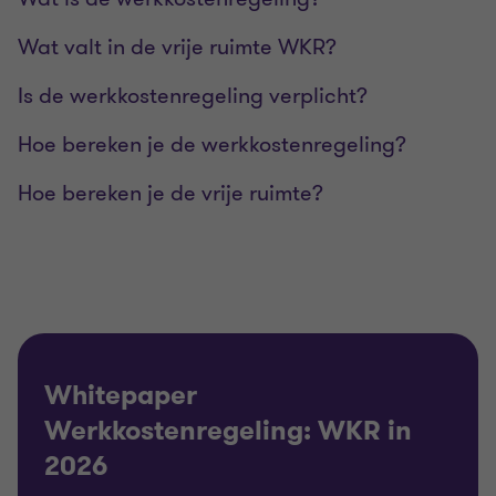
Wat valt in de vrije ruimte WKR?
Is de werkkostenregeling verplicht?
Hoe bereken je de werkkostenregeling?
Hoe bereken je de vrije ruimte?
Whitepaper
Werkkostenregeling: WKR in
2026