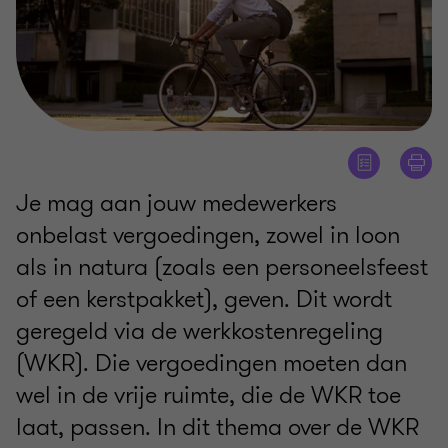
Je mag aan jouw medewerkers
onbelast vergoedingen, zowel in loon
als in natura (zoals een personeelsfeest
of een kerstpakket), geven. Dit wordt
geregeld via de werkkostenregeling
(WKR). Die vergoedingen moeten dan
wel in de vrije ruimte, die de WKR toe
laat, passen. In dit thema over de WKR