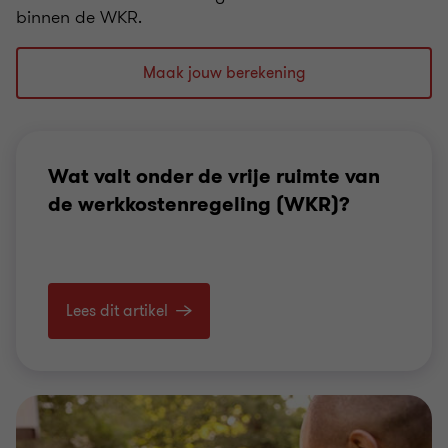
binnen de WKR.
Maak jouw berekening
Wat valt onder de vrije ruimte van
de werkkostenregeling (WKR)?
Lees dit artikel