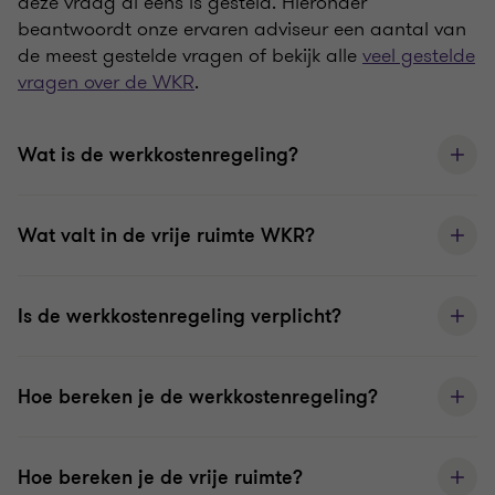
deze vraag al eens is gesteld. Hieronder
beantwoordt onze ervaren adviseur een aantal van
de meest gestelde vragen of bekijk alle
veel gestelde
vragen over de WKR
.
Wat is de werkkostenregeling?
Wat valt in de vrije ruimte WKR?
Is de werkkostenregeling verplicht?
Hoe bereken je de werkkostenregeling?
Hoe bereken je de vrije ruimte?