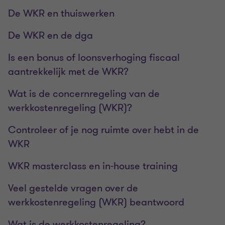
De WKR en thuiswerken
De WKR en de dga
Is een bonus of loonsverhoging fiscaal
aantrekkelijk met de WKR?
Wat is de concernregeling van de
werkkostenregeling (WKR)?
Controleer of je nog ruimte over hebt in de
WKR
WKR masterclass en in-house training
Veel gestelde vragen over de
werkkostenregeling (WKR) beantwoord
Wat is de werkkostenregeling?