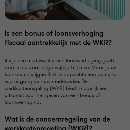
Is een bonus of loonsverhoging
fiscaal aantrekkelijk met de WKR?
Als je een medewerker een loonsverhoging geeft,
dan is die daar ongetwijfeld blij mee. Maar jouw
loonkosten stijgen flink ten opzichte van de netto
vooruitgang van uw medewerker. De
werkkostenregeling (WKR) biedt mogelijk een
uitkomst voor het geven van een bonus of
loonsverhoging.
Wat is de concernregeling van de
werkkostenregeling (WKR)?