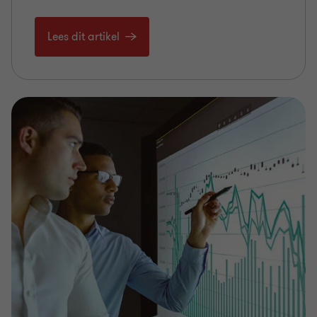
Lees dit artikel