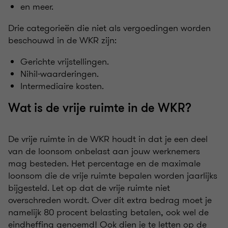
en meer.
Drie categorieën die niet als vergoedingen worden
beschouwd in de WKR zijn:
Gerichte vrijstellingen.
Nihil-waarderingen.
Intermediaire kosten.
Wat is de vrije ruimte in de WKR?
De vrije ruimte in de WKR houdt in dat je een deel
van de loonsom onbelast aan jouw werknemers
mag besteden. Het percentage en de maximale
loonsom die de vrije ruimte bepalen worden jaarlijks
bijgesteld. Let op dat de vrije ruimte niet
overschreden wordt. Over dit extra bedrag moet je
namelijk 80 procent belasting betalen, ook wel de
eindheffing genoemd! Ook dien je te letten op de