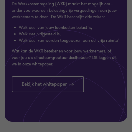
De Werkkostenregeling (WKR) maakt het mogelijk om -
onder voorwaarden belastingvrije vergoedingen aan jouw
werknemers te doen. De WKR beschrijft drie zaken:
Welk deel van jouw loonkosten belast is,
Welk deel vrijgesteld is,
Welk deel kan worden toegewezen aan de 'vrije ruimte'
Wat kan de WKR betekenen voor jouw werknemers, of
voor jou als directeur-grootaandeelhouder? Dit leggen uit
we in onze whitepaper.
Bekijk het whitepaper