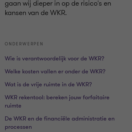
gaan wij dieper in op de risico's en
kansen van de WKR.
ONDERWERPEN
Wie is verantwoordelijk voor de WKR?
Welke kosten vallen er onder de WKR?
Wat is de vrije ruimte in de WKR?
WKR rekentool: bereken jouw forfaitaire
ruimte
De WKR en de financiële administratie en
processen