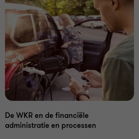
De WKR en de financiële
administratie en processen