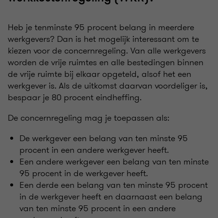
Heb je tenminste 95 procent belang in meerdere
werkgevers? Dan is het mogelijk interessant om te
kiezen voor de concernregeling. Van alle werkgevers
worden de vrije ruimtes en alle bestedingen binnen
de vrije ruimte bij elkaar opgeteld, alsof het een
werkgever is. Als de uitkomst daarvan voordeliger is,
bespaar je 80 procent eindheffing.
De concernregeling mag je toepassen als:
De werkgever een belang van ten minste 95
procent in een andere werkgever heeft.
Een andere werkgever een belang van ten minste
95 procent in de werkgever heeft.
Een derde een belang van ten minste 95 procent
in de werkgever heeft en daarnaast een belang
van ten minste 95 procent in een andere