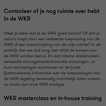
Controleer of je nog ruimte over hebt
in de WKR
Weet je zeker dat je de WKR goed benut? Of dat je
risico’s loopt door een verkeerde toepassing van de
WKR of een overschrijding van de vrije ruimte? In de
praktijk zien we dat lang niet altijd de kansen van
de WKR worden benut. En dat interne stakeholders
verkeerde managementinformatie ontvangen. Je
kunt verrassingen voorkomen en de juiste
(betrouwbare) informatie over de toepassingen van
de WKR regeling eenvoudig inzichtelijk laten maken,
op basis van onze WKR-analyse.
WKR masterclass en in-house training