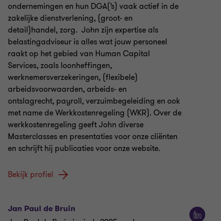
ondernemingen en hun DGA(’s) vaak actief in de
zakelijke dienstverlening, (groot- en
detail)handel, zorg. John zijn expertise als
belastingadviseur is alles wat jouw personeel
raakt op het gebied van Human Capital
Services, zoals loonheffingen,
werknemersverzekeringen, (flexibele)
arbeidsvoorwaarden, arbeids- en
ontslagrecht, payroll, verzuimbegeleiding en ook
met name de Werkkostenregeling (WKR). Over de
werkkostenregeling geeft John diverse
Masterclasses en presentaties voor onze cliënten
en schrijft hij publicaties voor onze website.
Bekijk profiel
Jan Paul de Bruin