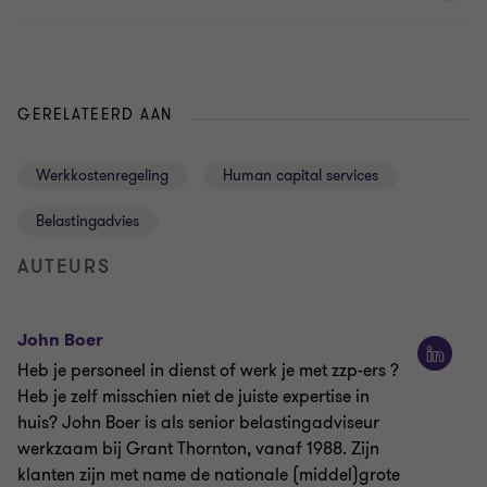
GERELATEERD AAN
Werkkostenregeling
Human capital services
Belastingadvies
AUTEURS
John Boer
Heb je personeel in dienst of werk je met zzp-ers ?
Heb je zelf misschien niet de juiste expertise in
huis? John Boer is als senior belastingadviseur
werkzaam bij Grant Thornton, vanaf 1988. Zijn
klanten zijn met name de nationale (middel)grote