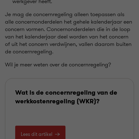
werkgever heeft.
Je mag de concernregeling alleen toepassen als
alle concernonderdelen het gehele kalenderjaar een
concern vormen. Concernonderdelen die in de loop
van het kalenderjaar deel worden van het concern
of uit het concern verdwijnen, vallen daarom buiten
de concernregeling.
Wil je meer weten over de concernregeling?
Wat is de concernregeling van de
werkkostenregeling (WKR)?
Lees dit artikel