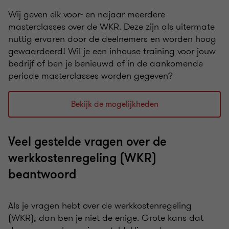
Wij geven elk voor- en najaar meerdere
masterclasses over de WKR. Deze zijn als uitermate
nuttig ervaren door de deelnemers en worden hoog
gewaardeerd! Wil je een inhouse training voor jouw
bedrijf of ben je benieuwd of in de aankomende
periode masterclasses worden gegeven?
Bekijk de mogelijkheden
Veel gestelde vragen over de
werkkostenregeling (WKR)
beantwoord
Als je vragen hebt over de werkkostenregeling
(WKR), dan ben je niet de enige. Grote kans dat