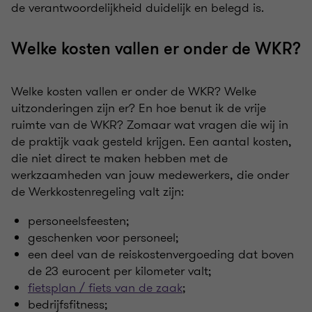
de verantwoordelijkheid duidelijk en belegd is.
Welke kosten vallen er onder de WKR?
Welke kosten vallen er onder de WKR? Welke
uitzonderingen zijn er? En hoe benut ik de vrije
ruimte van de WKR? Zomaar wat vragen die wij in
de praktijk vaak gesteld krijgen. Een aantal kosten,
die niet direct te maken hebben met de
werkzaamheden van jouw medewerkers, die onder
de Werkkostenregeling valt zijn:
personeelsfeesten;
geschenken voor personeel;
een deel van de reiskostenvergoeding dat boven
de 23 eurocent per kilometer valt;
fietsplan / fiets van de zaak
;
bedrijfsfitness;