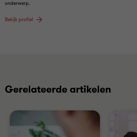
onderwerp.
Bekijk profiel
Gerelateerde artikelen