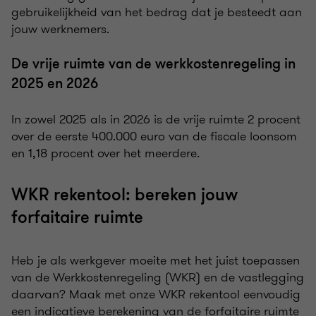
gebruikelijkheid van het bedrag dat je besteedt aan
jouw werknemers.
De vrije ruimte van de werkkostenregeling in
2025 en 2026
In zowel 2025 als in 2026 is de vrije ruimte 2 procent
over de eerste 400.000 euro van de fiscale loonsom
en 1,18 procent over het meerdere.
WKR rekentool: bereken jouw
forfaitaire ruimte
Heb je als werkgever moeite met het juist toepassen
van de Werkkostenregeling (WKR) en de vastlegging
daarvan? Maak met onze WKR rekentool eenvoudig
een indicatieve berekening van de forfaitaire ruimte