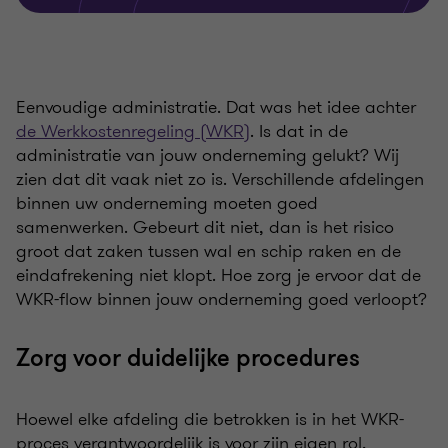
Eenvoudige administratie. Dat was het idee achter
de Werkkostenregeling (WKR)
. Is dat in de
administratie van jouw onderneming gelukt? Wij
zien dat dit vaak niet zo is. Verschillende afdelingen
binnen uw onderneming moeten goed
samenwerken. Gebeurt dit niet, dan is het risico
groot dat zaken tussen wal en schip raken en de
eindafrekening niet klopt. Hoe zorg je ervoor dat de
WKR-flow binnen jouw onderneming goed verloopt?
Zorg voor duidelijke procedures
Hoewel elke afdeling die betrokken is in het WKR-
proces verantwoordelijk is voor zijn eigen rol,