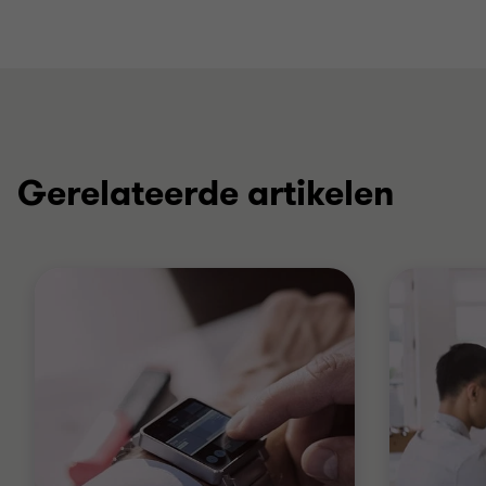
Gerelateerde artikelen