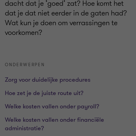
dacht dat je ‘goed’ zat? Hoe komt het
dat je dat niet eerder in de gaten had?
Wat kun je doen om verrassingen te
voorkomen?
ONDERWERPEN
Zorg voor duidelijke procedures
Hoe zet je de juiste route uit?
Welke kosten vallen onder payroll?
Welke kosten vallen onder financiële
administratie?