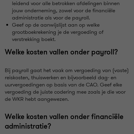
leidend voor alle betrokken afdelingen binnen
jouw onderneming, zowel voor de financiële
administratie als voor de payroll.
Geef op de aanwijslijst aan op welke
grootboekrekening je de vergoeding of
verstrekking boekt.
Welke kosten vallen onder payroll?
Bij payroll gaat het vaak om vergoeding van (vaste)
reiskosten, thuiswerken en bijvoorbeeld dag- en
uurvergoedingen op basis van de CAO. Geef elke
vergoeding de juiste codering mee zoals je die voor
de WKR hebt aangewezen.
Welke kosten vallen onder financiële
administratie?