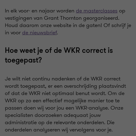
In elk voor- en najaar worden
de masterclasses
op
vestigingen van Grant Thornton georganiseerd.
Houd daarom onze website in de gaten! Of schrijf je
in voor
de nieuwsbrief
.
Hoe weet je of de WKR correct is
toegepast?
Je wilt niet continu nadenken of de WKR correct
wordt toegepast, er een overschrijding plaatsvindt
of dat de WKR niet optimaal benut wordt. Om de
WKR op zo een effectief mogelijke manier toe te
passen doen wij voor jou een WKR-analyse. Onze
specialisten doorzoeken adequaat jouw
administratie op de relevante onderdelen. Die
onderdelen analyseren wij vervolgens voor je.