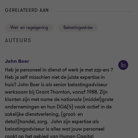
GERELATEERD AAN
Wet- en regelgeving
Belastingadvies
AUTEURS
John Boer
Heb je personeel in dienst of werk je met zzp-ers ?
Heb je zelf misschien niet de juiste expertise in
huis? John Boer is als senior belastingadviseur
werkzaam bij Grant Thornton, vanaf 1988. Zijn
klanten zijn met name de nationale (middel)grote
ondernemingen en hun DGA(’s) vaak actief in de
zakelijke dienstverlening, (groot- en
detail)handel, zorg. John zijn expertise als
belastingadviseur is alles wat jouw personeel
raakt op het gebied van Human Capital