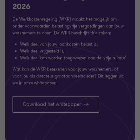
2026
De Werkkostenregeling (WKR) maakt het mogelijk om -
onder voorwaarden belastingvrije vergoedingen aan jouw
werknemers te doen. De WKR beschrijft drie zaken:
Welk deel van jouw loonkosten belast is,
Welk deel vrijgesteld is,
Welk deel kan worden toegewezen aan de 'vrije ruimte'
Wat kan de WKR betekenen voor jouw werknemers, of
voor jou als directeur-grootaandeelhouder? Dit leggen uit
we in onze whitepaper.
Download het whitepaper