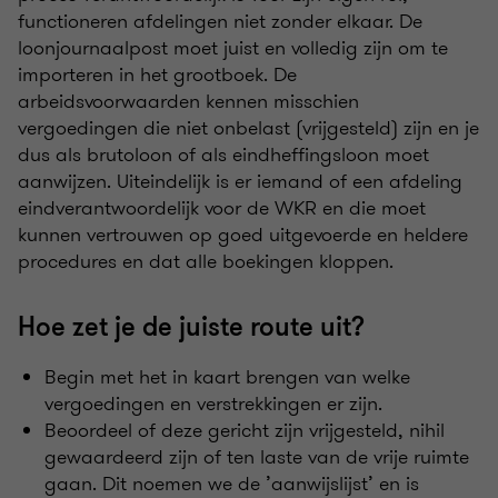
functioneren afdelingen niet zonder elkaar. De
loonjournaalpost moet juist en volledig zijn om te
importeren in het grootboek. De
arbeidsvoorwaarden kennen misschien
vergoedingen die niet onbelast (vrijgesteld) zijn en je
dus als brutoloon of als eindheffingsloon moet
aanwijzen. Uiteindelijk is er iemand of een afdeling
eindverantwoordelijk voor de WKR en die moet
kunnen vertrouwen op goed uitgevoerde en heldere
procedures en dat alle boekingen kloppen.
Hoe zet je de juiste route uit?
Begin met het in kaart brengen van welke
vergoedingen en verstrekkingen er zijn.
Beoordeel of deze gericht zijn vrijgesteld, nihil
gewaardeerd zijn of ten laste van de vrije ruimte
gaan. Dit noemen we de ’aanwijslijst’ en is