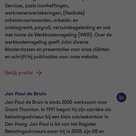
Services, zoals loonheffingen,
werknemersverzekeringen, (flexibele)
arbeidsvoorwaarden, arbeids- en
ontslagrecht, payroll, verzuimbegeleiding en ook
met name de Werkkostenregeling (WKR). Over de
werkkostenregeling geeft John diverse
Masterclasses en presentaties voor onze cliënten
en schrijft hij publicaties voor onze website.
Bekijk profiel
Jan Paul de Bruin
Jan Paul de Bruin is sinds 2005 werkzaam voor
Grant Thornton. In 1991 begon hij zijn carrière als
belastingadviseur bij een klein advieskantoor in
Den Haag. Jan Paul is lid van het Register
Belastingadviseurs waar hij in 2005 zijn RB en