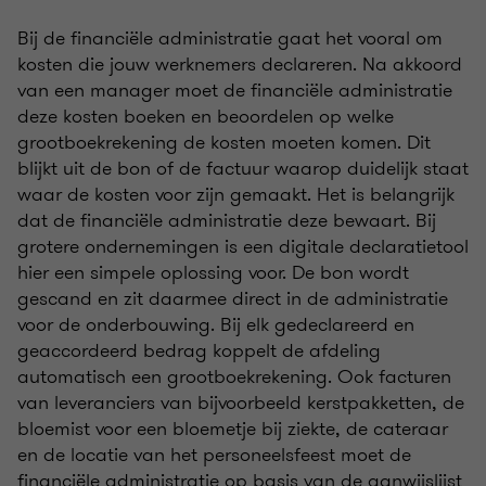
Bij de financiële administratie gaat het vooral om
kosten die jouw werknemers declareren. Na akkoord
van een manager moet de financiële administratie
deze kosten boeken en beoordelen op welke
grootboekrekening de kosten moeten komen. Dit
blijkt uit de bon of de factuur waarop duidelijk staat
waar de kosten voor zijn gemaakt. Het is belangrijk
dat de financiële administratie deze bewaart. Bij
grotere ondernemingen is een digitale declaratietool
hier een simpele oplossing voor. De bon wordt
gescand en zit daarmee direct in de administratie
voor de onderbouwing. Bij elk gedeclareerd en
geaccordeerd bedrag koppelt de afdeling
automatisch een grootboekrekening. Ook facturen
van leveranciers van bijvoorbeeld kerstpakketten, de
bloemist voor een bloemetje bij ziekte, de cateraar
en de locatie van het personeelsfeest moet de
financiële administratie op basis van de aanwijslijst