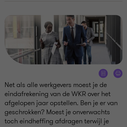
Net als alle werkgevers moest je de
eindafrekening van de WKR over het
afgelopen jaar opstellen. Ben je er van
geschrokken? Moest je onverwachts
toch eindheffing afdragen terwijl je