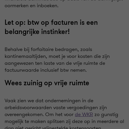
oormerken en inboeken.
Let op: btw op facturen is een
belangrijke instinker!
Behalve bij forfaitaire bedragen, zoals
kantinemaaltijden, moet je voor kosten die zijn
aangewezen ten laste van de vrije ruimte de
factuurwaarde inclusief btw nemen.
Wees zuinig op vrije ruimte
Vaak zien we dat ondernemingen in de
arbeidsvoorwaarden vaste vergoedingen zijn
overeengekomen. Om het voor
de WKR
zo gunstig
mogelijk te maken splitsen zij deze op in meerdere al
dan niet gericht vrijgestelde kostensoorten.