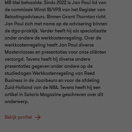
MB titel behaalde. Sinds 2022 is Jan Paul lid van
de commissie Winst IB/VPB van het Register van
Belastingadviseurs. Binnen Grant Thornton richt
Jan Paul zich met name op de advisering binnen
de dga-praktijk. Verder heeft hij als specialisatie
onder andere de werkkostenregeling. Over de
werkkostenregeling heeft Jan Paul diverse
Masterclasses en presentaties voor onze cliënten
verzorgd. Tevens heeft hij diverse andere
presentaties gegeven onder andere op de
studiedagen Werkkostenregeling van Reed
Business in de Jaarbeurs en voor de afdeling
Zuid-Holland van de NBA. Tevens heeft hij een
artikel in Salaris Magazine geschreven over dit
onderwerp.
Bekijk profiel