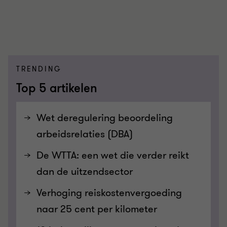
TRENDING
Top 5 artikelen
Wet deregulering beoordeling
arbeidsrelaties (DBA)
De WTTA: een wet die verder reikt
dan de uitzendsector
Verhoging reiskostenvergoeding
naar 25 cent per kilometer