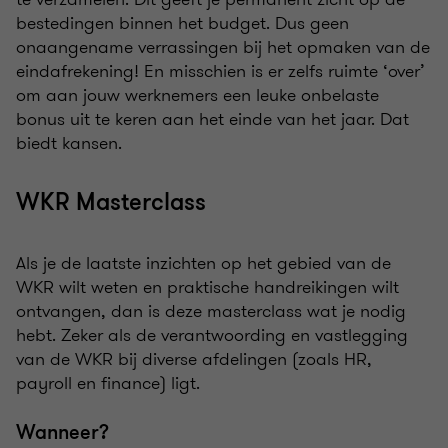
bestedingen binnen het budget. Dus geen
onaangename verrassingen bij het opmaken van de
eindafrekening! En misschien is er zelfs ruimte ‘over’
om aan jouw werknemers een leuke onbelaste
bonus uit te keren aan het einde van het jaar. Dat
biedt kansen.
WKR Masterclass
Als je de laatste inzichten op het gebied van de
WKR wilt weten en praktische handreikingen wilt
ontvangen, dan is deze masterclass wat je nodig
hebt. Zeker als de verantwoording en vastlegging
van de WKR bij diverse afdelingen (zoals HR,
payroll en finance) ligt.
Wanneer?