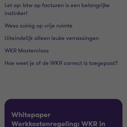
Let op: btw op facturen is een belangrijke
instinker!
Wees zuinig op vrije ruimte
Uiteindelijk alleen leuke verrassingen
WKR Masterclass
Hoe weet je of de WKR correct is toegepast?
Whitepaper
Werkkostenregeling: WKR in