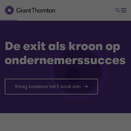
De exit als kroon op
ondernemerssucces
Vraag kosteloos het E-book aan