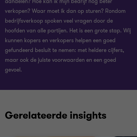
aandelen? Hoe kan ik mijn bedrijf nog beter
verkopen? Waar moet ik dan op sturen? Rondom
bedrijfsverkoop spoken veel vragen door de
hoofden van alle partijen. Het is een grote stap. Wij
kunnen kopers en verkopers helpen een goed
gefundeerd besluit te nemen: met heldere cijfers,
maar ook de juiste voorwaarden en een goed
gevoel.
Gerelateerde insights