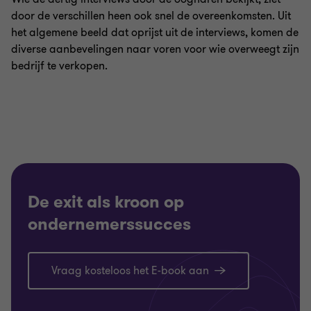
door de verschillen heen ook snel de overeenkomsten. Uit
het algemene beeld dat oprijst uit de interviews, komen de
diverse aanbevelingen naar voren voor wie overweegt zijn
bedrijf te verkopen.
De exit als kroon op
ondernemerssucces
Vraag kosteloos het E-book aan