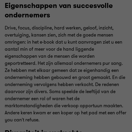
Eigenschappen van succesvolle
ondernemers
Drive, focus, discipline, hard werken, geloof, inzicht,
overtuiging, kansen zien, zich met de goede mensen
omringen: in het e-book dat u kunt aanvragen ziet u een
aantal min of meer voor de hand liggende
eigenschappen van de mensen die worden
geportretteerd. Het zijn allemaal ondernemers pur sang.
Ze hebben met elkaar gemeen dat ze eigenhandig een
onderneming hebben gebouwd en groot gemaakt. En die
onderneming vervolgens hebben verkocht. De redenen
daarvoor zijn divers. Soms speelde de leeftijd van de
ondernemer een rol of waren het de
marktomstandigheden die verkoop opportuun maakten.
Andere keren kwam er een koper op het pad met een offer
you can't refuse.