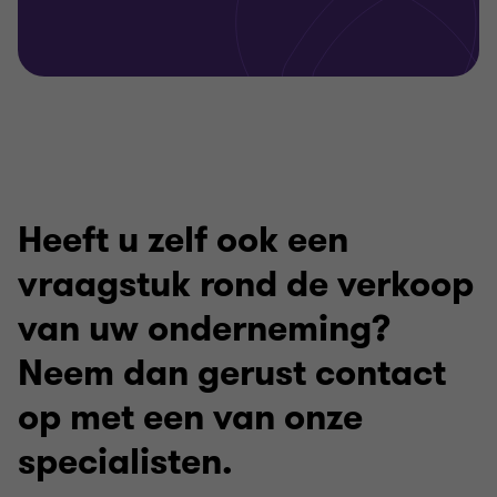
Heeft u zelf ook een
vraagstuk rond de verkoop
van uw onderneming?
Neem dan gerust contact
op met een van onze
specialisten.