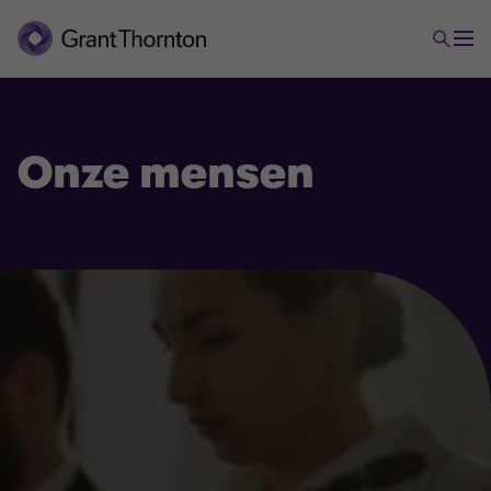
Onze mensen