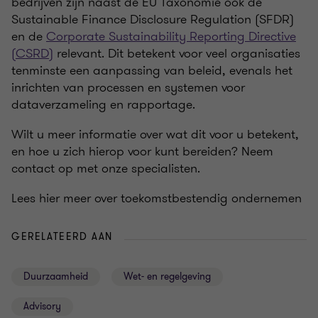
bedrijven zijn naast de EU Taxonomie ook de
Sustainable Finance Disclosure Regulation (SFDR)
en de
Corporate Sustainability Reporting Directive
(CSRD)
relevant. Dit betekent voor veel organisaties
tenminste een aanpassing van beleid, evenals het
inrichten van processen en systemen voor
dataverzameling en rapportage.
Wilt u meer informatie over wat dit voor u betekent,
en hoe u zich hierop voor kunt bereiden? Neem
contact op met onze specialisten.
Lees hier meer over toekomstbestendig ondernemen
GERELATEERD AAN
Duurzaamheid
Wet- en regelgeving
Advisory