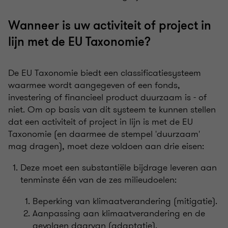
Wanneer is uw activiteit of project in
lijn met de EU Taxonomie?
De EU Taxonomie biedt een classificatiesysteem
waarmee wordt aangegeven of een fonds,
investering of financieel product duurzaam is - of
niet. Om op basis van dit systeem te kunnen stellen
dat een activiteit of project in lijn is met de EU
Taxonomie (en daarmee de stempel 'duurzaam'
mag dragen), moet deze voldoen aan drie eisen:
Deze moet een substantiële bijdrage leveren aan
tenminste één van de zes milieudoelen:
Beperking van klimaatverandering (mitigatie).
Aanpassing aan klimaatverandering en de
gevolgen daarvan (adaptatie).