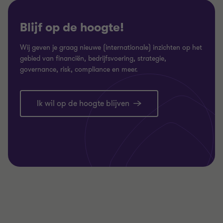
Blijf op de hoogte!
Wij geven je graag nieuwe (internationale) inzichten op het
gebied van financiën, bedrijfsvoering, strategie,
governance, risk, compliance en meer.
Ik wil op de hoogte blijven