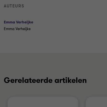
AUTEURS
Emma Verheijke
Emma Verheijke
Gerelateerde artikelen