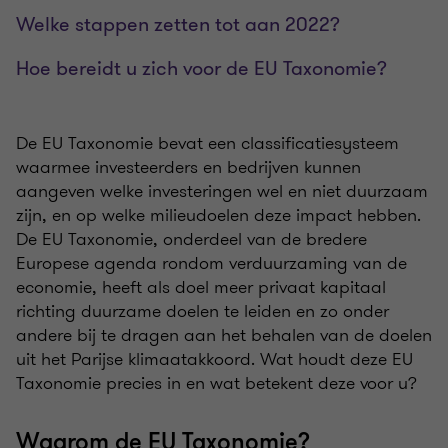
Welke stappen zetten tot aan 2022?
Hoe bereidt u zich voor de EU Taxonomie?
De EU Taxonomie bevat een classificatiesysteem
waarmee investeerders en bedrijven kunnen
aangeven welke investeringen wel en niet duurzaam
zijn, en op welke milieudoelen deze impact hebben.
De EU Taxonomie, onderdeel van de bredere
Europese agenda rondom verduurzaming van de
economie, heeft als doel meer privaat kapitaal
richting duurzame doelen te leiden en zo onder
andere bij te dragen aan het behalen van de doelen
uit het Parijse klimaatakkoord. Wat houdt deze EU
Taxonomie precies in en wat betekent deze voor u?
Waarom de EU Taxonomie?