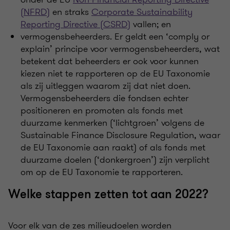
(NFRD)
en straks
Corporate Sustainability
Reporting Directive (CSRD)
vallen; en
vermogensbeheerders. Er geldt een ‘comply or
explain’ principe voor vermogensbeheerders, wat
betekent dat beheerders er ook voor kunnen
kiezen niet te rapporteren op de EU Taxonomie
als zij uitleggen waarom zij dat niet doen.
Vermogensbeheerders die fondsen echter
positioneren en promoten als fonds met
duurzame kenmerken (‘lichtgroen’ volgens de
Sustainable Finance Disclosure Regulation, waar
de EU Taxonomie aan raakt) of als fonds met
duurzame doelen (‘donkergroen’) zijn verplicht
om op de EU Taxonomie te rapporteren.
Welke stappen zetten tot aan 2022?
Voor elk van de zes milieudoelen worden