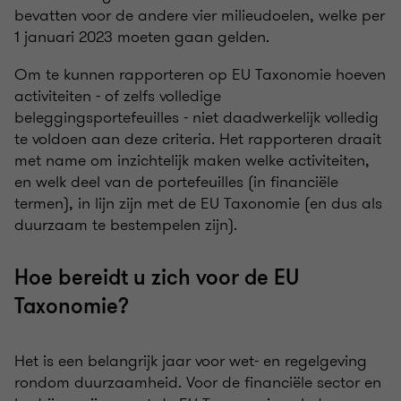
bevatten voor de andere vier milieudoelen, welke per
1 januari 2023 moeten gaan gelden.
Om te kunnen rapporteren op EU Taxonomie hoeven
activiteiten - of zelfs volledige
beleggingsportefeuilles - niet daadwerkelijk volledig
te voldoen aan deze criteria. Het rapporteren draait
met name om inzichtelijk maken welke activiteiten,
en welk deel van de portefeuilles (in financiële
termen), in lijn zijn met de EU Taxonomie (en dus als
duurzaam te bestempelen zijn).
Hoe bereidt u zich voor de EU
Taxonomie?
Het is een belangrijk jaar voor wet- en regelgeving
rondom duurzaamheid. Voor de financiële sector en