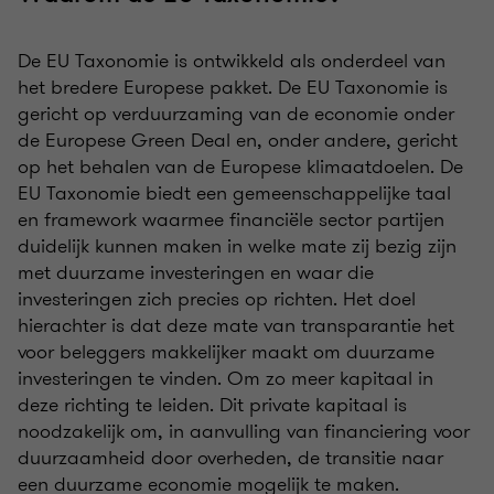
De EU Taxonomie is ontwikkeld als onderdeel van
het bredere Europese pakket. De EU Taxonomie is
gericht op verduurzaming van de economie onder
de Europese Green Deal en, onder andere, gericht
op het behalen van de Europese klimaatdoelen. De
EU Taxonomie biedt een gemeenschappelijke taal
en framework waarmee financiële sector partijen
duidelijk kunnen maken in welke mate zij bezig zijn
met duurzame investeringen en waar die
investeringen zich precies op richten. Het doel
hierachter is dat deze mate van transparantie het
voor beleggers makkelijker maakt om duurzame
investeringen te vinden. Om zo meer kapitaal in
deze richting te leiden. Dit private kapitaal is
noodzakelijk om, in aanvulling van financiering voor
duurzaamheid door overheden, de transitie naar
een duurzame economie mogelijk te maken.