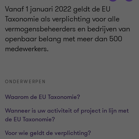
Vanaf 1 januari 2022 geldt de EU
Taxonomie als verplichting voor alle
vermogensbeheerders en bedrijven van
openbaar belang met meer dan 500
medewerkers.
ONDERWERPEN
Waarom de EU Taxonomie?
Wanneer is uw activiteit of project in lijn met
de EU Taxonomie?
Voor wie geldt de verplichting?